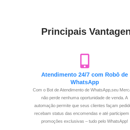
Principais Vantage
Atendimento 24/7 com Robô de
WhatsApp
Com o Bot de Atendimento de WhatsApp,seu Mer
não perde nenhuma oportunidade de venda. A
automação permite que seus clientes façam pedid
recebam status das encomendas e até participem
promoções exclusivas – tudo pelo WhatsApp!