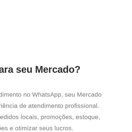
para seu Mercado?
endimento no WhatsApp, seu Mercado
iência de atendimento profissional.
pedidos locais, promoções, estoque,
es e otimizar seus lucros.