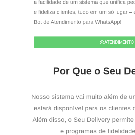
a facilidade de um sistema que unifica p
e fideliza clientes, tudo em um só lugar 
Bot de Atendimento para WhatsApp!
ATENDIMENTO
Por Que o Seu De
Nosso sistema vai muito além de u
estará disponível para os clientes
Além disso, o Seu Delivery permite
e programas de fidelidade