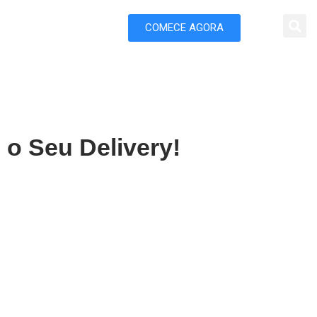
COMECE AGORA
 Marketing
o Seu Delivery!