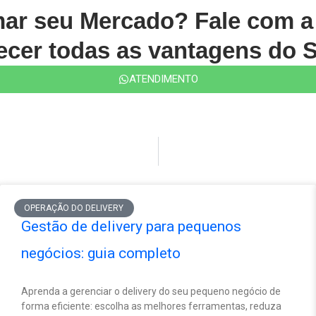
mar seu Mercado? Fale com 
cer todas as vantagens do S
ATENDIMENTO
OPERAÇÃO DO DELIVERY
Gestão de delivery para pequenos
negócios: guia completo
Aprenda a gerenciar o delivery do seu pequeno negócio de
forma eficiente: escolha as melhores ferramentas, reduza