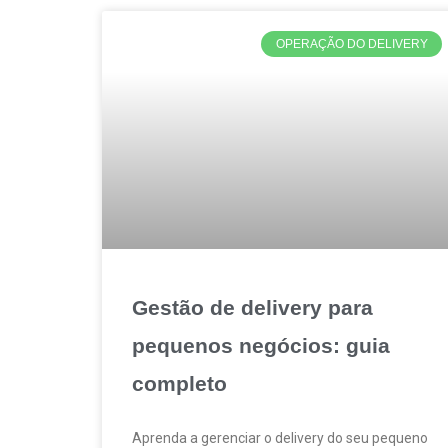
OPERAÇÃO DO DELIVERY
Gestão de delivery para
pequenos negócios: guia
completo
Aprenda a gerenciar o delivery do seu pequeno