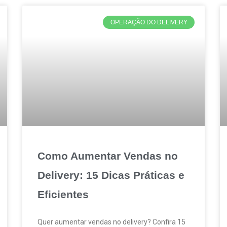
OPERAÇÃO DO DELIVERY
Como Aumentar Vendas no
Delivery: 15 Dicas Práticas e
Eficientes
Quer aumentar vendas no delivery? Confira 15