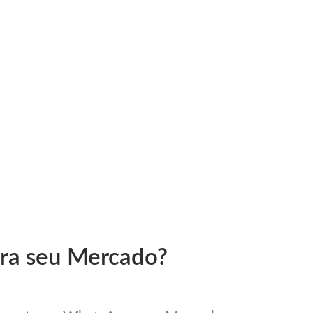
ara seu Mercado?