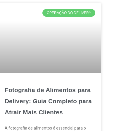
OPERAÇÃO DO DELIVERY
Fotografia de Alimentos para
Delivery: Guia Completo para
Atrair Mais Clientes
A fotografia de alimentos é essencial para o