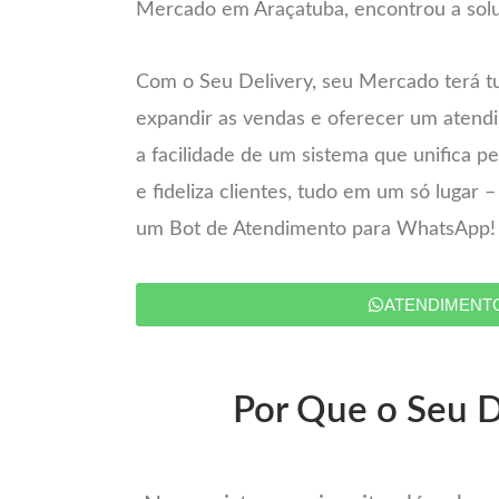
Mercado em Araçatuba, encontrou a solu
Com o Seu Delivery, seu Mercado terá t
expandir as vendas e oferecer um atend
a facilidade de um sistema que unifica 
e fideliza clientes, tudo em um só lugar 
um Bot de Atendimento para WhatsApp!
ATENDIMENT
Por Que o Seu D