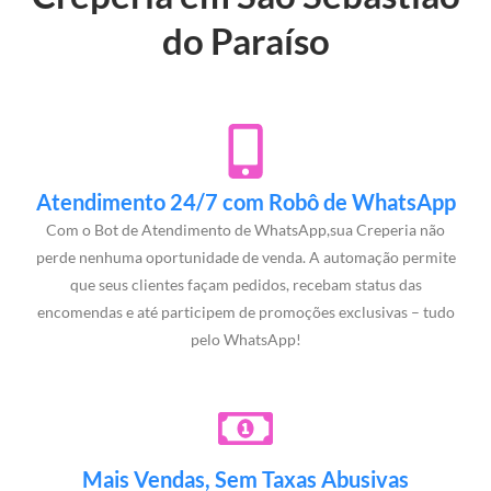
do Paraíso
Atendimento 24/7 com Robô de WhatsApp
Com o Bot de Atendimento de WhatsApp,sua Creperia não
perde nenhuma oportunidade de venda. A automação permite
que seus clientes façam pedidos, recebam status das
encomendas e até participem de promoções exclusivas – tudo
pelo WhatsApp!
Mais Vendas, Sem Taxas Abusivas