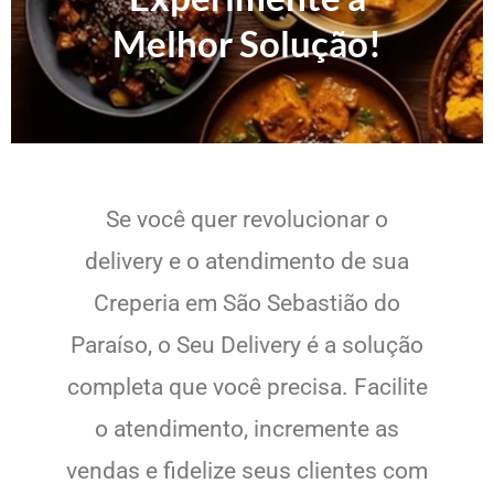
Melhor Solução!
Se você quer revolucionar o
delivery e o atendimento de sua
Creperia em São Sebastião do
Paraíso, o Seu Delivery é a solução
completa que você precisa. Facilite
o atendimento, incremente as
vendas e fidelize seus clientes com