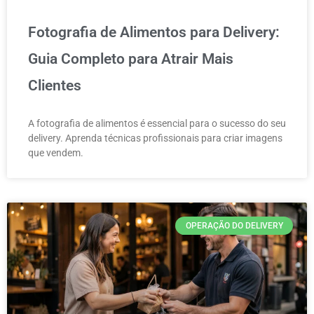
Fotografia de Alimentos para Delivery:
Guia Completo para Atrair Mais
Clientes
A fotografia de alimentos é essencial para o sucesso do seu
delivery. Aprenda técnicas profissionais para criar imagens
que vendem.
OPERAÇÃO DO DELIVERY