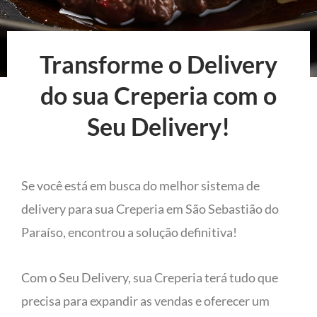
Transforme o Delivery
do sua Creperia com o
Seu Delivery!
Se você está em busca do melhor sistema de
delivery para sua Creperia em São Sebastião do
Paraíso, encontrou a solução definitiva!
Com o Seu Delivery, sua Creperia terá tudo que
precisa para expandir as vendas e oferecer um