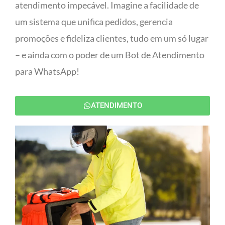
atendimento impecável. Imagine a facilidade de
um sistema que unifica pedidos, gerencia
promoções e fideliza clientes, tudo em um só lugar
– e ainda com o poder de um Bot de Atendimento
para WhatsApp!
ATENDIMENTO