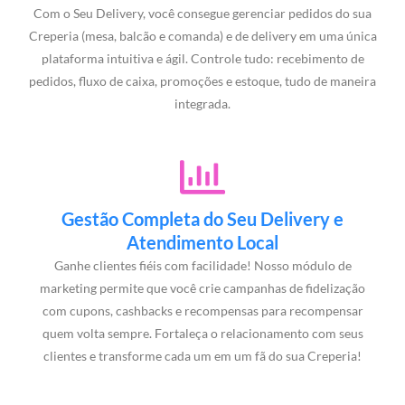
Com o Seu Delivery, você consegue gerenciar pedidos do sua
Creperia (mesa, balcão e comanda) e de delivery em uma única
plataforma intuitiva e ágil. Controle tudo: recebimento de
pedidos, fluxo de caixa, promoções e estoque, tudo de maneira
integrada.
Gestão Completa do Seu Delivery e
Atendimento Local
Ganhe clientes fiéis com facilidade! Nosso módulo de
marketing permite que você crie campanhas de fidelização
com cupons, cashbacks e recompensas para recompensar
quem volta sempre. Fortaleça o relacionamento com seus
clientes e transforme cada um em um fã do sua Creperia!