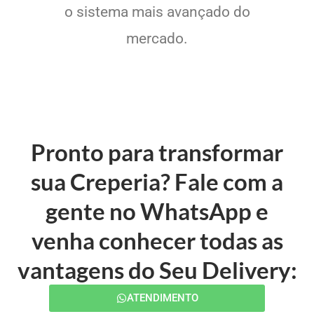
o sistema mais avançado do
mercado.
Pronto para transformar
sua Creperia? Fale com a
gente no WhatsApp e
venha conhecer todas as
vantagens do Seu Delivery:
ATENDIMENTO