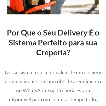
Por Que o Seu Delivery É o
Sistema Perfeito para sua
Creperia?
Nosso sistema vai muito além de um delivery
convencional. Com um robô de atendimento
no WhatsApp, sua Creperia estará
disponível para os clientes o tempo todo,