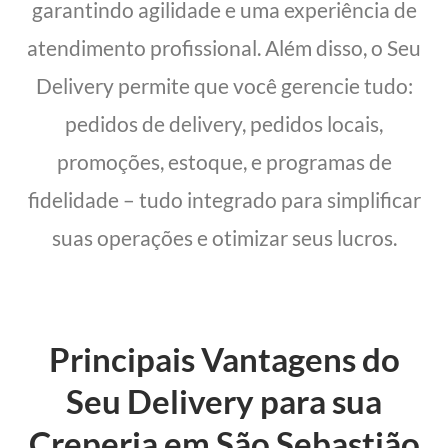
garantindo agilidade e uma experiência de
atendimento profissional. Além disso, o Seu
Delivery permite que você gerencie tudo:
pedidos de delivery, pedidos locais,
promoções, estoque, e programas de
fidelidade – tudo integrado para simplificar
suas operações e otimizar seus lucros.
Principais Vantagens do
Seu Delivery para sua
Creperia em São Sebastião