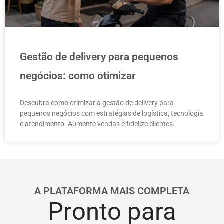
Gestão de delivery para pequenos
negócios: como otimizar
Descubra como otimizar a gestão de delivery para
pequenos negócios com estratégias de logística, tecnologia
e atendimento. Aumente vendas e fidelize clientes.
A PLATAFORMA MAIS COMPLETA
Pronto para