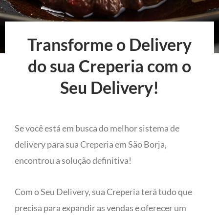
Transforme o Delivery
do sua Creperia com o
Seu Delivery!
Se você está em busca do melhor sistema de
delivery para sua Creperia em São Borja,
encontrou a solução definitiva!
Com o Seu Delivery, sua Creperia terá tudo que
precisa para expandir as vendas e oferecer um