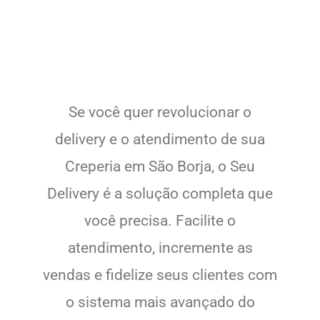
Se você quer revolucionar o
delivery e o atendimento de sua
Creperia em São Borja, o Seu
Delivery é a solução completa que
você precisa. Facilite o
atendimento, incremente as
vendas e fidelize seus clientes com
o sistema mais avançado do