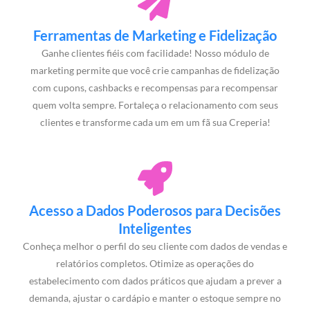
Ferramentas de Marketing e Fidelização
Ganhe clientes fiéis com facilidade! Nosso módulo de
marketing permite que você crie campanhas de fidelização
com cupons, cashbacks e recompensas para recompensar
quem volta sempre. Fortaleça o relacionamento com seus
clientes e transforme cada um em um fã sua Creperia!
Acesso a Dados Poderosos para Decisões
Inteligentes
Conheça melhor o perfil do seu cliente com dados de vendas e
relatórios completos. Otimize as operações do
estabelecimento com dados práticos que ajudam a prever a
demanda, ajustar o cardápio e manter o estoque sempre no