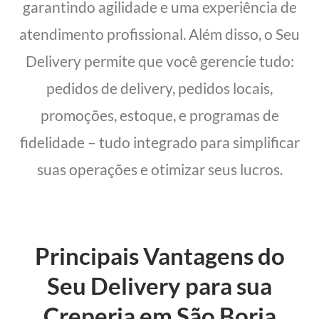
garantindo agilidade e uma experiência de
atendimento profissional. Além disso, o Seu
Delivery permite que você gerencie tudo:
pedidos de delivery, pedidos locais,
promoções, estoque, e programas de
fidelidade – tudo integrado para simplificar
suas operações e otimizar seus lucros.
Principais Vantagens do
Seu Delivery para sua
Creperia em São Borja