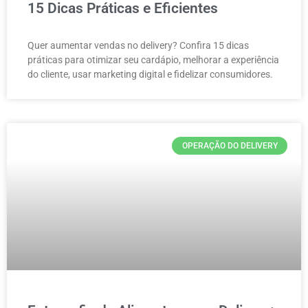
15 Dicas Práticas e Eficientes
Quer aumentar vendas no delivery? Confira 15 dicas
práticas para otimizar seu cardápio, melhorar a experiência
do cliente, usar marketing digital e fidelizar consumidores.
OPERAÇÃO DO DELIVERY