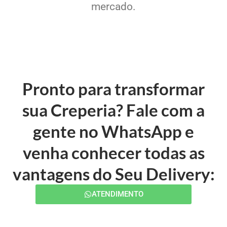
mercado.
Pronto para transformar
sua Creperia? Fale com a
gente no WhatsApp e
venha conhecer todas as
vantagens do Seu Delivery:
ATENDIMENTO