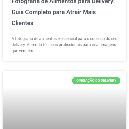
Fotografia de Alimentos para Delivery:
Guia Completo para Atrair Mais
Clientes
A fotografia de alimentos é essencial para o sucesso do seu
delivery. Aprenda técnicas profissionais para criar imagens
que vendem.
OPERAÇÃO DO DELIVERY