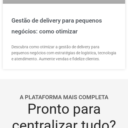
Gestão de delivery para pequenos
negócios: como otimizar
Descubra como otimizar a gestão de delivery para
pequenos negócios com estratégias de logística, tecnologia
e atendimento. Aumente vendas e fidelize clientes.
A PLATAFORMA MAIS COMPLETA
Pronto para
centralizar tudo?