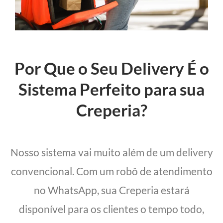
Por Que o Seu Delivery É o
Sistema Perfeito para sua
Creperia?
Nosso sistema vai muito além de um delivery
convencional. Com um robô de atendimento
no WhatsApp, sua Creperia estará
disponível para os clientes o tempo todo,