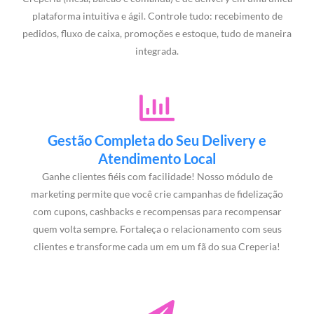
plataforma intuitiva e ágil. Controle tudo: recebimento de
pedidos, fluxo de caixa, promoções e estoque, tudo de maneira
integrada.
Gestão Completa do Seu Delivery e
Atendimento Local
Ganhe clientes fiéis com facilidade! Nosso módulo de
marketing permite que você crie campanhas de fidelização
com cupons, cashbacks e recompensas para recompensar
quem volta sempre. Fortaleça o relacionamento com seus
clientes e transforme cada um em um fã do sua Creperia!