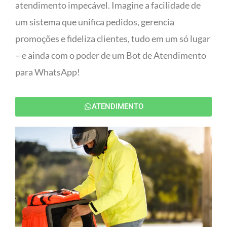
atendimento impecável. Imagine a facilidade de
um sistema que unifica pedidos, gerencia
promoções e fideliza clientes, tudo em um só lugar
– e ainda com o poder de um Bot de Atendimento
para WhatsApp!
ATENDIMENTO