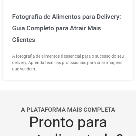
Fotografia de Alimentos para Delivery:
Guia Completo para Atrair Mais
Clientes
A fotografia de alimentos é essencial para o sucesso do seu
delivery. Aprenda técnicas profissionais para criar imagens
que vendem.
A PLATAFORMA MAIS COMPLETA
Pronto para