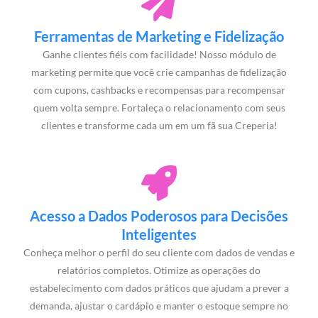
Ferramentas de Marketing e Fidelização
Ganhe clientes fiéis com facilidade! Nosso módulo de
marketing permite que você crie campanhas de fidelização
com cupons, cashbacks e recompensas para recompensar
quem volta sempre. Fortaleça o relacionamento com seus
clientes e transforme cada um em um fã sua Creperia!
Acesso a Dados Poderosos para Decisões
Inteligentes
Conheça melhor o perfil do seu cliente com dados de vendas e
relatórios completos. Otimize as operações do
estabelecimento com dados práticos que ajudam a prever a
demanda, ajustar o cardápio e manter o estoque sempre no