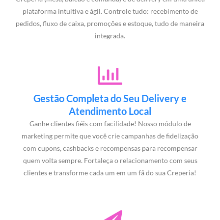
plataforma intuitiva e ágil. Controle tudo: recebimento de
pedidos, fluxo de caixa, promoções e estoque, tudo de maneira
integrada.
Gestão Completa do Seu Delivery e
Atendimento Local
Ganhe clientes fiéis com facilidade! Nosso módulo de
marketing permite que você crie campanhas de fidelização
com cupons, cashbacks e recompensas para recompensar
quem volta sempre. Fortaleça o relacionamento com seus
clientes e transforme cada um em um fã do sua Creperia!