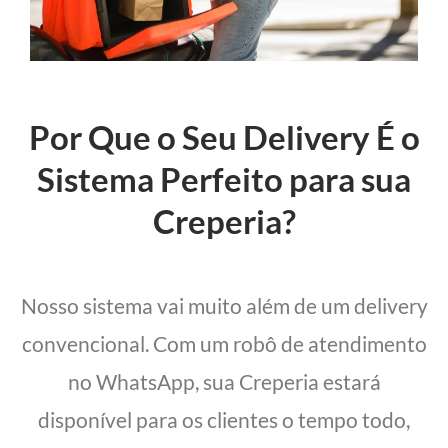
Por Que o Seu Delivery É o
Sistema Perfeito para sua
Creperia?
Nosso sistema vai muito além de um delivery
convencional. Com um robô de atendimento
no WhatsApp, sua Creperia estará
disponível para os clientes o tempo todo,