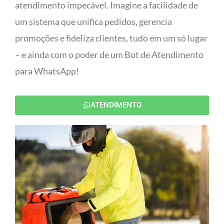
atendimento impecável. Imagine a facilidade de
um sistema que unifica pedidos, gerencia
promoções e fideliza clientes, tudo em um só lugar
– e ainda com o poder de um Bot de Atendimento
para WhatsApp!
ATENDIMENTO