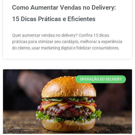
Como Aumentar Vendas no Delivery:
15 Dicas Práticas e Eficientes
Quer aumentar vendas no delivery? Confira 15 dicas
práticas para otimizar seu cardápio, melhorar a experiência
do cliente, usar marketing digital e fidelizar consumidores.
OPERAÇÃO DO DELIVERY