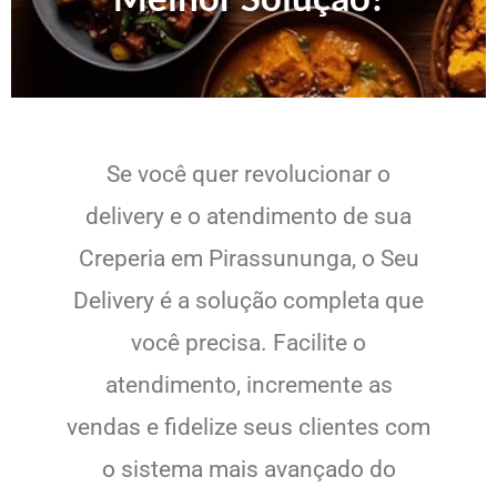
Se você quer revolucionar o
delivery e o atendimento de sua
Creperia em Pirassununga, o Seu
Delivery é a solução completa que
você precisa. Facilite o
atendimento, incremente as
vendas e fidelize seus clientes com
o sistema mais avançado do