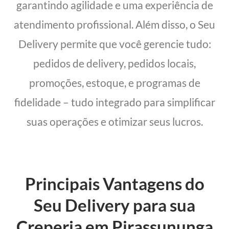
garantindo agilidade e uma experiência de
atendimento profissional. Além disso, o Seu
Delivery permite que você gerencie tudo:
pedidos de delivery, pedidos locais,
promoções, estoque, e programas de
fidelidade – tudo integrado para simplificar
suas operações e otimizar seus lucros.
Principais Vantagens do
Seu Delivery para sua
Creperia em Pirassununga