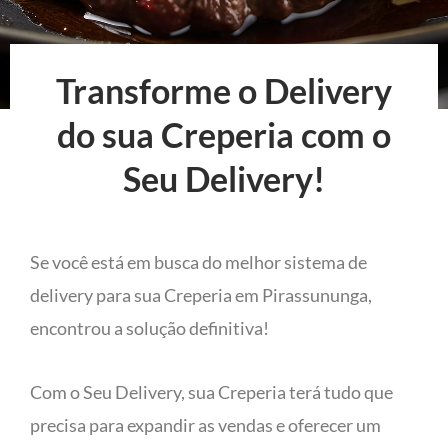
Transforme o Delivery
do sua Creperia com o
Seu Delivery!
Se você está em busca do melhor sistema de
delivery para sua Creperia em Pirassununga,
encontrou a solução definitiva!
Com o Seu Delivery, sua Creperia terá tudo que
precisa para expandir as vendas e oferecer um