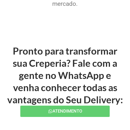
mercado.
Pronto para transformar
sua Creperia? Fale com a
gente no WhatsApp e
venha conhecer todas as
vantagens do Seu Delivery:
ATENDIMENTO