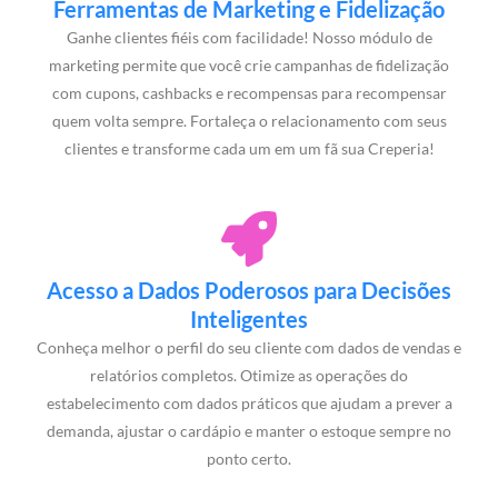
Ferramentas de Marketing e Fidelização
Ganhe clientes fiéis com facilidade! Nosso módulo de
marketing permite que você crie campanhas de fidelização
com cupons, cashbacks e recompensas para recompensar
quem volta sempre. Fortaleça o relacionamento com seus
clientes e transforme cada um em um fã sua Creperia!
Acesso a Dados Poderosos para Decisões
Inteligentes
Conheça melhor o perfil do seu cliente com dados de vendas e
relatórios completos. Otimize as operações do
estabelecimento com dados práticos que ajudam a prever a
demanda, ajustar o cardápio e manter o estoque sempre no
ponto certo.