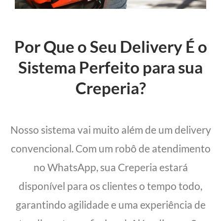
Por Que o Seu Delivery É o
Sistema Perfeito para sua
Creperia?
Nosso sistema vai muito além de um delivery
convencional. Com um robô de atendimento
no WhatsApp, sua Creperia estará
disponível para os clientes o tempo todo,
garantindo agilidade e uma experiência de