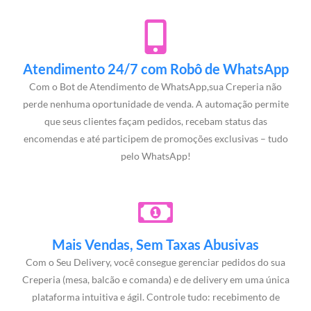
Atendimento 24/7 com Robô de WhatsApp
Com o Bot de Atendimento de WhatsApp,sua Creperia não
perde nenhuma oportunidade de venda. A automação permite
que seus clientes façam pedidos, recebam status das
encomendas e até participem de promoções exclusivas – tudo
pelo WhatsApp!
Mais Vendas, Sem Taxas Abusivas
Com o Seu Delivery, você consegue gerenciar pedidos do sua
Creperia (mesa, balcão e comanda) e de delivery em uma única
plataforma intuitiva e ágil. Controle tudo: recebimento de