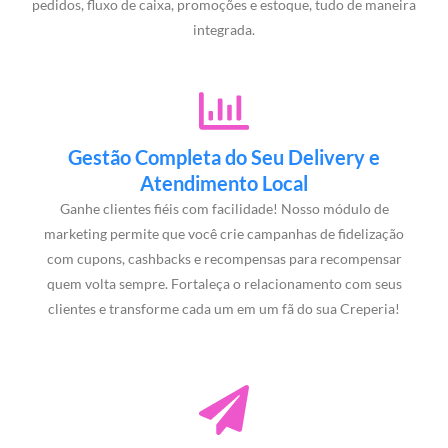
pedidos, fluxo de caixa, promoções e estoque, tudo de maneira
integrada.
Gestão Completa do Seu Delivery e
Atendimento Local
Ganhe clientes fiéis com facilidade! Nosso módulo de
marketing permite que você crie campanhas de fidelização
com cupons, cashbacks e recompensas para recompensar
quem volta sempre. Fortaleça o relacionamento com seus
clientes e transforme cada um em um fã do sua Creperia!