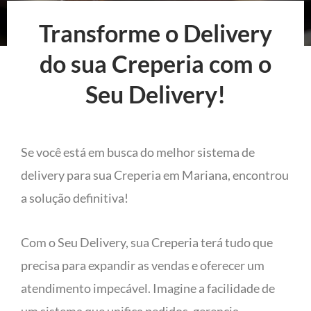
Transforme o Delivery
do sua Creperia com o
Seu Delivery!
Se você está em busca do melhor sistema de
delivery para sua Creperia em Mariana, encontrou
a solução definitiva!
Com o Seu Delivery, sua Creperia terá tudo que
precisa para expandir as vendas e oferecer um
atendimento impecável. Imagine a facilidade de