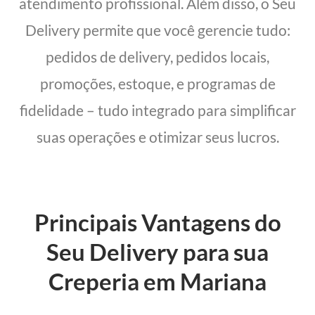
atendimento profissional. Além disso, o Seu
Delivery permite que você gerencie tudo:
pedidos de delivery, pedidos locais,
promoções, estoque, e programas de
fidelidade – tudo integrado para simplificar
suas operações e otimizar seus lucros.
Principais Vantagens do
Seu Delivery para sua
Creperia em Mariana