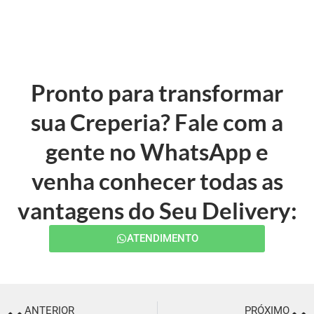
Pronto para transformar
sua Creperia? Fale com a
gente no WhatsApp e
venha conhecer todas as
vantagens do Seu Delivery:
ATENDIMENTO
ANTERIOR
PRÓXIMO