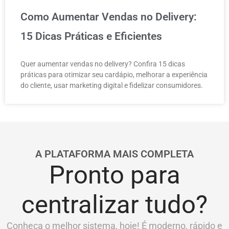
Como Aumentar Vendas no Delivery:
15 Dicas Práticas e Eficientes
Quer aumentar vendas no delivery? Confira 15 dicas
práticas para otimizar seu cardápio, melhorar a experiência
do cliente, usar marketing digital e fidelizar consumidores.
A PLATAFORMA MAIS COMPLETA
Pronto para
centralizar tudo?
Conheça o melhor sistema, hoje! É moderno, rápido e