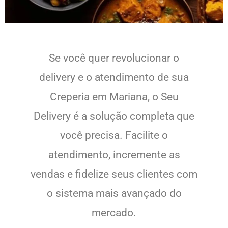
Se você quer revolucionar o
delivery e o atendimento de sua
Creperia em Mariana, o Seu
Delivery é a solução completa que
você precisa. Facilite o
atendimento, incremente as
vendas e fidelize seus clientes com
o sistema mais avançado do
mercado.