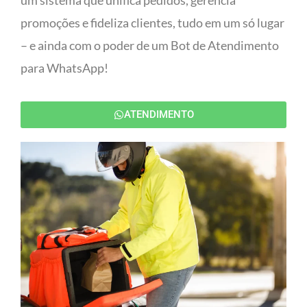
um sistema que unifica pedidos, gerencia
promoções e fideliza clientes, tudo em um só lugar
– e ainda com o poder de um Bot de Atendimento
para WhatsApp!
ATENDIMENTO