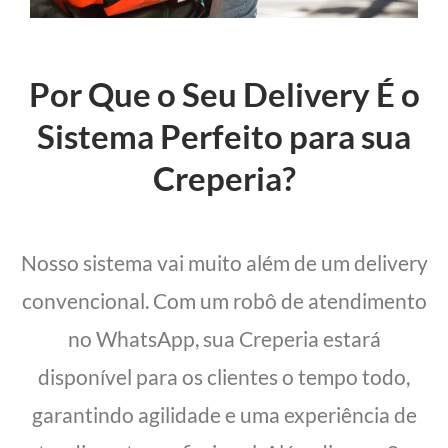
Por Que o Seu Delivery É o
Sistema Perfeito para sua
Creperia?
Nosso sistema vai muito além de um delivery
convencional. Com um robô de atendimento
no WhatsApp, sua Creperia estará
disponível para os clientes o tempo todo,
garantindo agilidade e uma experiência de