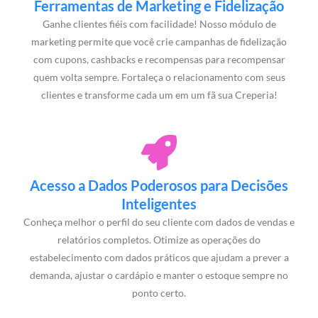
Ferramentas de Marketing e Fidelização
Ganhe clientes fiéis com facilidade! Nosso módulo de
marketing permite que você crie campanhas de fidelização
com cupons, cashbacks e recompensas para recompensar
quem volta sempre. Fortaleça o relacionamento com seus
clientes e transforme cada um em um fã sua Creperia!
Acesso a Dados Poderosos para Decisões
Inteligentes
Conheça melhor o perfil do seu cliente com dados de vendas e
relatórios completos. Otimize as operações do
estabelecimento com dados práticos que ajudam a prever a
demanda, ajustar o cardápio e manter o estoque sempre no
ponto certo.