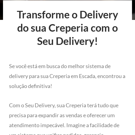
Transforme o Delivery
do sua Creperia com o
Seu Delivery!
Se você está em busca do melhor sistema de
delivery para sua Creperia em Escada, encontrou a
solução definitiva!
Com o Seu Delivery, sua Creperia terá tudo que
precisa para expandir as vendas e oferecer um
atendimento impecável. Imagine a facilidade de