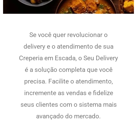
Se você quer revolucionar o
delivery e o atendimento de sua
Creperia em Escada, o Seu Delivery
é a solução completa que você
precisa. Facilite o atendimento,
incremente as vendas e fidelize
seus clientes com o sistema mais
avançado do mercado.