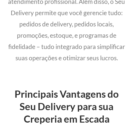
atendimento profissional. Além disso, o Seu
Delivery permite que você gerencie tudo:
pedidos de delivery, pedidos locais,
promoções, estoque, e programas de
fidelidade – tudo integrado para simplificar
suas operações e otimizar seus lucros.
Principais Vantagens do
Seu Delivery para sua
Creperia em Escada