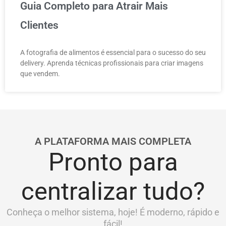
Guia Completo para Atrair Mais
Clientes
A fotografia de alimentos é essencial para o sucesso do seu
delivery. Aprenda técnicas profissionais para criar imagens
que vendem.
A PLATAFORMA MAIS COMPLETA
Pronto para
centralizar tudo?
Conheça o melhor sistema, hoje! É moderno, rápido e
fácil!