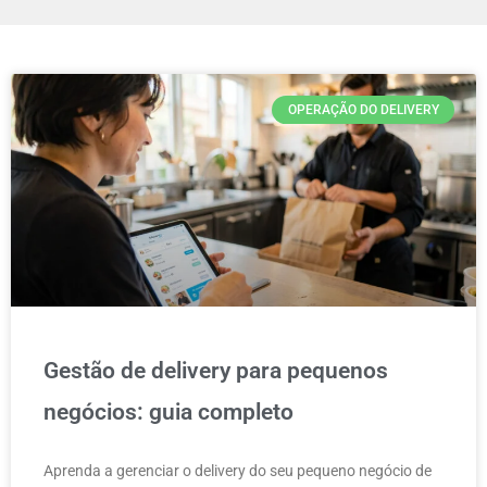
OPERAÇÃO DO DELIVERY
Gestão de delivery para pequenos
negócios: guia completo
Aprenda a gerenciar o delivery do seu pequeno negócio de