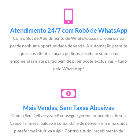
Atendimento 24/7 com Robô de WhatsApp
Com o Bot de Atendimento de WhatsApp,sua Creperia não
perde nenhuma oportunidade de venda. A automação permite
que seus clientes façam pedidos, recebam status das
encomendas e até participem de promoções exclusivas – tudo
pelo WhatsApp!
Mais Vendas, Sem Taxas Abusivas
Com o Seu Delivery, você consegue gerenciar pedidos do sua
Creperia (mesa, balcão e comanda) e de delivery em uma única
plataforma intuitiva e ágil. Controle tudo: recebimento de