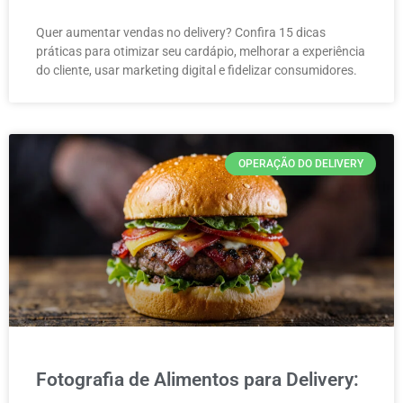
Quer aumentar vendas no delivery? Confira 15 dicas
práticas para otimizar seu cardápio, melhorar a experiência
do cliente, usar marketing digital e fidelizar consumidores.
OPERAÇÃO DO DELIVERY
Fotografia de Alimentos para Delivery: