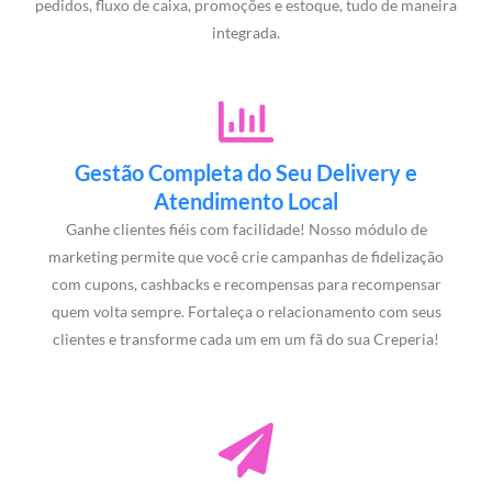
pedidos, fluxo de caixa, promoções e estoque, tudo de maneira
integrada.
Gestão Completa do Seu Delivery e
Atendimento Local
Ganhe clientes fiéis com facilidade! Nosso módulo de
marketing permite que você crie campanhas de fidelização
com cupons, cashbacks e recompensas para recompensar
quem volta sempre. Fortaleça o relacionamento com seus
clientes e transforme cada um em um fã do sua Creperia!