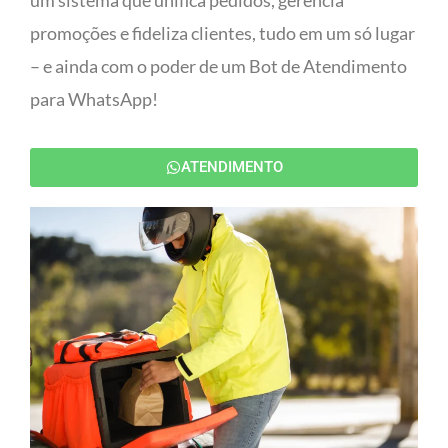
um sistema que unifica pedidos, gerencia
promoções e fideliza clientes, tudo em um só lugar
– e ainda com o poder de um Bot de Atendimento
para WhatsApp!
ATENDIMENTO