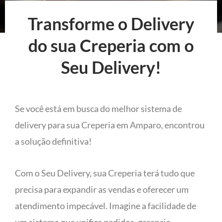
Transforme o Delivery
do sua Creperia com o
Seu Delivery!
Se você está em busca do melhor sistema de
delivery para sua Creperia em Amparo, encontrou
a solução definitiva!
Com o Seu Delivery, sua Creperia terá tudo que
precisa para expandir as vendas e oferecer um
atendimento impecável. Imagine a facilidade de