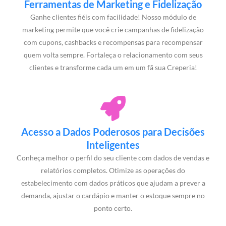
Ferramentas de Marketing e Fidelização
Ganhe clientes fiéis com facilidade! Nosso módulo de
marketing permite que você crie campanhas de fidelização
com cupons, cashbacks e recompensas para recompensar
quem volta sempre. Fortaleça o relacionamento com seus
clientes e transforme cada um em um fã sua Creperia!
Acesso a Dados Poderosos para Decisões
Inteligentes
Conheça melhor o perfil do seu cliente com dados de vendas e
relatórios completos. Otimize as operações do
estabelecimento com dados práticos que ajudam a prever a
demanda, ajustar o cardápio e manter o estoque sempre no
ponto certo.