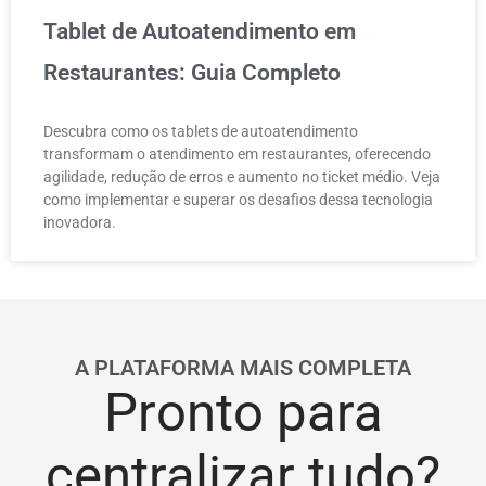
Tablet de Autoatendimento em
Restaurantes: Guia Completo
Descubra como os tablets de autoatendimento
transformam o atendimento em restaurantes, oferecendo
agilidade, redução de erros e aumento no ticket médio. Veja
como implementar e superar os desafios dessa tecnologia
inovadora.
A PLATAFORMA MAIS COMPLETA
Pronto para
centralizar tudo?