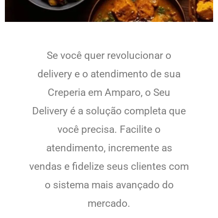
Se você quer revolucionar o
delivery e o atendimento de sua
Creperia em Amparo, o Seu
Delivery é a solução completa que
você precisa. Facilite o
atendimento, incremente as
vendas e fidelize seus clientes com
o sistema mais avançado do
mercado.