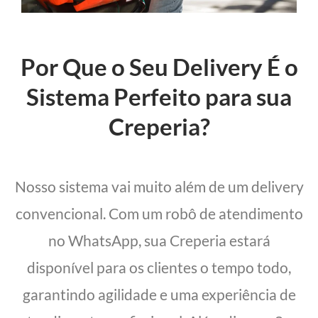
Por Que o Seu Delivery É o
Sistema Perfeito para sua
Creperia?
Nosso sistema vai muito além de um delivery
convencional. Com um robô de atendimento
no WhatsApp, sua Creperia estará
disponível para os clientes o tempo todo,
garantindo agilidade e uma experiência de