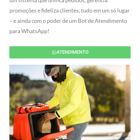
um sistema que unifica pedidos, gerencia
promoções e fideliza clientes, tudo em um só lugar
– e ainda com o poder de um Bot de Atendimento
para WhatsApp!
ATENDIMENTO