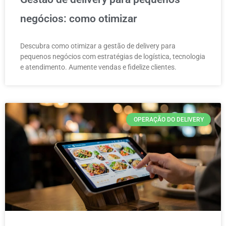
negócios: como otimizar
Descubra como otimizar a gestão de delivery para
pequenos negócios com estratégias de logística, tecnologia
e atendimento. Aumente vendas e fidelize clientes.
OPERAÇÃO DO DELIVERY