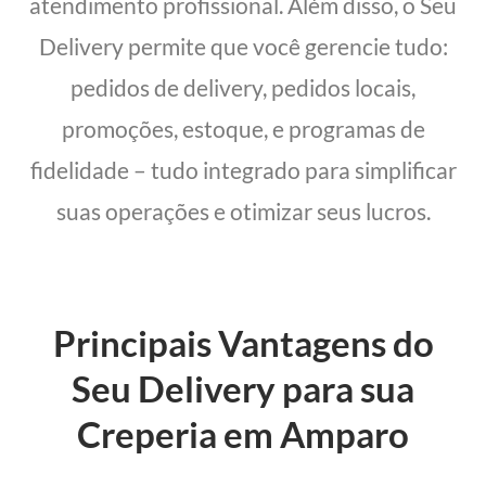
atendimento profissional. Além disso, o Seu
Delivery permite que você gerencie tudo:
pedidos de delivery, pedidos locais,
promoções, estoque, e programas de
fidelidade – tudo integrado para simplificar
suas operações e otimizar seus lucros.
Principais Vantagens do
Seu Delivery para sua
Creperia em Amparo