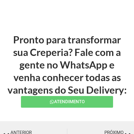
Pronto para transformar
sua Creperia? Fale com a
gente no WhatsApp e
venha conhecer todas as
vantagens do Seu Delivery:
ATENDIMENTO
ANTERIOR
PRÓXIMO