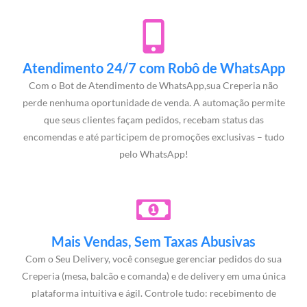
Atendimento 24/7 com Robô de WhatsApp
Com o Bot de Atendimento de WhatsApp,sua Creperia não
perde nenhuma oportunidade de venda. A automação permite
que seus clientes façam pedidos, recebam status das
encomendas e até participem de promoções exclusivas – tudo
pelo WhatsApp!
Mais Vendas, Sem Taxas Abusivas
Com o Seu Delivery, você consegue gerenciar pedidos do sua
Creperia (mesa, balcão e comanda) e de delivery em uma única
plataforma intuitiva e ágil. Controle tudo: recebimento de