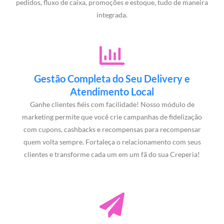
pedidos, fluxo de caixa, promoções e estoque, tudo de maneira
integrada.
Gestão Completa do Seu Delivery e
Atendimento Local
Ganhe clientes fiéis com facilidade! Nosso módulo de
marketing permite que você crie campanhas de fidelização
com cupons, cashbacks e recompensas para recompensar
quem volta sempre. Fortaleça o relacionamento com seus
clientes e transforme cada um em um fã do sua Creperia!