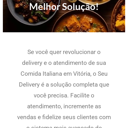
Melhor Solução!
Se você quer revolucionar o
delivery e o atendimento de sua
Comida Italiana em Vitória, o Seu
Delivery é a solução completa que
você precisa. Facilite o
atendimento, incremente as
vendas e fidelize seus clientes com
o sistema mais avançado do