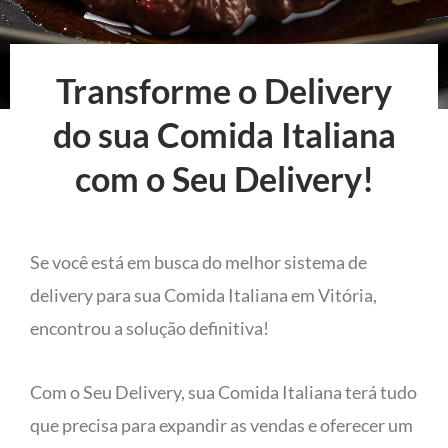
Transforme o Delivery
do sua Comida Italiana
com o Seu Delivery!
Se você está em busca do melhor sistema de
delivery para sua Comida Italiana em Vitória,
encontrou a solução definitiva!
Com o Seu Delivery, sua Comida Italiana terá tudo
que precisa para expandir as vendas e oferecer um