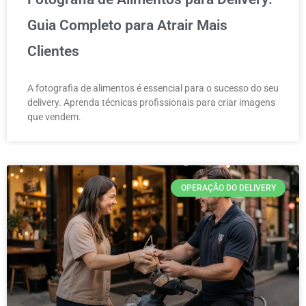
Guia Completo para Atrair Mais
Clientes
A fotografia de alimentos é essencial para o sucesso do seu
delivery. Aprenda técnicas profissionais para criar imagens
que vendem.
OPERAÇÃO DO DELIVERY