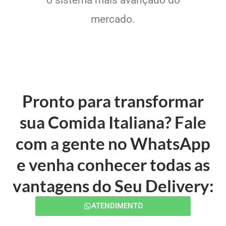
mercado.
Pronto para transformar
sua Comida Italiana? Fale
com a gente no WhatsApp
e venha conhecer todas as
vantagens do Seu Delivery:
ATENDIMENTO