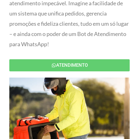
atendimento impecável. Imagine a facilidade de
um sistema que unifica pedidos, gerencia
promoções e fideliza clientes, tudo em um só lugar
– e ainda com o poder de um Bot de Atendimento
para WhatsApp!
ATENDIMENTO