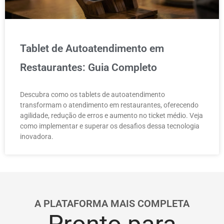
Tablet de Autoatendimento em
Restaurantes: Guia Completo
Descubra como os tablets de autoatendimento
transformam o atendimento em restaurantes, oferecendo
agilidade, redução de erros e aumento no ticket médio. Veja
como implementar e superar os desafios dessa tecnologia
inovadora.
A PLATAFORMA MAIS COMPLETA