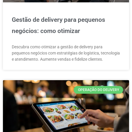
Gestão de delivery para pequenos
negócios: como otimizar
Descubra como otimizar a gestão de delivery para
pequenos negócios com estratégias de logística, tecnologia
e atendimento. Aumente vendas e fidelize clientes.
OPERAÇÃO DO DELIVERY