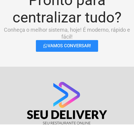
Pronto para
centralizar tudo?
Conheça o melhor sistema, hoje! É moderno, rápido e
fácil!
VAMOS CONVERSAR!