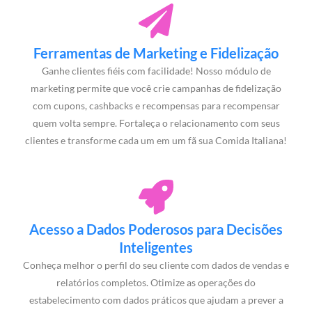
Ferramentas de Marketing e Fidelização
Ganhe clientes fiéis com facilidade! Nosso módulo de
marketing permite que você crie campanhas de fidelização
com cupons, cashbacks e recompensas para recompensar
quem volta sempre. Fortaleça o relacionamento com seus
clientes e transforme cada um em um fã sua Comida Italiana!
Acesso a Dados Poderosos para Decisões
Inteligentes
Conheça melhor o perfil do seu cliente com dados de vendas e
relatórios completos. Otimize as operações do
estabelecimento com dados práticos que ajudam a prever a