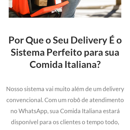
Por Que o Seu Delivery É o
Sistema Perfeito para sua
Comida Italiana?
Nosso sistema vai muito além de um delivery
convencional. Com um robô de atendimento
no WhatsApp, sua Comida Italiana estará
disponível para os clientes o tempo todo,