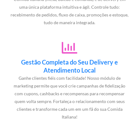
uma única plataforma intuitiva e ágil. Controle tudo:
recebimento de pedidos, fluxo de caixa, promoções e estoque,
tudo de maneira integrada.
Gestão Completa do Seu Delivery e
Atendimento Local
Ganhe clientes fiéis com facilidade! Nosso módulo de
marketing permite que você crie campanhas de fidelização
com cupons, cashbacks e recompensas para recompensar
quem volta sempre. Fortaleça o relacionamento com seus
clientes e transforme cada um em um fã do sua Comida
Italiana!