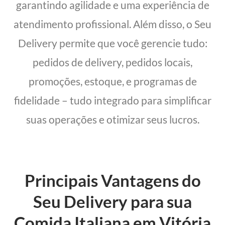
garantindo agilidade e uma experiência de
atendimento profissional. Além disso, o Seu
Delivery permite que você gerencie tudo:
pedidos de delivery, pedidos locais,
promoções, estoque, e programas de
fidelidade – tudo integrado para simplificar
suas operações e otimizar seus lucros.
Principais Vantagens do
Seu Delivery para sua
Comida Italiana em Vitória