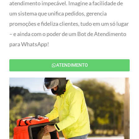
atendimento impecável. Imagine a facilidade de
um sistema que unifica pedidos, gerencia
promoções e fideliza clientes, tudo em um só lugar
– e ainda com o poder de um Bot de Atendimento
para WhatsApp!
ATENDIMENTO