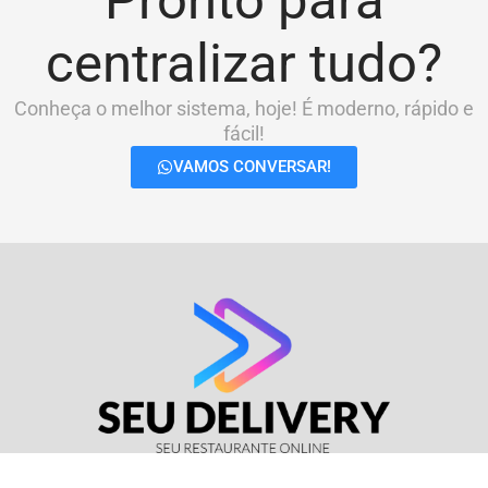
Pronto para
centralizar tudo?
Conheça o melhor sistema, hoje! É moderno, rápido e
fácil!
VAMOS CONVERSAR!