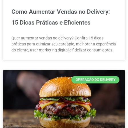
Como Aumentar Vendas no Delivery:
15 Dicas Práticas e Eficientes
Quer aumentar vendas no delivery? Confira 15 dicas
práticas para otimizar seu cardápio, melhorar a experiência
do cliente, usar marketing digital e fidelizar consumidores.
OPERAÇÃO DO DELIVERY