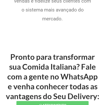
vendas e fidelize seus clientes com
o sistema mais avançado do
mercado.
Pronto para transformar
sua Comida Italiana? Fale
com a gente no WhatsApp
e venha conhecer todas as
vantagens do Seu Delivery: