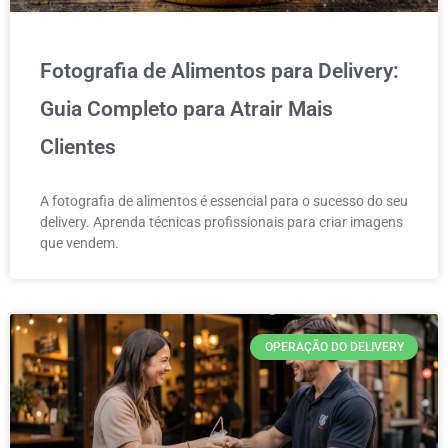
Fotografia de Alimentos para Delivery:
Guia Completo para Atrair Mais
Clientes
A fotografia de alimentos é essencial para o sucesso do seu
delivery. Aprenda técnicas profissionais para criar imagens
que vendem.
OPERAÇÃO DO DELIVERY