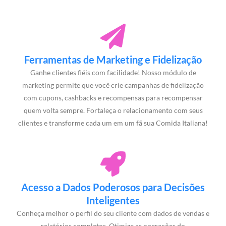
Ferramentas de Marketing e Fidelização
Ganhe clientes fiéis com facilidade! Nosso módulo de
marketing permite que você crie campanhas de fidelização
com cupons, cashbacks e recompensas para recompensar
quem volta sempre. Fortaleça o relacionamento com seus
clientes e transforme cada um em um fã sua Comida Italiana!
Acesso a Dados Poderosos para Decisões
Inteligentes
Conheça melhor o perfil do seu cliente com dados de vendas e
relatórios completos. Otimize as operações do