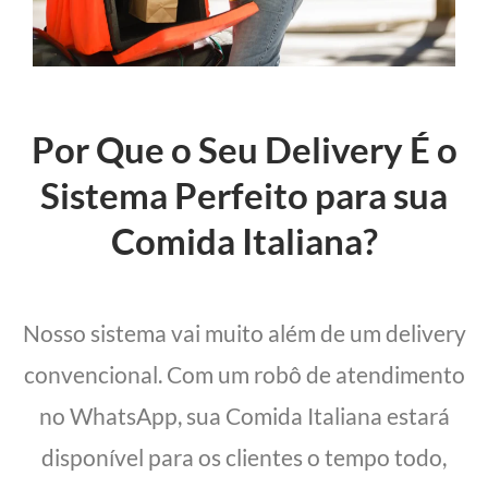
Por Que o Seu Delivery É o
Sistema Perfeito para sua
Comida Italiana?
Nosso sistema vai muito além de um delivery
convencional. Com um robô de atendimento
no WhatsApp, sua Comida Italiana estará
disponível para os clientes o tempo todo,