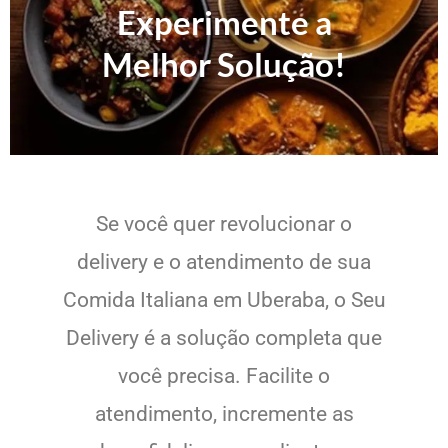
Experimente a
Melhor Solução!
Se você quer revolucionar o
delivery e o atendimento de sua
Comida Italiana em Uberaba, o Seu
Delivery é a solução completa que
você precisa. Facilite o
atendimento, incremente as