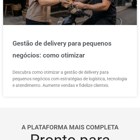
Gestão de delivery para pequenos
negócios: como otimizar
Descubra como otimizar a gestão de delivery para
pequenos negócios com estratégias de logística, tecnologia
e atendimento. Aumente vendas e fidelize clientes.
A PLATAFORMA MAIS COMPLETA