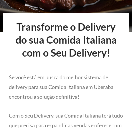
Transforme o Delivery
do sua Comida Italiana
com o Seu Delivery!
Se você está em busca do melhor sistema de
delivery para sua Comida Italiana em Uberaba,
encontrou a solução definitiva!
Com o Seu Delivery, sua Comida Italiana terá tudo
que precisa para expandir as vendas e oferecer um