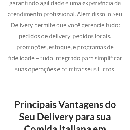
garantindo agilidade e uma experiência de
atendimento profissional. Além disso, o Seu
Delivery permite que você gerencie tudo:
pedidos de delivery, pedidos locais,
promoções, estoque, e programas de
fidelidade – tudo integrado para simplificar
suas operações e otimizar seus lucros.
Principais Vantagens do
Seu Delivery para sua
Comida Italiana em