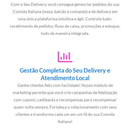
Com o Seu Delivery, você consegue gerenciar pedidos do sua
Comida Italiana (mesa, balcão e comanda) e de delivery em
uma única plataforma intuitiva e ágil. Controle tudo:
recebimento de pedidos, fluxo de caixa, promoções e estoque,
tudo de maneira integrada.
Gestão Completa do Seu Delivery e
Atendimento Local
Ganhe clientes fiéis com facilidade! Nosso módulo de
marketing permite que você crie campanhas de fidelização
com cupons, cashbacks e recompensas para recompensar
quem volta sempre. Fortaleça o relacionamento com seus
clientes e transforme cada um em um fã do sua Comida
Italiana!