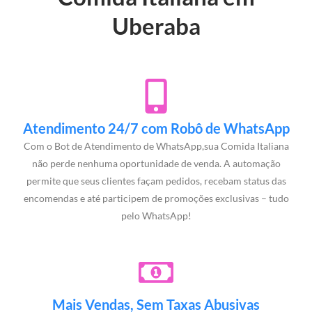
Uberaba
Atendimento 24/7 com Robô de WhatsApp
Com o Bot de Atendimento de WhatsApp,sua Comida Italiana
não perde nenhuma oportunidade de venda. A automação
permite que seus clientes façam pedidos, recebam status das
encomendas e até participem de promoções exclusivas – tudo
pelo WhatsApp!
Mais Vendas, Sem Taxas Abusivas