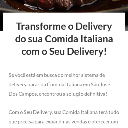
Transforme o Delivery
do sua Comida Italiana
com o Seu Delivery!
Se você está em busca do melhor sistema de
delivery para sua Comida Italiana em São José
Dos Campos, encontrou a solução definitiva!
Com o Seu Delivery, sua Comida Italiana terá tudo
que precisa para expandir as vendas e oferecer um