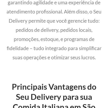
garantindo agilidade e uma experiência de
atendimento profissional. Além disso, o Seu
Delivery permite que você gerencie tudo:
pedidos de delivery, pedidos locais,
promoções, estoque, e programas de
fidelidade – tudo integrado para simplificar
suas operações e otimizar seus lucros.
Principais Vantagens do
Seu Delivery para sua
Comida Italiana em São