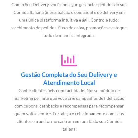
Com o Seu Delivery, você consegue gerenciar pedidos do sua
Comida Italiana (mesa, balcão e comanda) e de delivery em
uma única plataforma intuitiva e ágil. Controle tudo:
recebimento de pedidos, fluxo de caixa, promoções e estoque,
tudo de maneira integrada.
Gestão Completa do Seu Delivery e
Atendimento Local
Ganhe clientes fiéis com facilidade! Nosso módulo de
marketing permite que você crie campanhas de fidelização
com cupons, cashbacks e recompensas para recompensar
quem volta sempre. Fortaleça o relacionamento com seus
clientes e transforme cada um em um fã do sua Comida
Italiana!