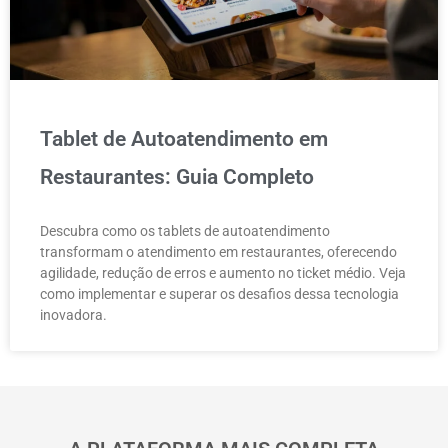
Tablet de Autoatendimento em
Restaurantes: Guia Completo
Descubra como os tablets de autoatendimento
transformam o atendimento em restaurantes, oferecendo
agilidade, redução de erros e aumento no ticket médio. Veja
como implementar e superar os desafios dessa tecnologia
inovadora.