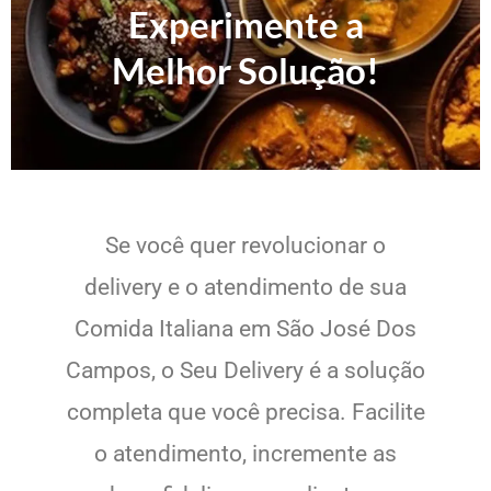
Experimente a
Melhor Solução!
Se você quer revolucionar o
delivery e o atendimento de sua
Comida Italiana em São José Dos
Campos, o Seu Delivery é a solução
completa que você precisa. Facilite
o atendimento, incremente as