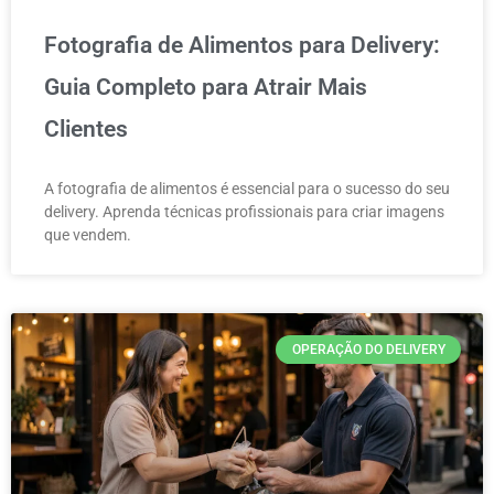
Fotografia de Alimentos para Delivery:
Guia Completo para Atrair Mais
Clientes
A fotografia de alimentos é essencial para o sucesso do seu
delivery. Aprenda técnicas profissionais para criar imagens
que vendem.
OPERAÇÃO DO DELIVERY