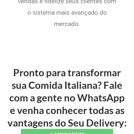
vendas e fidelize seus clientes com
o sistema mais avançado do
mercado.
Pronto para transformar
sua Comida Italiana? Fale
com a gente no WhatsApp
e venha conhecer todas as
vantagens do Seu Delivery: