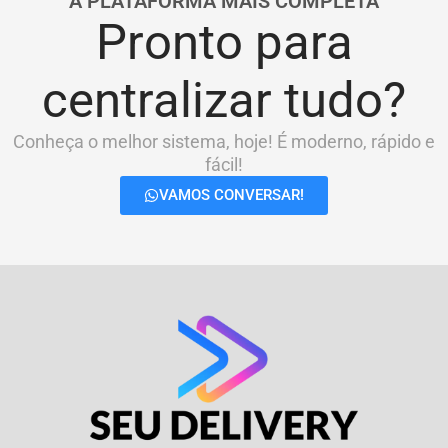
A PLATAFORMA MAIS COMPLETA
Pronto para
centralizar tudo?
Conheça o melhor sistema, hoje! É moderno, rápido e
fácil!
VAMOS CONVERSAR!