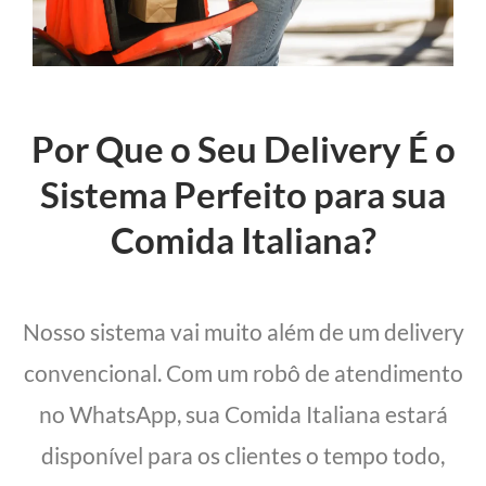
Por Que o Seu Delivery É o
Sistema Perfeito para sua
Comida Italiana?
Nosso sistema vai muito além de um delivery
convencional. Com um robô de atendimento
no WhatsApp, sua Comida Italiana estará
disponível para os clientes o tempo todo,