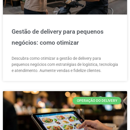
Gestão de delivery para pequenos
negócios: como otimizar
Descubra como otimizar a gestão de delivery para
pequenos negócios com estratégias de logística, tecnologia
e atendimento. Aumente vendas e fidelize clientes.
OPERAÇÃO DO DELIVERY