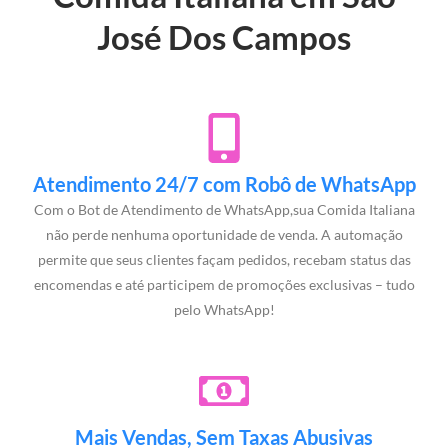
José Dos Campos
Atendimento 24/7 com Robô de WhatsApp
Com o Bot de Atendimento de WhatsApp,sua Comida Italiana
não perde nenhuma oportunidade de venda. A automação
permite que seus clientes façam pedidos, recebam status das
encomendas e até participem de promoções exclusivas – tudo
pelo WhatsApp!
Mais Vendas, Sem Taxas Abusivas