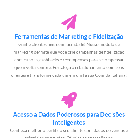
Ferramentas de Marketing e Fidelização
Ganhe clientes fiéis com facilidade! Nosso módulo de
marketing permite que você crie campanhas de fidelização
com cupons, cashbacks e recompensas para recompensar
quem volta sempre. Fortaleça o relacionamento com seus
clientes e transforme cada um em um fã sua Comida Italiana!
Acesso a Dados Poderosos para Decisões
Inteligentes
Conheça melhor o perfil do seu cliente com dados de vendas e
relatórios completos. Otimize as operações do