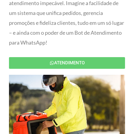
atendimento impecável. Imagine a facilidade de
um sistema que unifica pedidos, gerencia
promoções e fideliza clientes, tudo em um só lugar
– e ainda com o poder de um Bot de Atendimento
para WhatsApp!
ATENDIMENTO