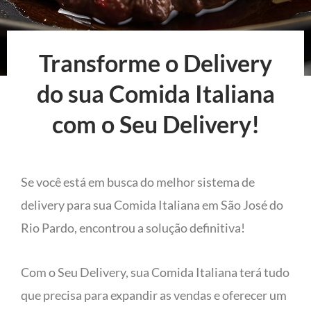
Transforme o Delivery
do sua Comida Italiana
com o Seu Delivery!
Se você está em busca do melhor sistema de
delivery para sua Comida Italiana em São José do
Rio Pardo, encontrou a solução definitiva!
Com o Seu Delivery, sua Comida Italiana terá tudo
que precisa para expandir as vendas e oferecer um