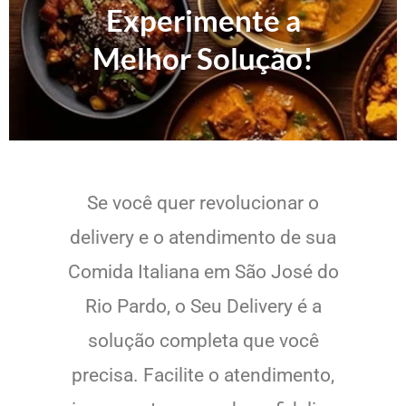
Experimente a
Melhor Solução!
Se você quer revolucionar o
delivery e o atendimento de sua
Comida Italiana em São José do
Rio Pardo, o Seu Delivery é a
solução completa que você
precisa. Facilite o atendimento,