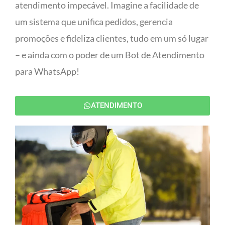
atendimento impecável. Imagine a facilidade de
um sistema que unifica pedidos, gerencia
promoções e fideliza clientes, tudo em um só lugar
– e ainda com o poder de um Bot de Atendimento
para WhatsApp!
ATENDIMENTO