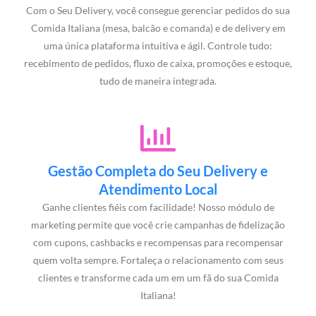
Com o Seu Delivery, você consegue gerenciar pedidos do sua
Comida Italiana (mesa, balcão e comanda) e de delivery em
uma única plataforma intuitiva e ágil. Controle tudo:
recebimento de pedidos, fluxo de caixa, promoções e estoque,
tudo de maneira integrada.
Gestão Completa do Seu Delivery e
Atendimento Local
Ganhe clientes fiéis com facilidade! Nosso módulo de
marketing permite que você crie campanhas de fidelização
com cupons, cashbacks e recompensas para recompensar
quem volta sempre. Fortaleça o relacionamento com seus
clientes e transforme cada um em um fã do sua Comida
Italiana!