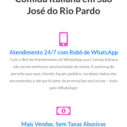
José do Rio Pardo
Atendimento 24/7 com Robô de WhatsApp
Com o Bot de Atendimento de WhatsApp,sua Comida Italiana
não perde nenhuma oportunidade de venda. A automação
permite que seus clientes façam pedidos, recebam status das
encomendas e até participem de promoções exclusivas – tudo
pelo WhatsApp!
Mais Vendas, Sem Taxas Abusivas