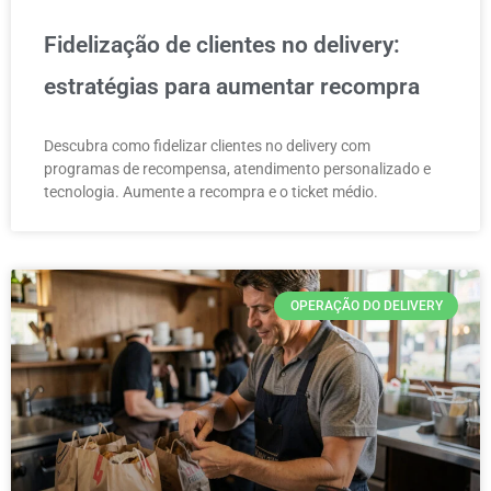
Fidelização de clientes no delivery:
estratégias para aumentar recompra
Descubra como fidelizar clientes no delivery com
programas de recompensa, atendimento personalizado e
tecnologia. Aumente a recompra e o ticket médio.
OPERAÇÃO DO DELIVERY