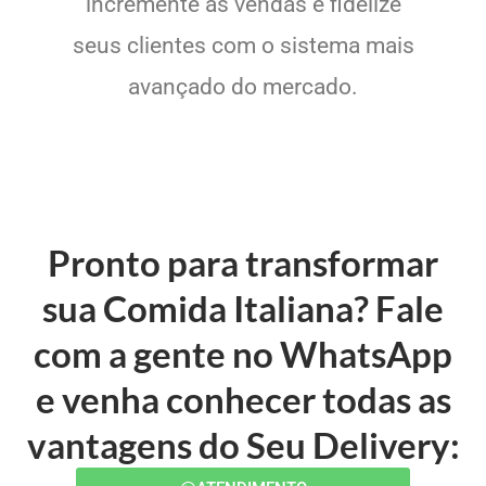
incremente as vendas e fidelize
seus clientes com o sistema mais
avançado do mercado.
Pronto para transformar
sua Comida Italiana? Fale
com a gente no WhatsApp
e venha conhecer todas as
vantagens do Seu Delivery: