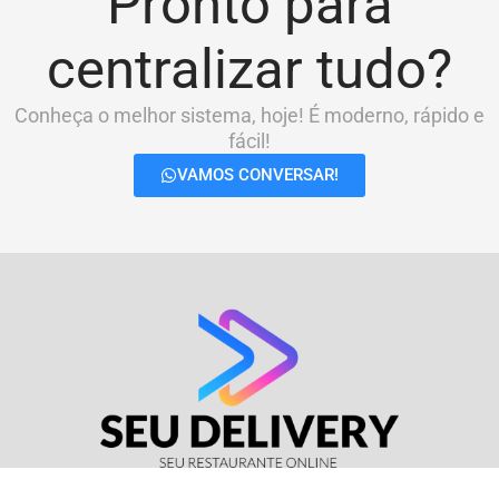
Pronto para
centralizar tudo?
Conheça o melhor sistema, hoje! É moderno, rápido e
fácil!
VAMOS CONVERSAR!