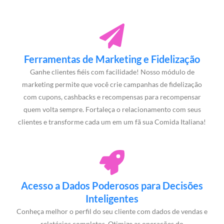
Ferramentas de Marketing e Fidelização
Ganhe clientes fiéis com facilidade! Nosso módulo de
marketing permite que você crie campanhas de fidelização
com cupons, cashbacks e recompensas para recompensar
quem volta sempre. Fortaleça o relacionamento com seus
clientes e transforme cada um em um fã sua Comida Italiana!
Acesso a Dados Poderosos para Decisões
Inteligentes
Conheça melhor o perfil do seu cliente com dados de vendas e
relatórios completos. Otimize as operações do