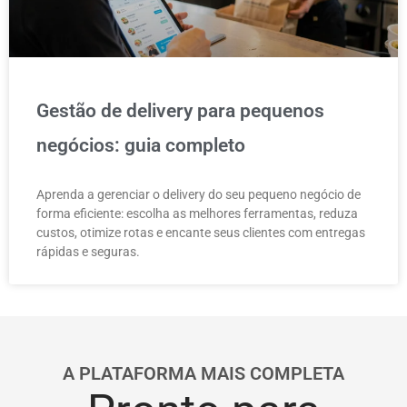
Gestão de delivery para pequenos
negócios: guia completo
Aprenda a gerenciar o delivery do seu pequeno negócio de
forma eficiente: escolha as melhores ferramentas, reduza
custos, otimize rotas e encante seus clientes com entregas
rápidas e seguras.
A PLATAFORMA MAIS COMPLETA