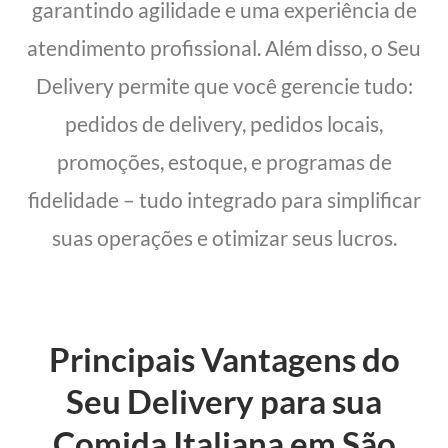
garantindo agilidade e uma experiência de
atendimento profissional. Além disso, o Seu
Delivery permite que você gerencie tudo:
pedidos de delivery, pedidos locais,
promoções, estoque, e programas de
fidelidade – tudo integrado para simplificar
suas operações e otimizar seus lucros.
Principais Vantagens do
Seu Delivery para sua
Comida Italiana em São