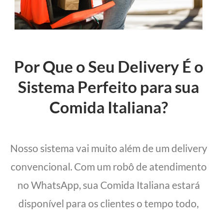
Por Que o Seu Delivery É o
Sistema Perfeito para sua
Comida Italiana?
Nosso sistema vai muito além de um delivery
convencional. Com um robô de atendimento
no WhatsApp, sua Comida Italiana estará
disponível para os clientes o tempo todo,