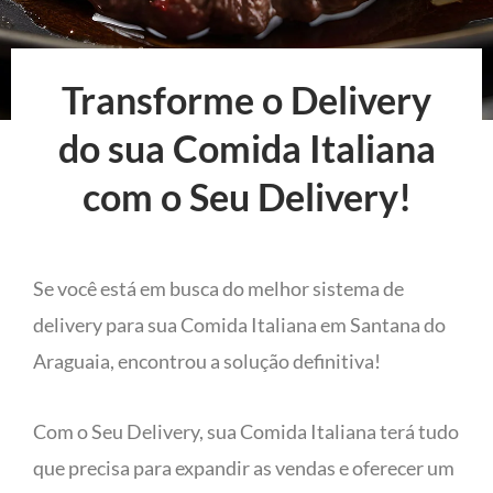
Transforme o Delivery
do sua Comida Italiana
com o Seu Delivery!
Se você está em busca do melhor sistema de
delivery para sua Comida Italiana em Santana do
Araguaia, encontrou a solução definitiva!
Com o Seu Delivery, sua Comida Italiana terá tudo
que precisa para expandir as vendas e oferecer um