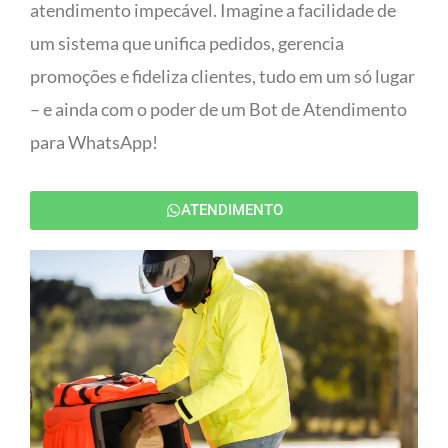
atendimento impecável. Imagine a facilidade de
um sistema que unifica pedidos, gerencia
promoções e fideliza clientes, tudo em um só lugar
– e ainda com o poder de um Bot de Atendimento
para WhatsApp!
ATENDIMENTO