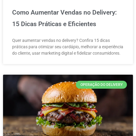
Como Aumentar Vendas no Delivery:
15 Dicas Práticas e Eficientes
Quer aumentar vendas no delivery? Confira 15 dicas
práticas para otimizar seu cardápio, melhorar a experiência
do cliente, usar marketing digital e fidelizar consumidores.
OPERAÇÃO DO DELIVERY