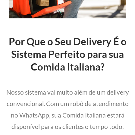
Por Que o Seu Delivery É o
Sistema Perfeito para sua
Comida Italiana?
Nosso sistema vai muito além de um delivery
convencional. Com um robô de atendimento
no WhatsApp, sua Comida Italiana estará
disponível para os clientes o tempo todo,