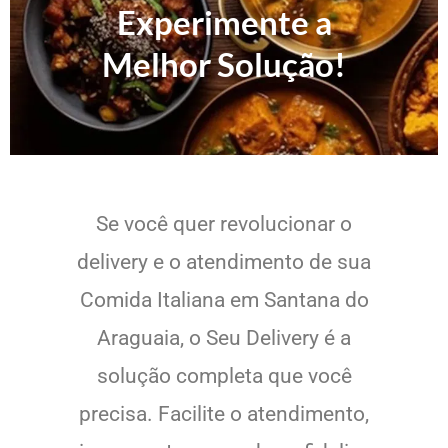
Experimente a
Melhor Solução!
Se você quer revolucionar o
delivery e o atendimento de sua
Comida Italiana em Santana do
Araguaia, o Seu Delivery é a
solução completa que você
precisa. Facilite o atendimento,