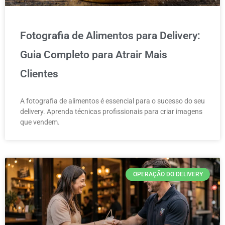
Fotografia de Alimentos para Delivery:
Guia Completo para Atrair Mais
Clientes
A fotografia de alimentos é essencial para o sucesso do seu
delivery. Aprenda técnicas profissionais para criar imagens
que vendem.
OPERAÇÃO DO DELIVERY