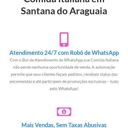
Santana do Araguaia
Atendimento 24/7 com Robô de WhatsApp
Com o Bot de Atendimento de WhatsApp,sua Comida Italiana
não perde nenhuma oportunidade de venda. A automação
permite que seus clientes façam pedidos, recebam status das
encomendas e até participem de promoções exclusivas – tudo
pelo WhatsApp!
Mais Vendas, Sem Taxas Abusivas