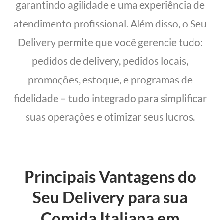
garantindo agilidade e uma experiência de
atendimento profissional. Além disso, o Seu
Delivery permite que você gerencie tudo:
pedidos de delivery, pedidos locais,
promoções, estoque, e programas de
fidelidade – tudo integrado para simplificar
suas operações e otimizar seus lucros.
Principais Vantagens do
Seu Delivery para sua
Comida Italiana em