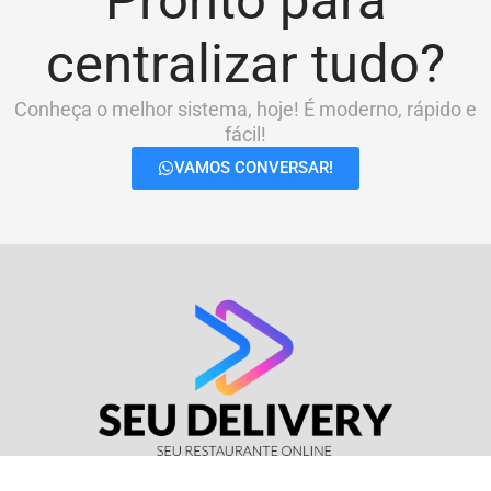
Pronto para
centralizar tudo?
Conheça o melhor sistema, hoje! É moderno, rápido e
fácil!
VAMOS CONVERSAR!