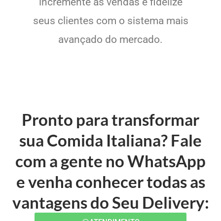
incremente as vendas e fidelize
seus clientes com o sistema mais
avançado do mercado.
Pronto para transformar
sua Comida Italiana? Fale
com a gente no WhatsApp
e venha conhecer todas as
vantagens do Seu Delivery: