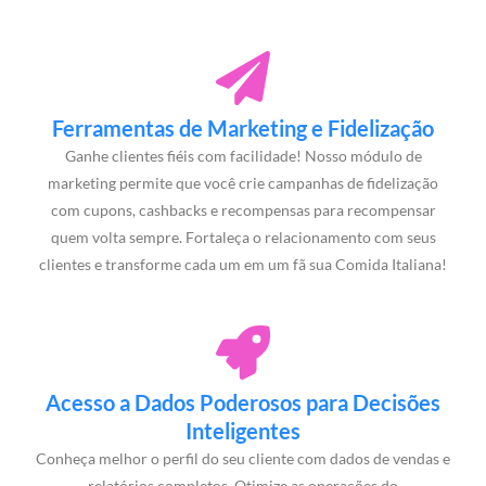
Ferramentas de Marketing e Fidelização
Ganhe clientes fiéis com facilidade! Nosso módulo de
marketing permite que você crie campanhas de fidelização
com cupons, cashbacks e recompensas para recompensar
quem volta sempre. Fortaleça o relacionamento com seus
clientes e transforme cada um em um fã sua Comida Italiana!
Acesso a Dados Poderosos para Decisões
Inteligentes
Conheça melhor o perfil do seu cliente com dados de vendas e
relatórios completos. Otimize as operações do