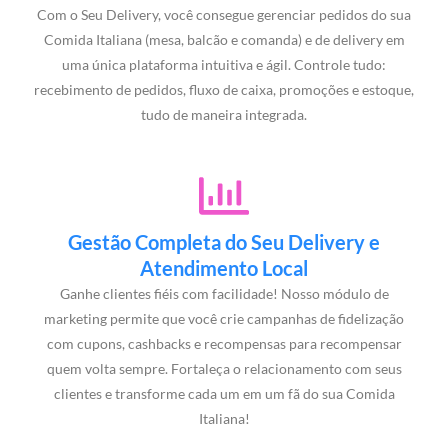
Com o Seu Delivery, você consegue gerenciar pedidos do sua
Comida Italiana (mesa, balcão e comanda) e de delivery em
uma única plataforma intuitiva e ágil. Controle tudo:
recebimento de pedidos, fluxo de caixa, promoções e estoque,
tudo de maneira integrada.
Gestão Completa do Seu Delivery e
Atendimento Local
Ganhe clientes fiéis com facilidade! Nosso módulo de
marketing permite que você crie campanhas de fidelização
com cupons, cashbacks e recompensas para recompensar
quem volta sempre. Fortaleça o relacionamento com seus
clientes e transforme cada um em um fã do sua Comida
Italiana!