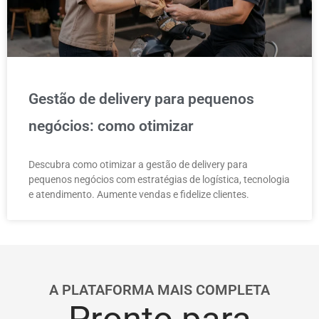
Gestão de delivery para pequenos
negócios: como otimizar
Descubra como otimizar a gestão de delivery para
pequenos negócios com estratégias de logística, tecnologia
e atendimento. Aumente vendas e fidelize clientes.
A PLATAFORMA MAIS COMPLETA