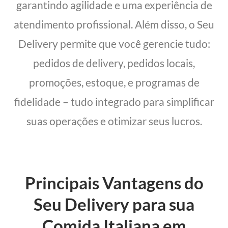
garantindo agilidade e uma experiência de
atendimento profissional. Além disso, o Seu
Delivery permite que você gerencie tudo:
pedidos de delivery, pedidos locais,
promoções, estoque, e programas de
fidelidade – tudo integrado para simplificar
suas operações e otimizar seus lucros.
Principais Vantagens do
Seu Delivery para sua
Comida Italiana em