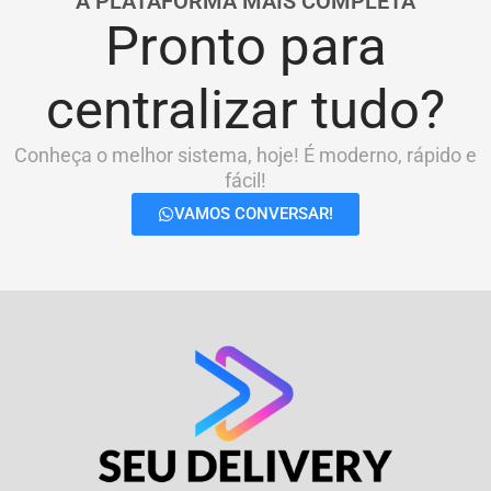
A PLATAFORMA MAIS COMPLETA
Pronto para
centralizar tudo?
Conheça o melhor sistema, hoje! É moderno, rápido e
fácil!
VAMOS CONVERSAR!