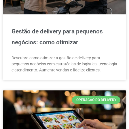
Gestão de delivery para pequenos
negócios: como otimizar
Descubra como otimizar a gestão de delivery para
pequenos negócios com estratégias de logística, tecnologia
e atendimento. Aumente vendas e fidelize clientes.
OPERAÇÃO DO DELIVERY