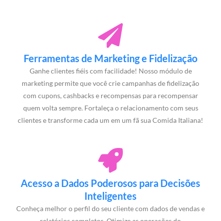
Ferramentas de Marketing e Fidelização
Ganhe clientes fiéis com facilidade! Nosso módulo de
marketing permite que você crie campanhas de fidelização
com cupons, cashbacks e recompensas para recompensar
quem volta sempre. Fortaleça o relacionamento com seus
clientes e transforme cada um em um fã sua Comida Italiana!
Acesso a Dados Poderosos para Decisões
Inteligentes
Conheça melhor o perfil do seu cliente com dados de vendas e
relatórios completos. Otimize as operações do