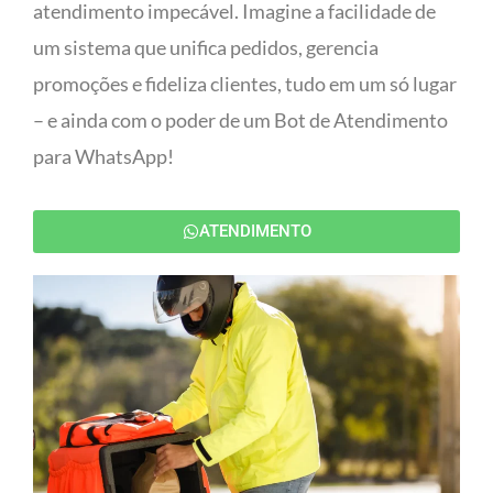
atendimento impecável. Imagine a facilidade de
um sistema que unifica pedidos, gerencia
promoções e fideliza clientes, tudo em um só lugar
– e ainda com o poder de um Bot de Atendimento
para WhatsApp!
ATENDIMENTO