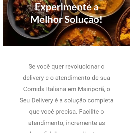
Experimente a
Melhor Solução!
Se você quer revolucionar o
delivery e o atendimento de sua
Comida Italiana em Mairiporã, o
Seu Delivery é a solução completa
que você precisa. Facilite o
atendimento, incremente as