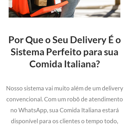
Por Que o Seu Delivery É o
Sistema Perfeito para sua
Comida Italiana?
Nosso sistema vai muito além de um delivery
convencional. Com um robô de atendimento
no WhatsApp, sua Comida Italiana estará
disponível para os clientes o tempo todo,