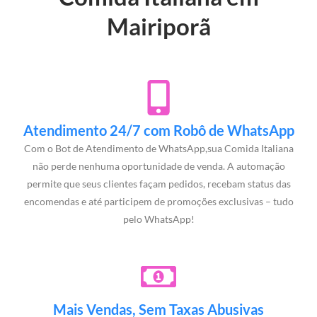
Mairiporã
Atendimento 24/7 com Robô de WhatsApp
Com o Bot de Atendimento de WhatsApp,sua Comida Italiana
não perde nenhuma oportunidade de venda. A automação
permite que seus clientes façam pedidos, recebam status das
encomendas e até participem de promoções exclusivas – tudo
pelo WhatsApp!
Mais Vendas, Sem Taxas Abusivas