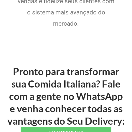
vendas e fidelize seus clientes com
o sistema mais avançado do
mercado.
Pronto para transformar
sua Comida Italiana? Fale
com a gente no WhatsApp
e venha conhecer todas as
vantagens do Seu Delivery: