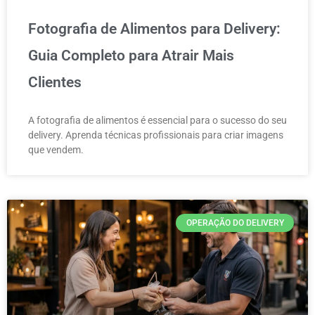
Fotografia de Alimentos para Delivery:
Guia Completo para Atrair Mais
Clientes
A fotografia de alimentos é essencial para o sucesso do seu
delivery. Aprenda técnicas profissionais para criar imagens
que vendem.
OPERAÇÃO DO DELIVERY