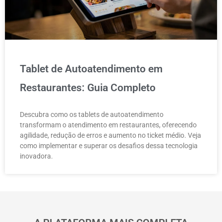
Tablet de Autoatendimento em
Restaurantes: Guia Completo
Descubra como os tablets de autoatendimento
transformam o atendimento em restaurantes, oferecendo
agilidade, redução de erros e aumento no ticket médio. Veja
como implementar e superar os desafios dessa tecnologia
inovadora.