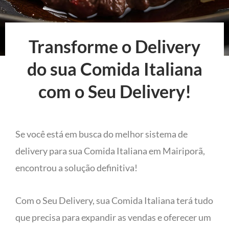
Transforme o Delivery
do sua Comida Italiana
com o Seu Delivery!
Se você está em busca do melhor sistema de
delivery para sua Comida Italiana em Mairiporã,
encontrou a solução definitiva!
Com o Seu Delivery, sua Comida Italiana terá tudo
que precisa para expandir as vendas e oferecer um