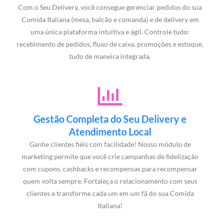
Com o Seu Delivery, você consegue gerenciar pedidos do sua
Comida Italiana (mesa, balcão e comanda) e de delivery em
uma única plataforma intuitiva e ágil. Controle tudo:
recebimento de pedidos, fluxo de caixa, promoções e estoque,
tudo de maneira integrada.
Gestão Completa do Seu Delivery e
Atendimento Local
Ganhe clientes fiéis com facilidade! Nosso módulo de
marketing permite que você crie campanhas de fidelização
com cupons, cashbacks e recompensas para recompensar
quem volta sempre. Fortaleça o relacionamento com seus
clientes e transforme cada um em um fã do sua Comida
Italiana!