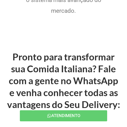
mercado.
Pronto para transformar
sua Comida Italiana? Fale
com a gente no WhatsApp
e venha conhecer todas as
vantagens do Seu Delivery:
ATENDIMENTO