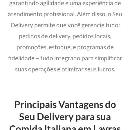
garantindo agilidade e uma experiência de
atendimento profissional. Além disso, o Seu
Delivery permite que você gerencie tudo:
pedidos de delivery, pedidos locais,
promoções, estoque, e programas de
fidelidade – tudo integrado para simplificar
suas operações e otimizar seus lucros.
Principais Vantagens do
Seu Delivery para sua
Comida Italiana em Lavras