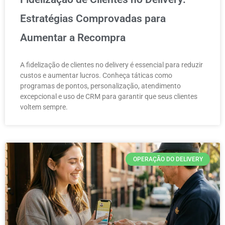
Estratégias Comprovadas para
Aumentar a Recompra
A fidelização de clientes no delivery é essencial para reduzir
custos e aumentar lucros. Conheça táticas como
programas de pontos, personalização, atendimento
excepcional e uso de CRM para garantir que seus clientes
voltem sempre.
OPERAÇÃO DO DELIVERY