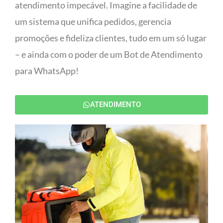
atendimento impecável. Imagine a facilidade de
um sistema que unifica pedidos, gerencia
promoções e fideliza clientes, tudo em um só lugar
– e ainda com o poder de um Bot de Atendimento
para WhatsApp!
ATENDIMENTO