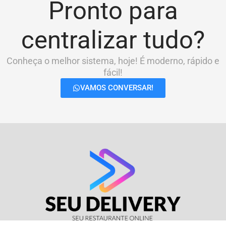
Pronto para
centralizar tudo?
Conheça o melhor sistema, hoje! É moderno, rápido e
fácil!
VAMOS CONVERSAR!