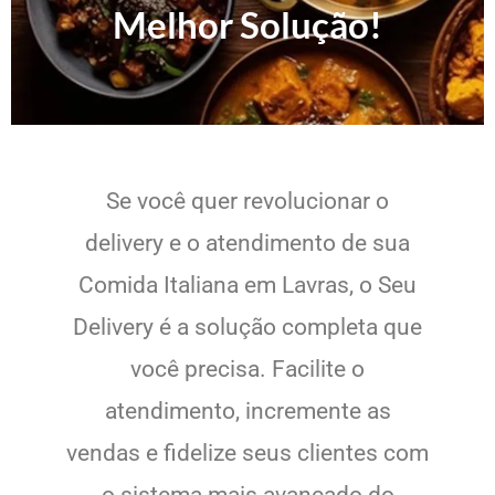
Melhor Solução!
Se você quer revolucionar o
delivery e o atendimento de sua
Comida Italiana em Lavras, o Seu
Delivery é a solução completa que
você precisa. Facilite o
atendimento, incremente as
vendas e fidelize seus clientes com
o sistema mais avançado do