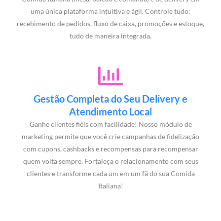
uma única plataforma intuitiva e ágil. Controle tudo:
recebimento de pedidos, fluxo de caixa, promoções e estoque,
tudo de maneira integrada.
Gestão Completa do Seu Delivery e
Atendimento Local
Ganhe clientes fiéis com facilidade! Nosso módulo de
marketing permite que você crie campanhas de fidelização
com cupons, cashbacks e recompensas para recompensar
quem volta sempre. Fortaleça o relacionamento com seus
clientes e transforme cada um em um fã do sua Comida
Italiana!