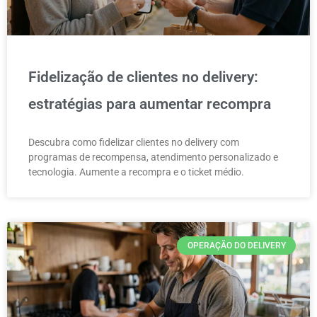
Fidelização de clientes no delivery:
estratégias para aumentar recompra
Descubra como fidelizar clientes no delivery com
programas de recompensa, atendimento personalizado e
tecnologia. Aumente a recompra e o ticket médio.
OPERAÇÃO DO DELIVERY