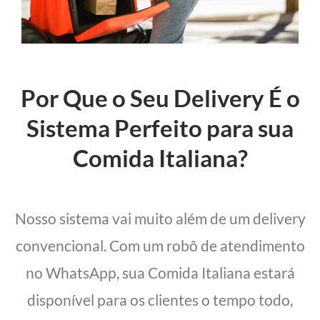
Por Que o Seu Delivery É o
Sistema Perfeito para sua
Comida Italiana?
Nosso sistema vai muito além de um delivery
convencional. Com um robô de atendimento
no WhatsApp, sua Comida Italiana estará
disponível para os clientes o tempo todo,