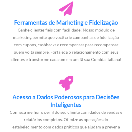
Ferramentas de Marketing e Fidelização
Ganhe clientes fiéis com facilidade! Nosso módulo de
marketing permite que você crie campanhas de fidelização
com cupons, cashbacks e recompensas para recompensar
quem volta sempre. Fortaleça o relacionamento com seus
clientes e transforme cada um em um fã sua Comida Italiana!
Acesso a Dados Poderosos para Decisões
Inteligentes
Conheça melhor o perfil do seu cliente com dados de vendas e
relatórios completos. Otimize as operações do
estabelecimento com dados práticos que ajudam a prever a