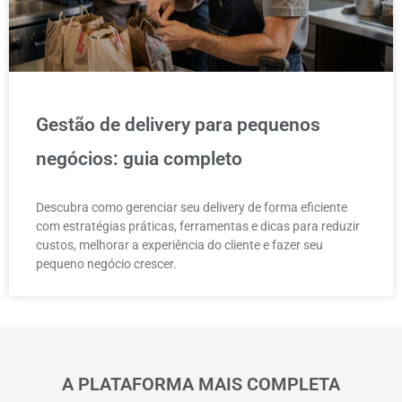
Gestão de delivery para pequenos
negócios: guia completo
Descubra como gerenciar seu delivery de forma eficiente
com estratégias práticas, ferramentas e dicas para reduzir
custos, melhorar a experiência do cliente e fazer seu
pequeno negócio crescer.
A PLATAFORMA MAIS COMPLETA