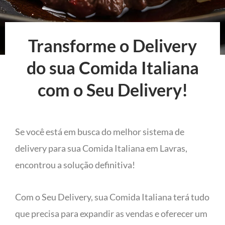
Transforme o Delivery
do sua Comida Italiana
com o Seu Delivery!
Se você está em busca do melhor sistema de
delivery para sua Comida Italiana em Lavras,
encontrou a solução definitiva!
Com o Seu Delivery, sua Comida Italiana terá tudo
que precisa para expandir as vendas e oferecer um