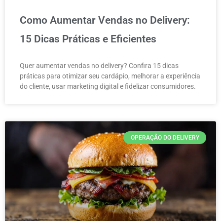
Como Aumentar Vendas no Delivery:
15 Dicas Práticas e Eficientes
Quer aumentar vendas no delivery? Confira 15 dicas
práticas para otimizar seu cardápio, melhorar a experiência
do cliente, usar marketing digital e fidelizar consumidores.
OPERAÇÃO DO DELIVERY