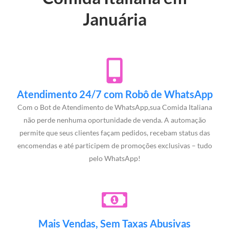
Januária
Atendimento 24/7 com Robô de WhatsApp
Com o Bot de Atendimento de WhatsApp,sua Comida Italiana
não perde nenhuma oportunidade de venda. A automação
permite que seus clientes façam pedidos, recebam status das
encomendas e até participem de promoções exclusivas – tudo
pelo WhatsApp!
Mais Vendas, Sem Taxas Abusivas