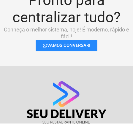
Pronto para
centralizar tudo?
Conheça o melhor sistema, hoje! É moderno, rápido e
fácil!
VAMOS CONVERSAR!