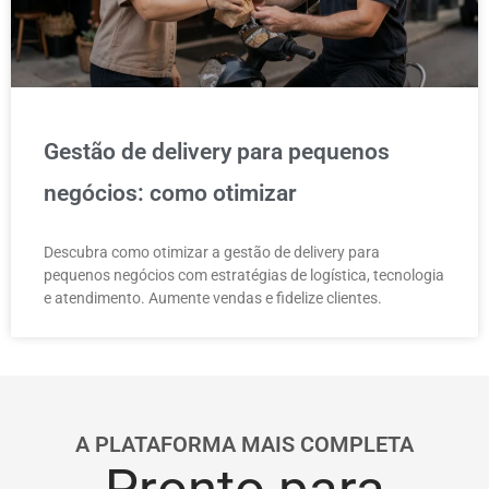
Gestão de delivery para pequenos
negócios: como otimizar
Descubra como otimizar a gestão de delivery para
pequenos negócios com estratégias de logística, tecnologia
e atendimento. Aumente vendas e fidelize clientes.
A PLATAFORMA MAIS COMPLETA