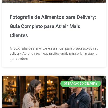
Fotografia de Alimentos para Delivery:
Guia Completo para Atrair Mais
Clientes
A fotografia de alimentos é essencial para o sucesso do seu
delivery. Aprenda técnicas profissionais para criar imagens
que vendem.
OPERAÇÃO DO DELIVERY