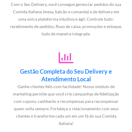
Com o Seu Delivery, você consegue gerenciar pedidos do sua
Comida Italiana (mesa, balcão e comanda) e de delivery em
uma única plataforma intuitiva e ágil. Controle tudo:
recebimento de pedidos, fluxo de caixa, promoções e estoque,
tudo de maneira integrada.
Gestão Completa do Seu Delivery e
Atendimento Local
Ganhe clientes fiéis com facilidade! Nosso módulo de
marketing permite que você crie campanhas de fidelização
com cupons, cashbacks e recompensas para recompensar
quem volta sempre. Fortaleça o relacionamento com seus
clientes e transforme cada um em um fã do sua Comida
Italiana!