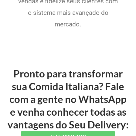
vendas e fidelize seus clientes com
o sistema mais avançado do
mercado.
Pronto para transformar
sua Comida Italiana? Fale
com a gente no WhatsApp
e venha conhecer todas as
vantagens do Seu Delivery: