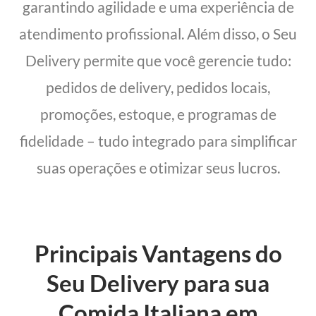
garantindo agilidade e uma experiência de
atendimento profissional. Além disso, o Seu
Delivery permite que você gerencie tudo:
pedidos de delivery, pedidos locais,
promoções, estoque, e programas de
fidelidade – tudo integrado para simplificar
suas operações e otimizar seus lucros.
Principais Vantagens do
Seu Delivery para sua
Comida Italiana em