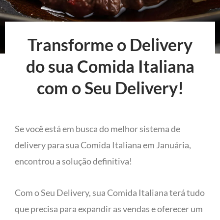
Transforme o Delivery
do sua Comida Italiana
com o Seu Delivery!
Se você está em busca do melhor sistema de
delivery para sua Comida Italiana em Januária,
encontrou a solução definitiva!
Com o Seu Delivery, sua Comida Italiana terá tudo
que precisa para expandir as vendas e oferecer um