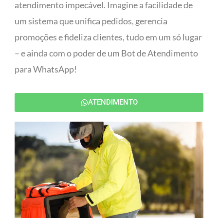
atendimento impecável. Imagine a facilidade de
um sistema que unifica pedidos, gerencia
promoções e fideliza clientes, tudo em um só lugar
– e ainda com o poder de um Bot de Atendimento
para WhatsApp!
ATENDIMENTO