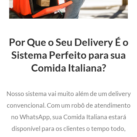
Por Que o Seu Delivery É o
Sistema Perfeito para sua
Comida Italiana?
Nosso sistema vai muito além de um delivery
convencional. Com um robô de atendimento
no WhatsApp, sua Comida Italiana estará
disponível para os clientes o tempo todo,