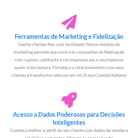
Ferramentas de Marketing e Fidelização
Ganhe clientes fiéis com facilidade! Nosso módulo de
marketing permite que você crie campanhas de fidelização
com cupons, cashbacks e recompensas para recompensar
quem volta sempre. Fortaleça o relacionamento com seus
clientes e transforme cada um em um fã sua Comida Italiana!
Acesso a Dados Poderosos para Decisões
Inteligentes
Conheça melhor o perfil do seu cliente com dados de vendas e
relatórios completos. Otimize as operações do