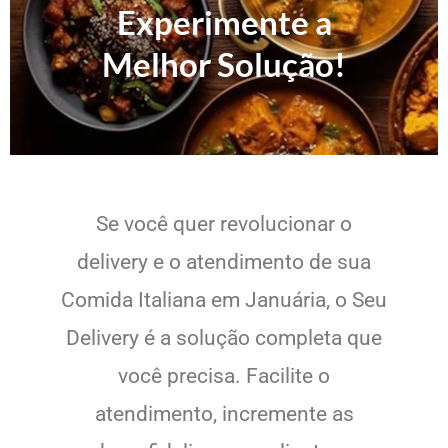
Experimente a
Melhor Solução!
Se você quer revolucionar o
delivery e o atendimento de sua
Comida Italiana em Januária, o Seu
Delivery é a solução completa que
você precisa. Facilite o
atendimento, incremente as