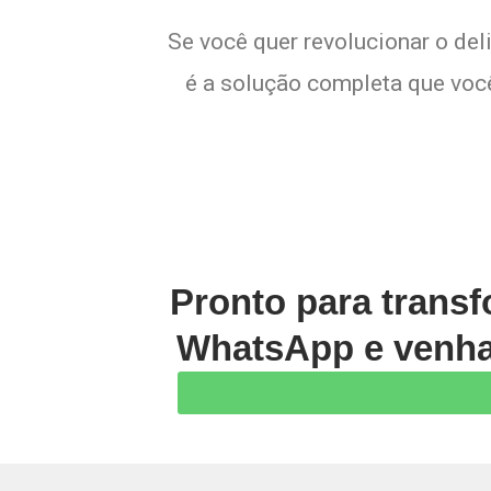
Se você quer revolucionar o de
é a solução completa que você
Pronto para transf
WhatsApp e venha 