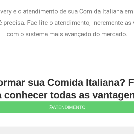
livery e o atendimento de sua Comida Italiana em
 precisa. Facilite o atendimento, incremente as v
com o sistema mais avançado do mercado.
ormar sua Comida Italiana? 
conhecer todas as vantagen
ATENDIMENTO