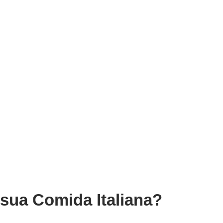
 sua Comida Italiana?