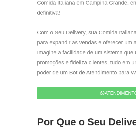
Comida Italiana em Campina Grande, en
definitiva!
Com o Seu Delivery, sua Comida Italiana
para expandir as vendas e oferecer um 
Imagine a facilidade de um sistema que u
promoções e fideliza clientes, tudo em 
poder de um Bot de Atendimento para 
ATENDIMENT
Por Que o Seu Delive