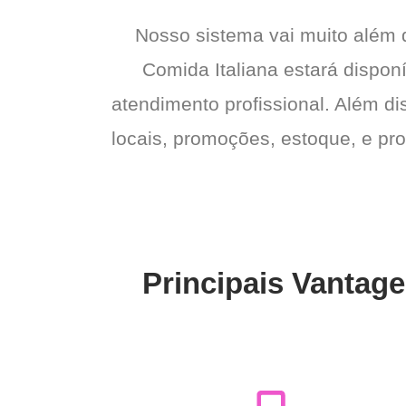
Nosso sistema vai muito além
Comida Italiana estará dispon
atendimento profissional. Além di
locais, promoções, estoque, e pro
Principais Vantage