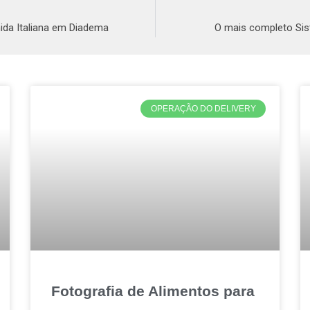
ida Italiana em Diadema
O mais completo Sis
OPERAÇÃO DO DELIVERY
Fotografia de Alimentos para