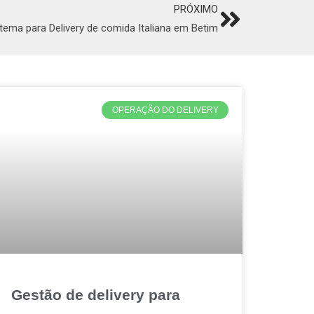
PRÓXIMO
Next
tema para Delivery de comida Italiana em Betim
OPERAÇÃO DO DELIVERY
Gestão de delivery para