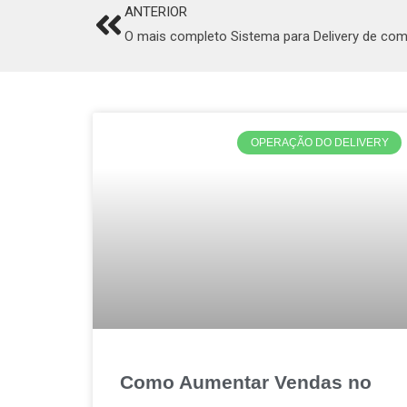
ANTERIOR
Prev
O mais completo Sistema para Delivery de com
OPERAÇÃO DO DELIVERY
Como Aumentar Vendas no