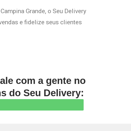
 Campina Grande, o Seu Delivery
endas e fidelize seus clientes
Fale com a gente no
s do Seu Delivery: