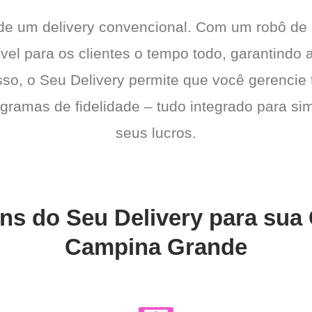
 de um delivery convencional. Com um robô de
ível para os clientes o tempo todo, garantindo 
sso, o Seu Delivery permite que você gerencie 
gramas de fidelidade – tudo integrado para sim
seus lucros.
ns do Seu Delivery para sua
Campina Grande