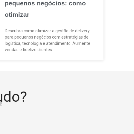
pequenos negócios: como
otimizar
Descubra como otimizar a gestão de delivery
para pequenos negócios com estratégias de
logística, tecnologia e atendimento. Aumente
vendas e fidelize clientes.
tudo?
!