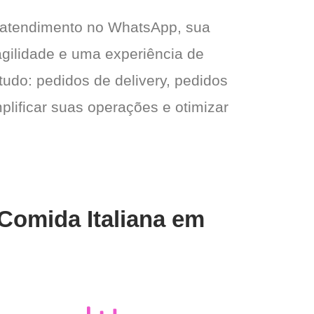
 atendimento no WhatsApp, sua
agilidade e uma experiência de
tudo: pedidos de delivery, pedidos
plificar suas operações e otimizar
 Comida Italiana em