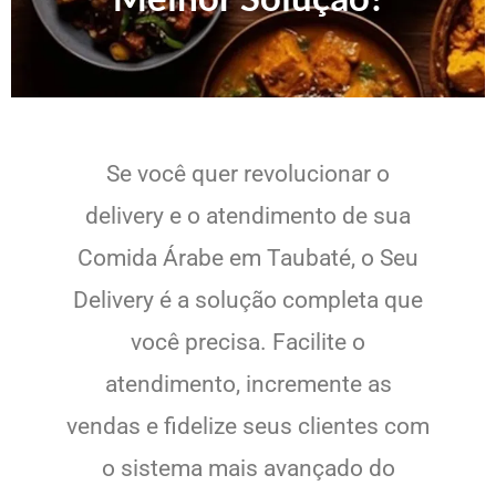
Se você quer revolucionar o
delivery e o atendimento de sua
Comida Árabe em Taubaté, o Seu
Delivery é a solução completa que
você precisa. Facilite o
atendimento, incremente as
vendas e fidelize seus clientes com
o sistema mais avançado do