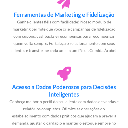
Ferramentas de Marketing e Fidelização
Ganhe clientes fiéis com facilidade! Nosso módulo de
marketing permite que você crie campanhas de fidelização
com cupons, cashbacks e recompensas para recompensar
quem volta sempre. Fortaleça o relacionamento com seus
clientes e transforme cada um em um fã sua Comida Árabe!
Acesso a Dados Poderosos para Decisões
Inteligentes
Conheça melhor o perfil do seu cliente com dados de vendas e
relatórios completos. Otimize as operações do
estabelecimento com dados práticos que ajudam a prever a
demanda, ajustar o cardápio e manter o estoque sempre no