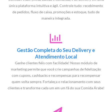
única plataforma intuitiva e ágil. Controle tudo: recebimento
de pedidos, fluxo de caixa, promoções e estoque, tudo de
maneira integrada.
Gestão Completa do Seu Delivery e
Atendimento Local
Ganhe clientes fiéis com facilidade! Nosso módulo de
marketing permite que você crie campanhas de fidelização
com cupons, cashbacks e recompensas para recompensar
quem volta sempre. Fortaleça o relacionamento com seus
clientes e transforme cada um em um fã do sua Comida Árabe!