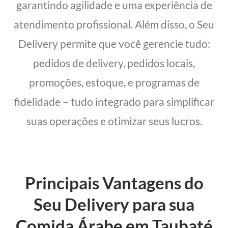
garantindo agilidade e uma experiência de
atendimento profissional. Além disso, o Seu
Delivery permite que você gerencie tudo:
pedidos de delivery, pedidos locais,
promoções, estoque, e programas de
fidelidade – tudo integrado para simplificar
suas operações e otimizar seus lucros.
Principais Vantagens do
Seu Delivery para sua
Comida Árabe em Taubaté