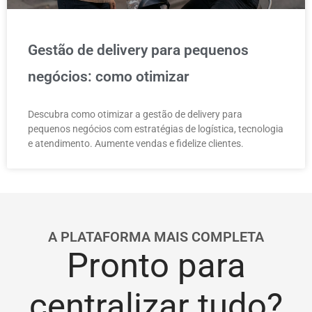
Gestão de delivery para pequenos
negócios: como otimizar
Descubra como otimizar a gestão de delivery para
pequenos negócios com estratégias de logística, tecnologia
e atendimento. Aumente vendas e fidelize clientes.
A PLATAFORMA MAIS COMPLETA
Pronto para
centralizar tudo?