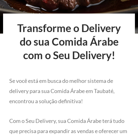
Transforme o Delivery
do sua Comida Árabe
com o Seu Delivery!
Se você está em busca do melhor sistema de
delivery para sua Comida Árabe em Taubaté,
encontrou a solução definitiva!
Com o Seu Delivery, sua Comida Árabe terá tudo
que precisa para expandir as vendas e oferecer um