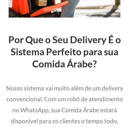
Por Que o Seu Delivery É o
Sistema Perfeito para sua
Comida Árabe?
Nosso sistema vai muito além de um delivery
convencional. Com um robô de atendimento
no WhatsApp, sua Comida Árabe estará
disponível para os clientes o tempo todo,