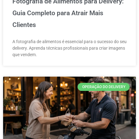
Fotografia de Alimentos para Delivery:
Guia Completo para Atrair Mais
Clientes
A fotografia de alimentos é essencial para o sucesso do seu
delivery. Aprenda técnicas profissionais para criar imagens
que vendem.
OPERAÇÃO DO DELIVERY