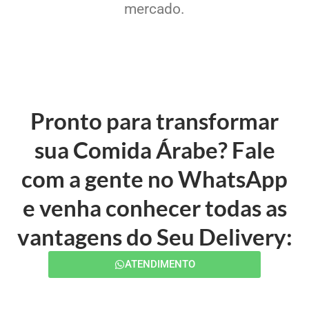
mercado.
Pronto para transformar
sua Comida Árabe? Fale
com a gente no WhatsApp
e venha conhecer todas as
vantagens do Seu Delivery:
ATENDIMENTO