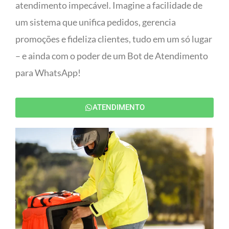
atendimento impecável. Imagine a facilidade de
um sistema que unifica pedidos, gerencia
promoções e fideliza clientes, tudo em um só lugar
– e ainda com o poder de um Bot de Atendimento
para WhatsApp!
ATENDIMENTO