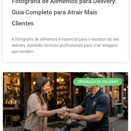
Fotografia de Alimentos para Delivery:
Guia Completo para Atrair Mais
Clientes
A fotografia de alimentos é essencial para o sucesso do seu
delivery. Aprenda técnicas profissionais para criar imagens
que vendem.
OPERAÇÃO DO DELIVERY