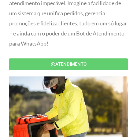
atendimento impecável. Imagine a facilidade de
um sistema que unifica pedidos, gerencia
promoções e fideliza clientes, tudo em um só lugar
– e ainda com o poder de um Bot de Atendimento
para WhatsApp!
ATENDIMENTO