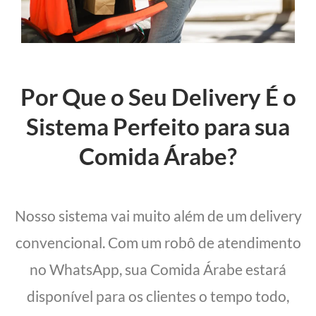
Por Que o Seu Delivery É o
Sistema Perfeito para sua
Comida Árabe?
Nosso sistema vai muito além de um delivery
convencional. Com um robô de atendimento
no WhatsApp, sua Comida Árabe estará
disponível para os clientes o tempo todo,