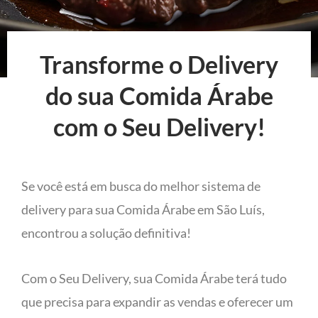
Transforme o Delivery
do sua Comida Árabe
com o Seu Delivery!
Se você está em busca do melhor sistema de
delivery para sua Comida Árabe em São Luís,
encontrou a solução definitiva!
Com o Seu Delivery, sua Comida Árabe terá tudo
que precisa para expandir as vendas e oferecer um