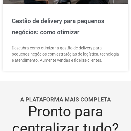
Gestão de delivery para pequenos
negócios: como otimizar
Descubra como otimizar a gestão de delivery para
pequenos negócios com estratégias de logística, tecnologia
e atendimento. Aumente vendas e fidelize clientes.
A PLATAFORMA MAIS COMPLETA
Pronto para
centralizar tudo?