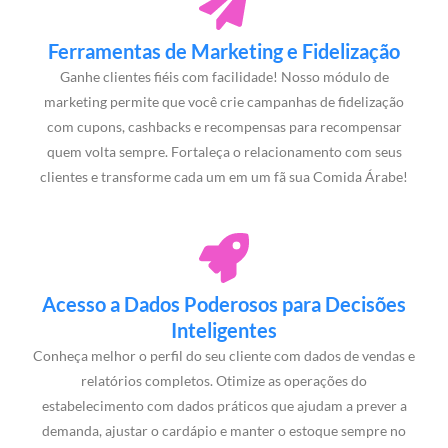
Ferramentas de Marketing e Fidelização
Ganhe clientes fiéis com facilidade! Nosso módulo de
marketing permite que você crie campanhas de fidelização
com cupons, cashbacks e recompensas para recompensar
quem volta sempre. Fortaleça o relacionamento com seus
clientes e transforme cada um em um fã sua Comida Árabe!
Acesso a Dados Poderosos para Decisões
Inteligentes
Conheça melhor o perfil do seu cliente com dados de vendas e
relatórios completos. Otimize as operações do
estabelecimento com dados práticos que ajudam a prever a
demanda, ajustar o cardápio e manter o estoque sempre no