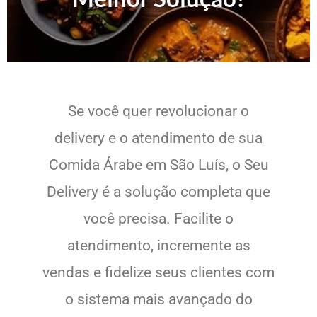
Se você quer revolucionar o
delivery e o atendimento de sua
Comida Árabe em São Luís, o Seu
Delivery é a solução completa que
você precisa. Facilite o
atendimento, incremente as
vendas e fidelize seus clientes com
o sistema mais avançado do