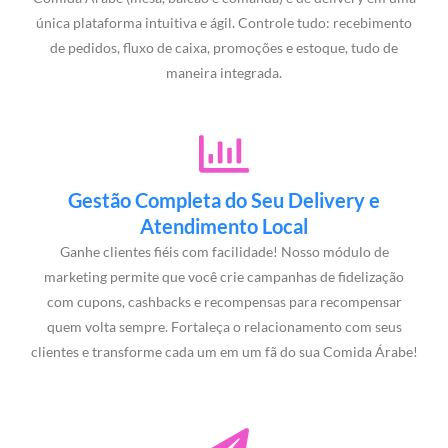
única plataforma intuitiva e ágil. Controle tudo: recebimento
de pedidos, fluxo de caixa, promoções e estoque, tudo de
maneira integrada.
Gestão Completa do Seu Delivery e
Atendimento Local
Ganhe clientes fiéis com facilidade! Nosso módulo de
marketing permite que você crie campanhas de fidelização
com cupons, cashbacks e recompensas para recompensar
quem volta sempre. Fortaleça o relacionamento com seus
clientes e transforme cada um em um fã do sua Comida Árabe!