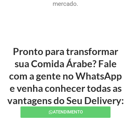
mercado.
Pronto para transformar
sua Comida Árabe? Fale
com a gente no WhatsApp
e venha conhecer todas as
vantagens do Seu Delivery:
ATENDIMENTO