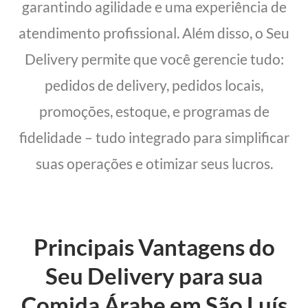
garantindo agilidade e uma experiência de
atendimento profissional. Além disso, o Seu
Delivery permite que você gerencie tudo:
pedidos de delivery, pedidos locais,
promoções, estoque, e programas de
fidelidade – tudo integrado para simplificar
suas operações e otimizar seus lucros.
Principais Vantagens do
Seu Delivery para sua
Comida Árabe em São Luís