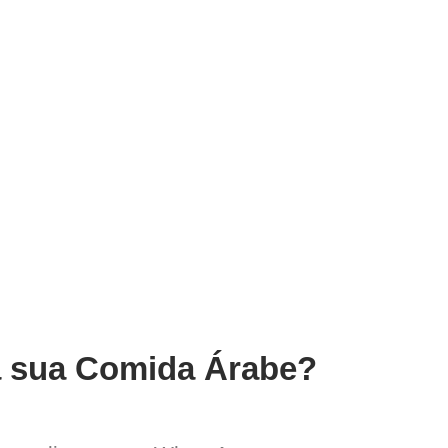
ra sua Comida Árabe?