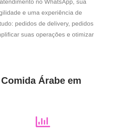
 atendimento no WhatsApp, sua
gilidade e uma experiência de
tudo: pedidos de delivery, pedidos
plificar suas operações e otimizar
a Comida Árabe em