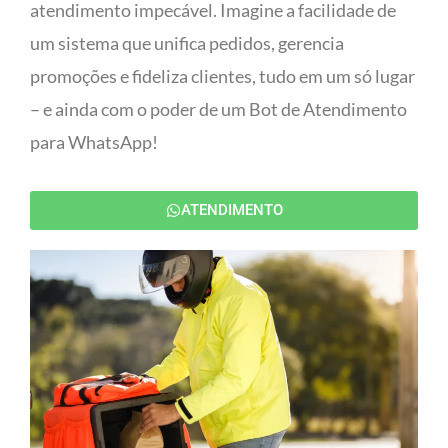
atendimento impecável. Imagine a facilidade de
um sistema que unifica pedidos, gerencia
promoções e fideliza clientes, tudo em um só lugar
– e ainda com o poder de um Bot de Atendimento
para WhatsApp!
ATENDIMENTO