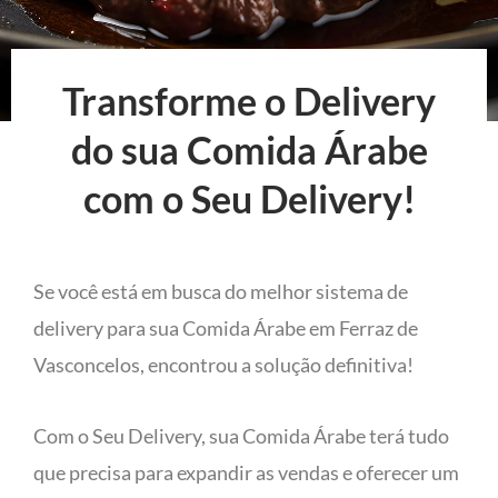
Transforme o Delivery
do sua Comida Árabe
com o Seu Delivery!
Se você está em busca do melhor sistema de
delivery para sua Comida Árabe em Ferraz de
Vasconcelos, encontrou a solução definitiva!
Com o Seu Delivery, sua Comida Árabe terá tudo
que precisa para expandir as vendas e oferecer um