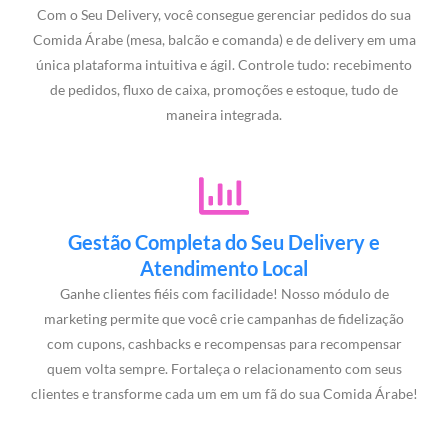
Com o Seu Delivery, você consegue gerenciar pedidos do sua
Comida Árabe (mesa, balcão e comanda) e de delivery em uma
única plataforma intuitiva e ágil. Controle tudo: recebimento
de pedidos, fluxo de caixa, promoções e estoque, tudo de
maneira integrada.
Gestão Completa do Seu Delivery e
Atendimento Local
Ganhe clientes fiéis com facilidade! Nosso módulo de
marketing permite que você crie campanhas de fidelização
com cupons, cashbacks e recompensas para recompensar
quem volta sempre. Fortaleça o relacionamento com seus
clientes e transforme cada um em um fã do sua Comida Árabe!