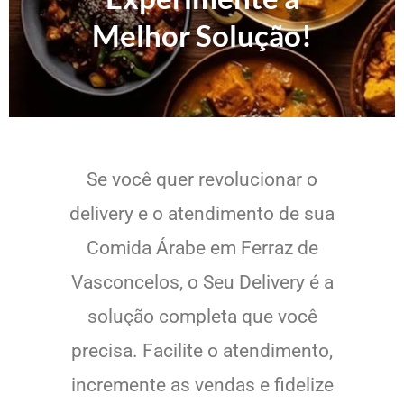
Melhor Solução!
Se você quer revolucionar o
delivery e o atendimento de sua
Comida Árabe em Ferraz de
Vasconcelos, o Seu Delivery é a
solução completa que você
precisa. Facilite o atendimento,
incremente as vendas e fidelize