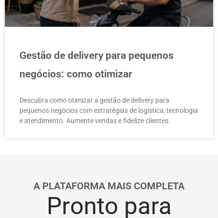
Gestão de delivery para pequenos
negócios: como otimizar
Descubra como otimizar a gestão de delivery para
pequenos negócios com estratégias de logística, tecnologia
e atendimento. Aumente vendas e fidelize clientes.
A PLATAFORMA MAIS COMPLETA
Pronto para