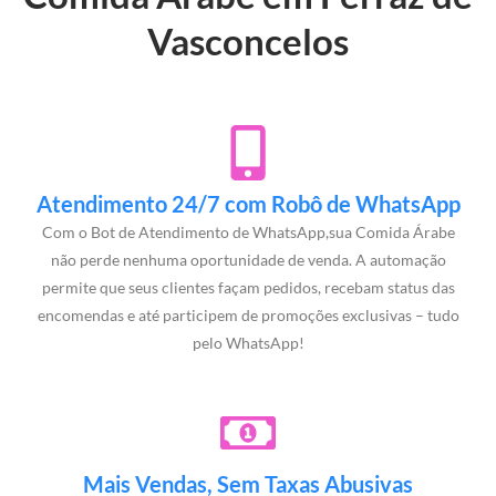
Vasconcelos
Atendimento 24/7 com Robô de WhatsApp
Com o Bot de Atendimento de WhatsApp,sua Comida Árabe
não perde nenhuma oportunidade de venda. A automação
permite que seus clientes façam pedidos, recebam status das
encomendas e até participem de promoções exclusivas – tudo
pelo WhatsApp!
Mais Vendas, Sem Taxas Abusivas