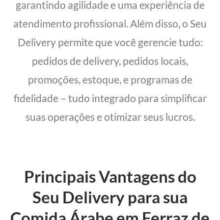
garantindo agilidade e uma experiência de
atendimento profissional. Além disso, o Seu
Delivery permite que você gerencie tudo:
pedidos de delivery, pedidos locais,
promoções, estoque, e programas de
fidelidade – tudo integrado para simplificar
suas operações e otimizar seus lucros.
Principais Vantagens do
Seu Delivery para sua
Comida Árabe em Ferraz de