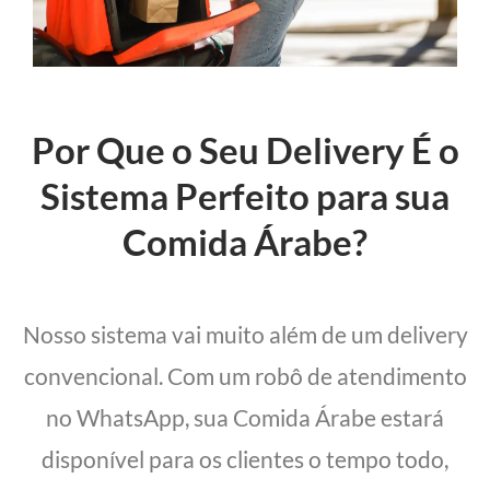
Por Que o Seu Delivery É o
Sistema Perfeito para sua
Comida Árabe?
Nosso sistema vai muito além de um delivery
convencional. Com um robô de atendimento
no WhatsApp, sua Comida Árabe estará
disponível para os clientes o tempo todo,