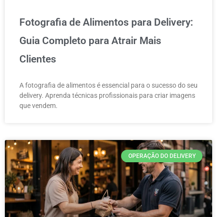
Fotografia de Alimentos para Delivery:
Guia Completo para Atrair Mais
Clientes
A fotografia de alimentos é essencial para o sucesso do seu
delivery. Aprenda técnicas profissionais para criar imagens
que vendem.
OPERAÇÃO DO DELIVERY