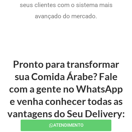
seus clientes com o sistema mais
avançado do mercado.
Pronto para transformar
sua Comida Árabe? Fale
com a gente no WhatsApp
e venha conhecer todas as
vantagens do Seu Delivery:
ATENDIMENTO