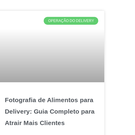
OPERAÇÃO DO DELIVERY
Fotografia de Alimentos para
Delivery: Guia Completo para
Atrair Mais Clientes