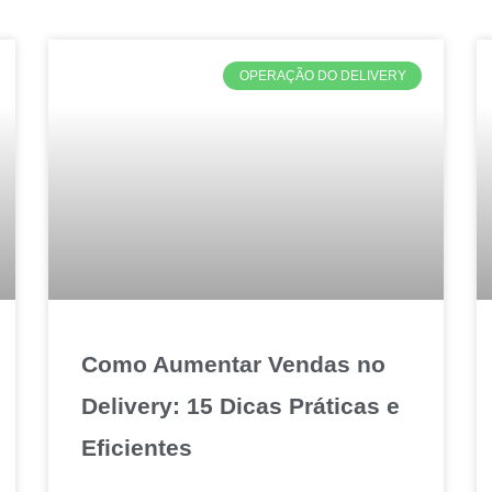
OPERAÇÃO DO DELIVERY
Como Aumentar Vendas no
Delivery: 15 Dicas Práticas e
Eficientes