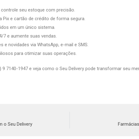
 controle seu estoque com precisão.
 Pix e cartão de crédito de forma segura.
didos em um único sistema.
4/7 e aumente suas vendas.
 e novidades via WhatsApp, e-mail e SMS.
liosos para otimizar suas operações.
) 9 7140-1947 e veja como o Seu Delivery pode transformar seu me
 o Seu Delivery
Farmácias