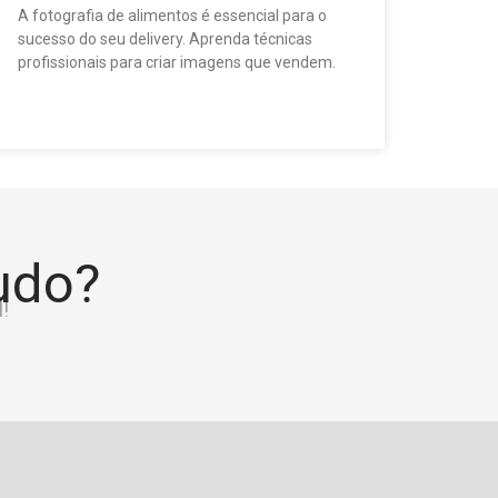
A fotografia de alimentos é essencial para o
sucesso do seu delivery. Aprenda técnicas
profissionais para criar imagens que vendem.
tudo?
!