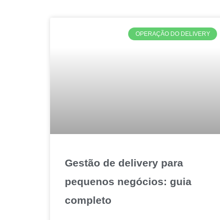
OPERAÇÃO DO DELIVERY
Gestão de delivery para
pequenos negócios: guia
completo