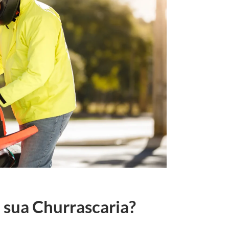
 sua Churrascaria?