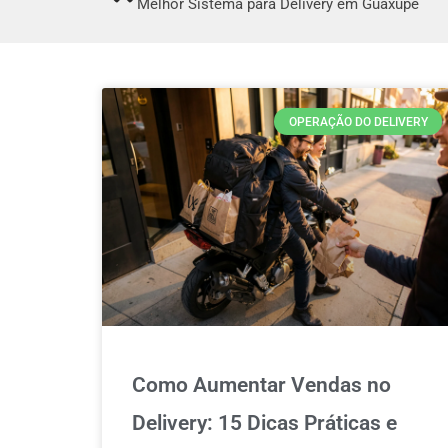
Melhor Sistema para Delivery em Guaxupé
OPERAÇÃO DO DELIVERY
Como Aumentar Vendas no
Delivery: 15 Dicas Práticas e