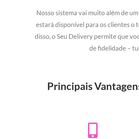
Nosso sistema vai muito além de u
estará disponível para os clientes o
disso, o Seu Delivery permite que vo
de fidelidade – t
Principais Vantagen