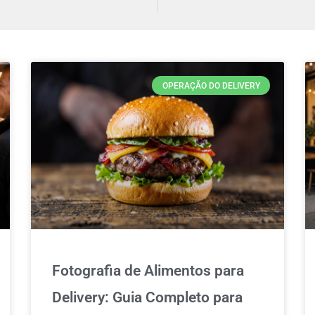
OPERAÇÃO DO DELIVERY
Fotografia de Alimentos para
Delivery: Guia Completo para