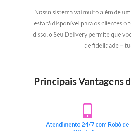
Nosso sistema vai muito além de u
estará disponível para os clientes o
disso, o Seu Delivery permite que vo
de fidelidade – t
Principais Vantagens d
Atendimento 24/7 com Robô de