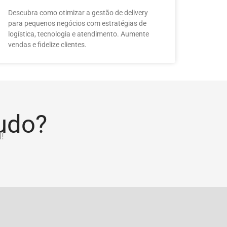
Descubra como otimizar a gestão de delivery
para pequenos negócios com estratégias de
logística, tecnologia e atendimento. Aumente
vendas e fidelize clientes.
tudo?
!