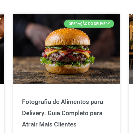
OPERAÇÃO DO DELIVERY
Fotografia de Alimentos para
Delivery: Guia Completo para
Atrair Mais Clientes