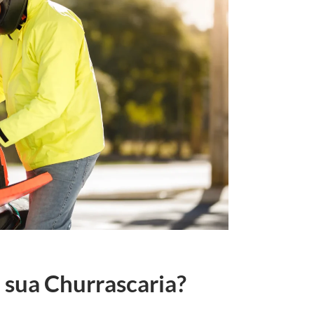
 sua Churrascaria?