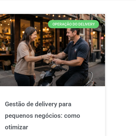
OPERAÇÃO DO DELIVERY
Gestão de delivery para
pequenos negócios: como
otimizar