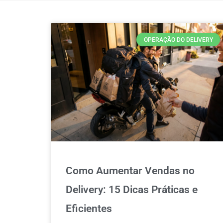
OPERAÇÃO DO DELIVERY
Como Aumentar Vendas no
Delivery: 15 Dicas Práticas e
Eficientes