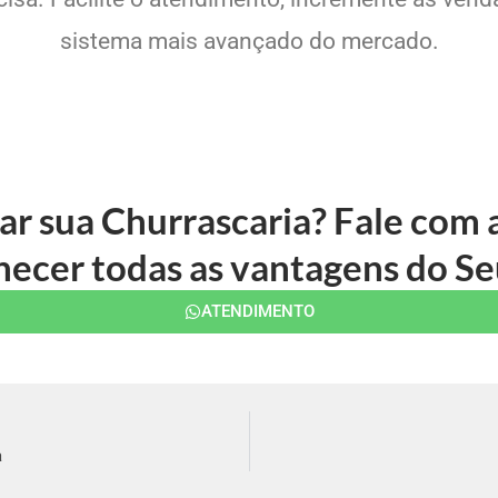
sistema mais avançado do mercado.
ar sua Churrascaria? Fale com
ecer todas as vantagens do Se
ATENDIMENTO
a