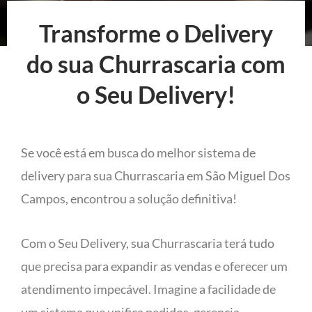
Transforme o Delivery
do sua Churrascaria com
o Seu Delivery!
Se você está em busca do melhor sistema de
delivery para sua Churrascaria em São Miguel Dos
Campos, encontrou a solução definitiva!
Com o Seu Delivery, sua Churrascaria terá tudo
que precisa para expandir as vendas e oferecer um
atendimento impecável. Imagine a facilidade de