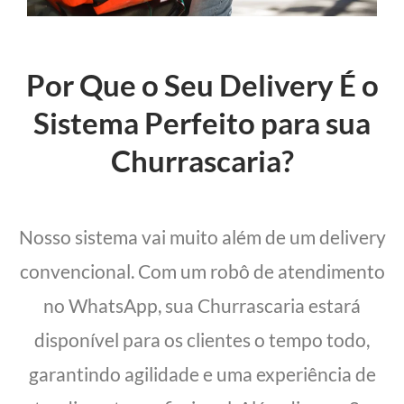
Por Que o Seu Delivery É o
Sistema Perfeito para sua
Churrascaria?
Nosso sistema vai muito além de um delivery
convencional. Com um robô de atendimento
no WhatsApp, sua Churrascaria estará
disponível para os clientes o tempo todo,
garantindo agilidade e uma experiência de