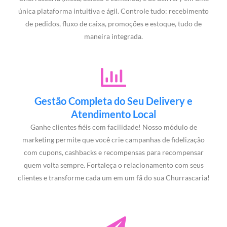
única plataforma intuitiva e ágil. Controle tudo: recebimento
de pedidos, fluxo de caixa, promoções e estoque, tudo de
maneira integrada.
Gestão Completa do Seu Delivery e
Atendimento Local
Ganhe clientes fiéis com facilidade! Nosso módulo de
marketing permite que você crie campanhas de fidelização
com cupons, cashbacks e recompensas para recompensar
quem volta sempre. Fortaleça o relacionamento com seus
clientes e transforme cada um em um fã do sua Churrascaria!