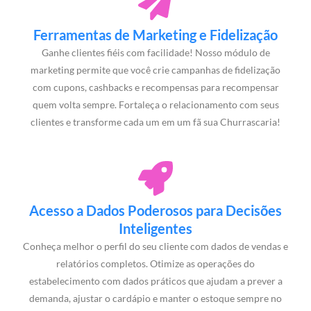
Ferramentas de Marketing e Fidelização
Ganhe clientes fiéis com facilidade! Nosso módulo de
marketing permite que você crie campanhas de fidelização
com cupons, cashbacks e recompensas para recompensar
quem volta sempre. Fortaleça o relacionamento com seus
clientes e transforme cada um em um fã sua Churrascaria!
Acesso a Dados Poderosos para Decisões
Inteligentes
Conheça melhor o perfil do seu cliente com dados de vendas e
relatórios completos. Otimize as operações do
estabelecimento com dados práticos que ajudam a prever a
demanda, ajustar o cardápio e manter o estoque sempre no