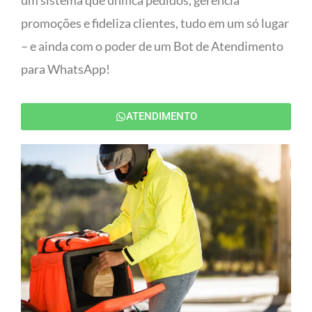
um sistema que unifica pedidos, gerencia
promoções e fideliza clientes, tudo em um só lugar
– e ainda com o poder de um Bot de Atendimento
para WhatsApp!
ATENDIMENTO