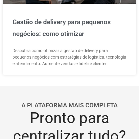
Gestão de delivery para pequenos
negócios: como otimizar
Descubra como otimizar a gestão de delivery para
pequenos negócios com estratégias de logística, tecnologia
e atendimento. Aumente vendas e fidelize clientes.
A PLATAFORMA MAIS COMPLETA
Pronto para
centralizar tudo?