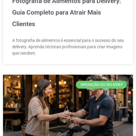
Fotografia de Alimentos para Delivery:
Guia Completo para Atrair Mais
Clientes
A fotografia de alimentos é essencial para o sucesso do seu
delivery. Aprenda técnicas profissionais para criar imagens
que vendem.
OPERAÇÃO DO DELIVERY