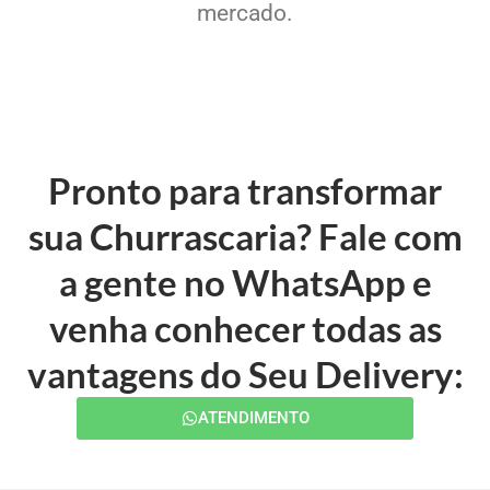
mercado.
Pronto para transformar
sua Churrascaria? Fale com
a gente no WhatsApp e
venha conhecer todas as
vantagens do Seu Delivery:
ATENDIMENTO