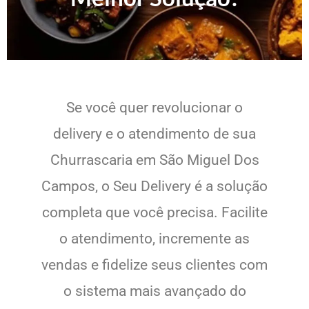
Se você quer revolucionar o
delivery e o atendimento de sua
Churrascaria em São Miguel Dos
Campos, o Seu Delivery é a solução
completa que você precisa. Facilite
o atendimento, incremente as
vendas e fidelize seus clientes com
o sistema mais avançado do