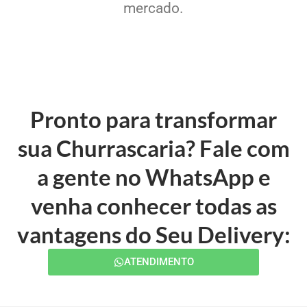
mercado.
Pronto para transformar
sua Churrascaria? Fale com
a gente no WhatsApp e
venha conhecer todas as
vantagens do Seu Delivery:
ATENDIMENTO