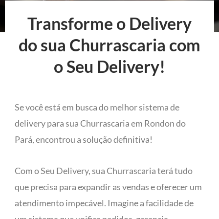
Transforme o Delivery
do sua Churrascaria com
o Seu Delivery!
Se você está em busca do melhor sistema de
delivery para sua Churrascaria em Rondon do
Pará, encontrou a solução definitiva!
Com o Seu Delivery, sua Churrascaria terá tudo
que precisa para expandir as vendas e oferecer um
atendimento impecável. Imagine a facilidade de