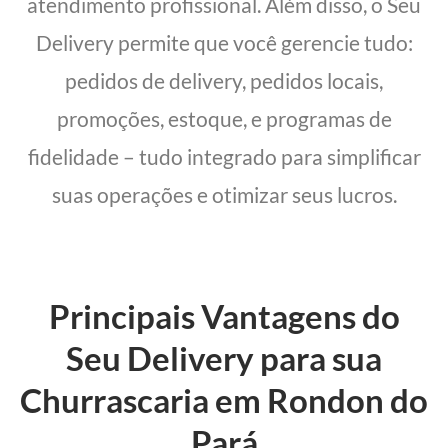
atendimento profissional. Além disso, o Seu
Delivery permite que você gerencie tudo:
pedidos de delivery, pedidos locais,
promoções, estoque, e programas de
fidelidade – tudo integrado para simplificar
suas operações e otimizar seus lucros.
Principais Vantagens do
Seu Delivery para sua
Churrascaria em Rondon do
Pará