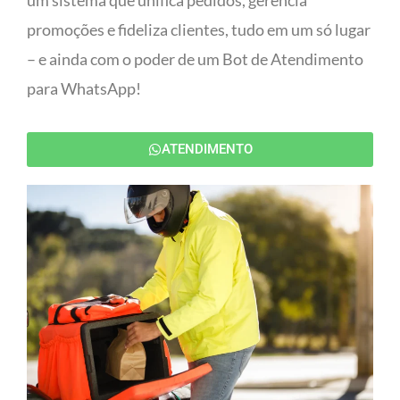
um sistema que unifica pedidos, gerencia
promoções e fideliza clientes, tudo em um só lugar
– e ainda com o poder de um Bot de Atendimento
para WhatsApp!
ATENDIMENTO