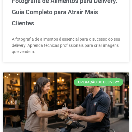
Fotografia de Alimentos para Delivery:
Guia Completo para Atrair Mais
Clientes
A fotografia de alimentos é essencial para o sucesso do seu
delivery. Aprenda técnicas profissionais para criar imagens
que vendem.
OPERAÇÃO DO DELIVERY