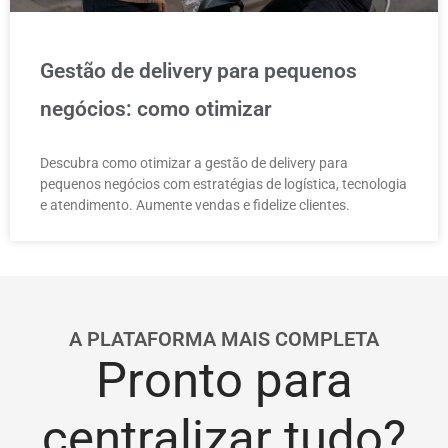
Gestão de delivery para pequenos
negócios: como otimizar
Descubra como otimizar a gestão de delivery para
pequenos negócios com estratégias de logística, tecnologia
e atendimento. Aumente vendas e fidelize clientes.
A PLATAFORMA MAIS COMPLETA
Pronto para
centralizar tudo?