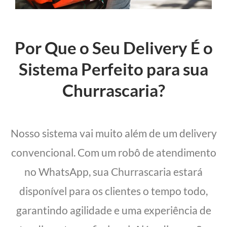
Por Que o Seu Delivery É o
Sistema Perfeito para sua
Churrascaria?
Nosso sistema vai muito além de um delivery
convencional. Com um robô de atendimento
no WhatsApp, sua Churrascaria estará
disponível para os clientes o tempo todo,
garantindo agilidade e uma experiência de