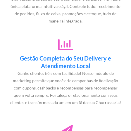
única plataforma intuitiva e ágil. Controle tudo: recebimento
de pedidos, fluxo de caixa, promoções e estoque, tudo de
maneira integrada.
Gestão Completa do Seu Delivery e
Atendimento Local
Ganhe clientes fiéis com facilidade! Nosso módulo de
marketing permite que você crie campanhas de fidelização
com cupons, cashbacks e recompensas para recompensar
quem volta sempre. Fortaleça o relacionamento com seus
clientes e transforme cada um em um fã do sua Churrascaria!