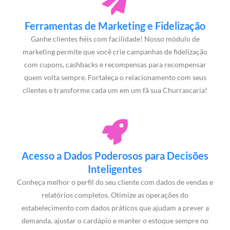
Ferramentas de Marketing e Fidelização
Ganhe clientes fiéis com facilidade! Nosso módulo de
marketing permite que você crie campanhas de fidelização
com cupons, cashbacks e recompensas para recompensar
quem volta sempre. Fortaleça o relacionamento com seus
clientes e transforme cada um em um fã sua Churrascaria!
Acesso a Dados Poderosos para Decisões
Inteligentes
Conheça melhor o perfil do seu cliente com dados de vendas e
relatórios completos. Otimize as operações do
estabelecimento com dados práticos que ajudam a prever a
demanda, ajustar o cardápio e manter o estoque sempre no