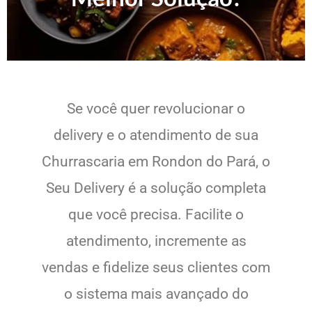
Se você quer revolucionar o
delivery e o atendimento de sua
Churrascaria em Rondon do Pará, o
Seu Delivery é a solução completa
que você precisa. Facilite o
atendimento, incremente as
vendas e fidelize seus clientes com
o sistema mais avançado do