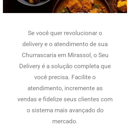
Se você quer revolucionar o
delivery e o atendimento de sua
Churrascaria em Mirassol, o Seu
Delivery é a solução completa que
você precisa. Facilite o
atendimento, incremente as
vendas e fidelize seus clientes com
o sistema mais avançado do
mercado.