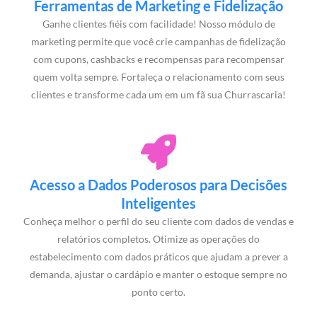
Ferramentas de Marketing e Fidelização
Ganhe clientes fiéis com facilidade! Nosso módulo de
marketing permite que você crie campanhas de fidelização
com cupons, cashbacks e recompensas para recompensar
quem volta sempre. Fortaleça o relacionamento com seus
clientes e transforme cada um em um fã sua Churrascaria!
Acesso a Dados Poderosos para Decisões
Inteligentes
Conheça melhor o perfil do seu cliente com dados de vendas e
relatórios completos. Otimize as operações do
estabelecimento com dados práticos que ajudam a prever a
demanda, ajustar o cardápio e manter o estoque sempre no
ponto certo.