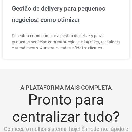
Gestão de delivery para pequenos
negócios: como otimizar
Descubra como otimizar a gestão de delivery para
pequenos negócios com estratégias de logística, tecnologia
e atendimento. Aumente vendas e fidelize clientes.
A PLATAFORMA MAIS COMPLETA
Pronto para
centralizar tudo?
Conheça o melhor sistema, hoje! É moderno, rápido e