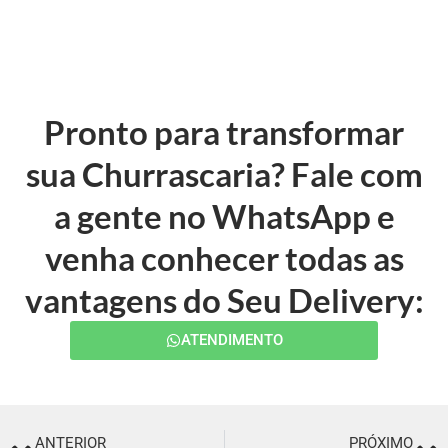
Pronto para transformar
sua Churrascaria? Fale com
a gente no WhatsApp e
venha conhecer todas as
vantagens do Seu Delivery:
ATENDIMENTO
ANTERIOR
PRÓXIMO