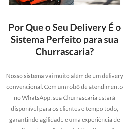
Por Que o Seu Delivery É o
Sistema Perfeito para sua
Churrascaria?
Nosso sistema vai muito além de um delivery
convencional. Com um robô de atendimento
no WhatsApp, sua Churrascaria estará
disponível para os clientes o tempo todo,
garantindo agilidade e uma experiência de