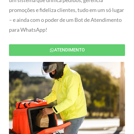
um sistema que unifica pedidos, gerencia
promoções e fideliza clientes, tudo em um só lugar
– e ainda com o poder de um Bot de Atendimento
para WhatsApp!
ATENDIMENTO