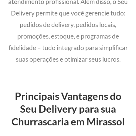
atendimento profissional. Além disso, o Seu
Delivery permite que você gerencie tudo:
pedidos de delivery, pedidos locais,
promoções, estoque, e programas de
fidelidade – tudo integrado para simplificar
suas operações e otimizar seus lucros.
Principais Vantagens do
Seu Delivery para sua
Churrascaria em Mirassol