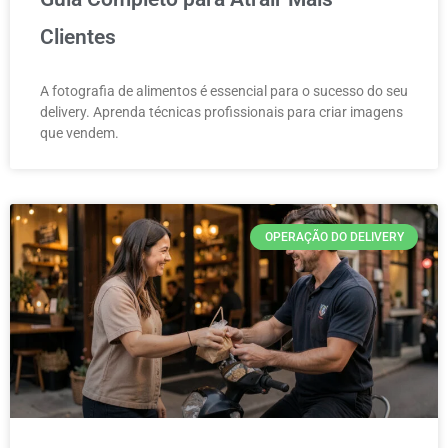
Clientes
A fotografia de alimentos é essencial para o sucesso do seu
delivery. Aprenda técnicas profissionais para criar imagens
que vendem.
OPERAÇÃO DO DELIVERY