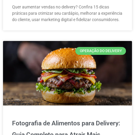
Quer aumentar vendas no delivery? Confira 15 dicas
práticas para otimizar seu cardápio, melhorar a experiência
do cliente, usar marketing digital e fidelizar consumidores.
OPERAÇÃO DO DELIVERY
Fotografia de Alimentos para Delivery:
Guia Completo para Atrair Mais