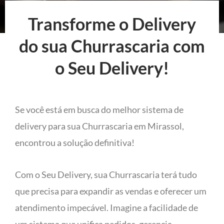
Transforme o Delivery
do sua Churrascaria com
o Seu Delivery!
Se você está em busca do melhor sistema de
delivery para sua Churrascaria em Mirassol,
encontrou a solução definitiva!
Com o Seu Delivery, sua Churrascaria terá tudo
que precisa para expandir as vendas e oferecer um
atendimento impecável. Imagine a facilidade de