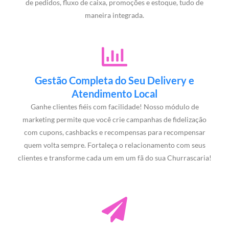
de pedidos, fluxo de caixa, promoções e estoque, tudo de
maneira integrada.
Gestão Completa do Seu Delivery e
Atendimento Local
Ganhe clientes fiéis com facilidade! Nosso módulo de
marketing permite que você crie campanhas de fidelização
com cupons, cashbacks e recompensas para recompensar
quem volta sempre. Fortaleça o relacionamento com seus
clientes e transforme cada um em um fã do sua Churrascaria!