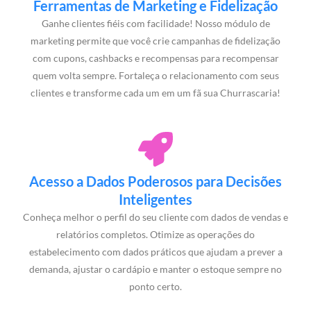
Ferramentas de Marketing e Fidelização
Ganhe clientes fiéis com facilidade! Nosso módulo de
marketing permite que você crie campanhas de fidelização
com cupons, cashbacks e recompensas para recompensar
quem volta sempre. Fortaleça o relacionamento com seus
clientes e transforme cada um em um fã sua Churrascaria!
Acesso a Dados Poderosos para Decisões
Inteligentes
Conheça melhor o perfil do seu cliente com dados de vendas e
relatórios completos. Otimize as operações do
estabelecimento com dados práticos que ajudam a prever a
demanda, ajustar o cardápio e manter o estoque sempre no
ponto certo.