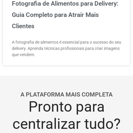
Fotografia de Alimentos para Delivery:
Guia Completo para Atrair Mais
Clientes
A fotografia de alimentos é essencial para o sucesso do seu
delivery. Aprenda técnicas profissionais para criar imagens
que vendem.
A PLATAFORMA MAIS COMPLETA
Pronto para
centralizar tudo?