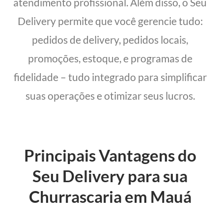
atendimento profissional. Além disso, o Seu
Delivery permite que você gerencie tudo:
pedidos de delivery, pedidos locais,
promoções, estoque, e programas de
fidelidade – tudo integrado para simplificar
suas operações e otimizar seus lucros.
Principais Vantagens do
Seu Delivery para sua
Churrascaria em Mauá