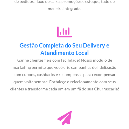
de pedidos, fluxo de caixa, promoções e estoque, tudo de
maneira integrada.
Gestão Completa do Seu Delivery e
Atendimento Local
Ganhe clientes fiéis com facilidade! Nosso módulo de
marketing permite que você crie campanhas de fidelização
com cupons, cashbacks e recompensas para recompensar
quem volta sempre. Fortaleça o relacionamento com seus
clientes e transforme cada um em um fã do sua Churrascaria!