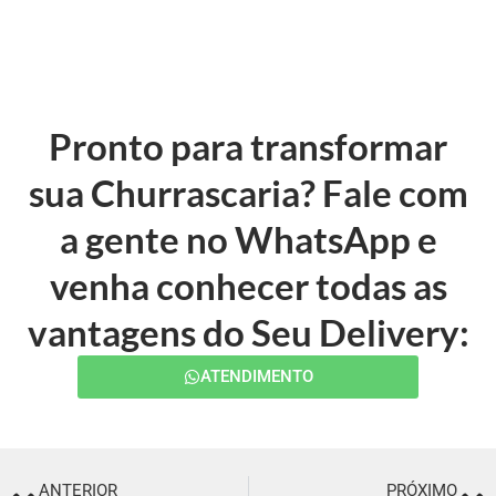
Pronto para transformar
sua Churrascaria? Fale com
a gente no WhatsApp e
venha conhecer todas as
vantagens do Seu Delivery:
ATENDIMENTO
ANTERIOR
PRÓXIMO