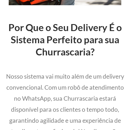
Por Que o Seu Delivery É o
Sistema Perfeito para sua
Churrascaria?
Nosso sistema vai muito além de um delivery
convencional. Com um robô de atendimento
no WhatsApp, sua Churrascaria estará
disponível para os clientes o tempo todo,
garantindo agilidade e uma experiência de