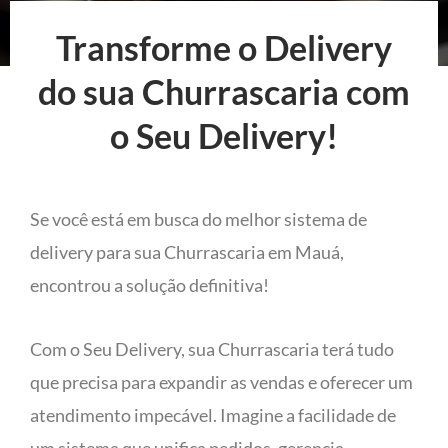
Transforme o Delivery
do sua Churrascaria com
o Seu Delivery!
Se você está em busca do melhor sistema de
delivery para sua Churrascaria em Mauá,
encontrou a solução definitiva!
Com o Seu Delivery, sua Churrascaria terá tudo
que precisa para expandir as vendas e oferecer um
atendimento impecável. Imagine a facilidade de