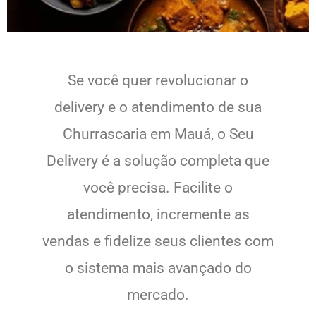
Se você quer revolucionar o
delivery e o atendimento de sua
Churrascaria em Mauá, o Seu
Delivery é a solução completa que
você precisa. Facilite o
atendimento, incremente as
vendas e fidelize seus clientes com
o sistema mais avançado do
mercado.