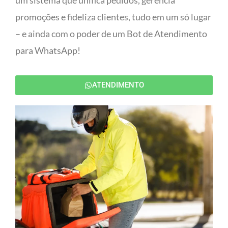
um sistema que unifica pedidos, gerencia
promoções e fideliza clientes, tudo em um só lugar
– e ainda com o poder de um Bot de Atendimento
para WhatsApp!
ATENDIMENTO