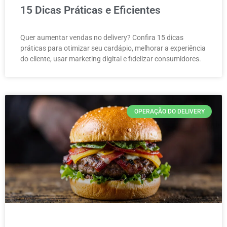
15 Dicas Práticas e Eficientes
Quer aumentar vendas no delivery? Confira 15 dicas
práticas para otimizar seu cardápio, melhorar a experiência
do cliente, usar marketing digital e fidelizar consumidores.
OPERAÇÃO DO DELIVERY