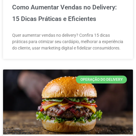
Como Aumentar Vendas no Delivery:
15 Dicas Práticas e Eficientes
Quer aumentar vendas no delivery? Confira 15 dicas
práticas para otimizar seu cardápio, melhorar a experiência
do cliente, usar marketing digital e fidelizar consumidores.
OPERAÇÃO DO DELIVERY