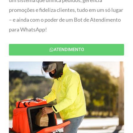
um sistema que unifica pedidos, gerencia
promoções e fideliza clientes, tudo em um só lugar
– e ainda com o poder de um Bot de Atendimento
para WhatsApp!
ATENDIMENTO