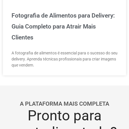
Fotografia de Alimentos para Delivery:
Guia Completo para Atrair Mais
Clientes
A fotografia de alimentos é essencial para o sucesso do seu
delivery. Aprenda técnicas profissionais para criar imagens
que vendem.
A PLATAFORMA MAIS COMPLETA
Pronto para