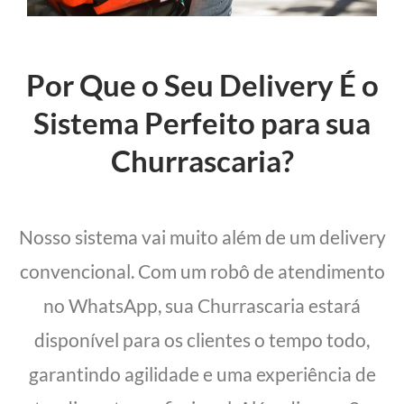
Por Que o Seu Delivery É o
Sistema Perfeito para sua
Churrascaria?
Nosso sistema vai muito além de um delivery
convencional. Com um robô de atendimento
no WhatsApp, sua Churrascaria estará
disponível para os clientes o tempo todo,
garantindo agilidade e uma experiência de