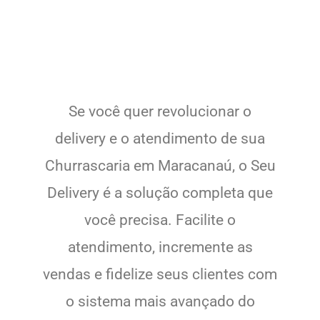
Se você quer revolucionar o
delivery e o atendimento de sua
Churrascaria em Maracanaú, o Seu
Delivery é a solução completa que
você precisa. Facilite o
atendimento, incremente as
vendas e fidelize seus clientes com
o sistema mais avançado do