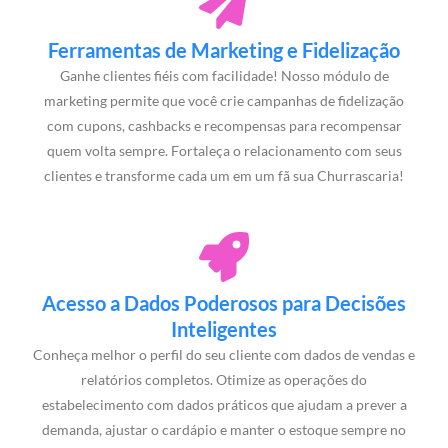
Ferramentas de Marketing e Fidelização
Ganhe clientes fiéis com facilidade! Nosso módulo de
marketing permite que você crie campanhas de fidelização
com cupons, cashbacks e recompensas para recompensar
quem volta sempre. Fortaleça o relacionamento com seus
clientes e transforme cada um em um fã sua Churrascaria!
Acesso a Dados Poderosos para Decisões
Inteligentes
Conheça melhor o perfil do seu cliente com dados de vendas e
relatórios completos. Otimize as operações do
estabelecimento com dados práticos que ajudam a prever a
demanda, ajustar o cardápio e manter o estoque sempre no