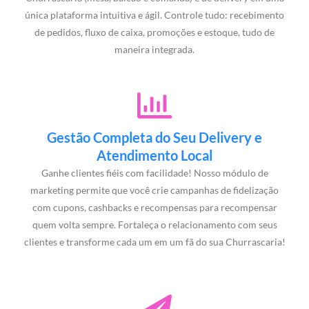
única plataforma intuitiva e ágil. Controle tudo: recebimento
de pedidos, fluxo de caixa, promoções e estoque, tudo de
maneira integrada.
Gestão Completa do Seu Delivery e
Atendimento Local
Ganhe clientes fiéis com facilidade! Nosso módulo de
marketing permite que você crie campanhas de fidelização
com cupons, cashbacks e recompensas para recompensar
quem volta sempre. Fortaleça o relacionamento com seus
clientes e transforme cada um em um fã do sua Churrascaria!