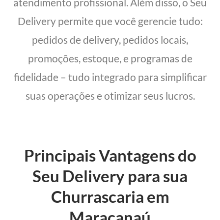
atendimento profissional. Além disso, o Seu
Delivery permite que você gerencie tudo:
pedidos de delivery, pedidos locais,
promoções, estoque, e programas de
fidelidade – tudo integrado para simplificar
suas operações e otimizar seus lucros.
Principais Vantagens do
Seu Delivery para sua
Churrascaria em
Maracanaú