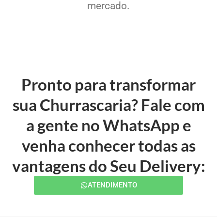
mercado.
Pronto para transformar
sua Churrascaria? Fale com
a gente no WhatsApp e
venha conhecer todas as
vantagens do Seu Delivery:
ATENDIMENTO