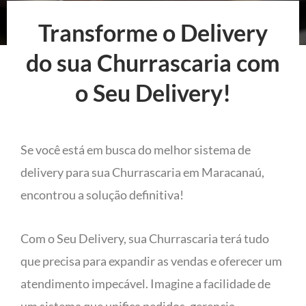
Transforme o Delivery
do sua Churrascaria com
o Seu Delivery!
Se você está em busca do melhor sistema de
delivery para sua Churrascaria em Maracanaú,
encontrou a solução definitiva!
Com o Seu Delivery, sua Churrascaria terá tudo
que precisa para expandir as vendas e oferecer um
atendimento impecável. Imagine a facilidade de