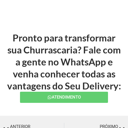
Pronto para transformar
sua Churrascaria? Fale com
a gente no WhatsApp e
venha conhecer todas as
vantagens do Seu Delivery:
ATENDIMENTO
ANTERIOR
PRÓXIMO