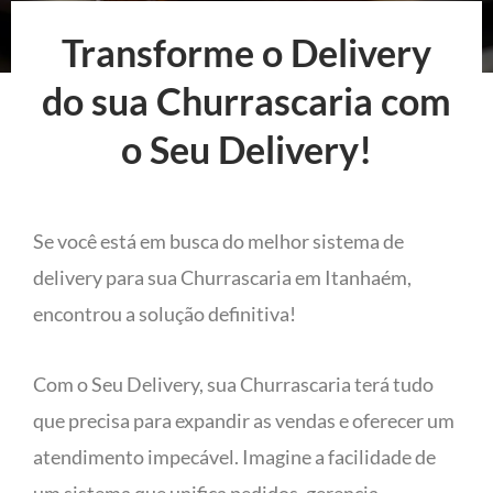
Transforme o Delivery
do sua Churrascaria com
o Seu Delivery!
Se você está em busca do melhor sistema de
delivery para sua Churrascaria em Itanhaém,
encontrou a solução definitiva!
Com o Seu Delivery, sua Churrascaria terá tudo
que precisa para expandir as vendas e oferecer um
atendimento impecável. Imagine a facilidade de