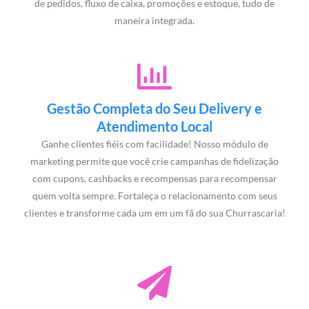
de pedidos, fluxo de caixa, promoções e estoque, tudo de
maneira integrada.
Gestão Completa do Seu Delivery e
Atendimento Local
Ganhe clientes fiéis com facilidade! Nosso módulo de
marketing permite que você crie campanhas de fidelização
com cupons, cashbacks e recompensas para recompensar
quem volta sempre. Fortaleça o relacionamento com seus
clientes e transforme cada um em um fã do sua Churrascaria!