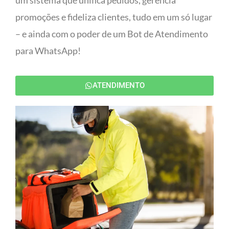
um sistema que unifica pedidos, gerencia
promoções e fideliza clientes, tudo em um só lugar
– e ainda com o poder de um Bot de Atendimento
para WhatsApp!
ATENDIMENTO