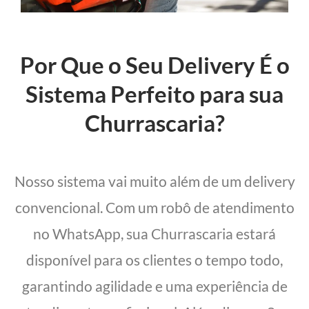
Por Que o Seu Delivery É o
Sistema Perfeito para sua
Churrascaria?
Nosso sistema vai muito além de um delivery
convencional. Com um robô de atendimento
no WhatsApp, sua Churrascaria estará
disponível para os clientes o tempo todo,
garantindo agilidade e uma experiência de