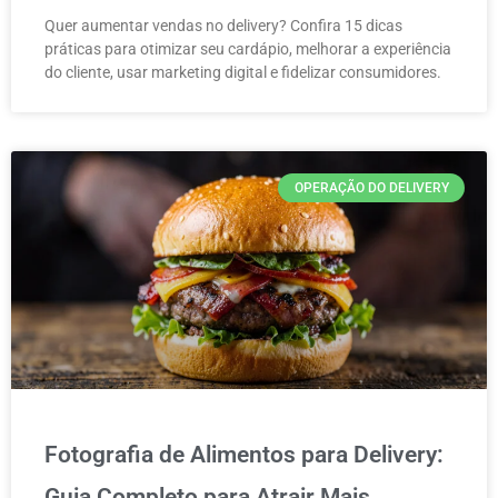
Quer aumentar vendas no delivery? Confira 15 dicas
práticas para otimizar seu cardápio, melhorar a experiência
do cliente, usar marketing digital e fidelizar consumidores.
OPERAÇÃO DO DELIVERY
Fotografia de Alimentos para Delivery:
Guia Completo para Atrair Mais