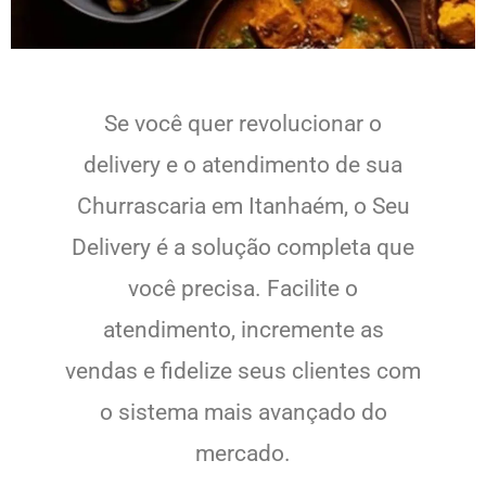
Se você quer revolucionar o
delivery e o atendimento de sua
Churrascaria em Itanhaém, o Seu
Delivery é a solução completa que
você precisa. Facilite o
atendimento, incremente as
vendas e fidelize seus clientes com
o sistema mais avançado do
mercado.