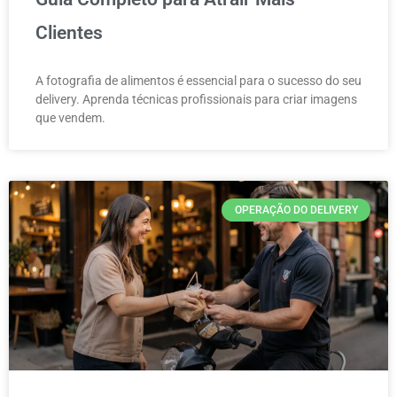
Clientes
A fotografia de alimentos é essencial para o sucesso do seu
delivery. Aprenda técnicas profissionais para criar imagens
que vendem.
OPERAÇÃO DO DELIVERY