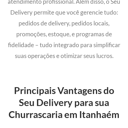
atendimento profissional. Além disso, o Seu
Delivery permite que você gerencie tudo:
pedidos de delivery, pedidos locais,
promoções, estoque, e programas de
fidelidade – tudo integrado para simplificar
suas operações e otimizar seus lucros.
Principais Vantagens do
Seu Delivery para sua
Churrascaria em Itanhaém