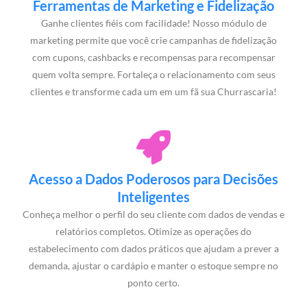
Ferramentas de Marketing e Fidelização
Ganhe clientes fiéis com facilidade! Nosso módulo de
marketing permite que você crie campanhas de fidelização
com cupons, cashbacks e recompensas para recompensar
quem volta sempre. Fortaleça o relacionamento com seus
clientes e transforme cada um em um fã sua Churrascaria!
Acesso a Dados Poderosos para Decisões
Inteligentes
Conheça melhor o perfil do seu cliente com dados de vendas e
relatórios completos. Otimize as operações do
estabelecimento com dados práticos que ajudam a prever a
demanda, ajustar o cardápio e manter o estoque sempre no
ponto certo.