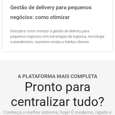
Gestão de delivery para pequenos
negócios: como otimizar
Descubra como otimizar a gestão de delivery para
pequenos negócios com estratégias de logística, tecnologia
e atendimento. Aumente vendas e fidelize clientes.
A PLATAFORMA MAIS COMPLETA
Pronto para
centralizar tudo?
Conheça o melhor sistema, hoje! É moderno, rápido e