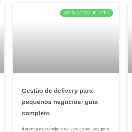
OPERAÇÃO DO DELIVERY
Gestão de delivery para
pequenos negócios: guia
completo
Aprenda a gerenciar o delivery do seu pequeno