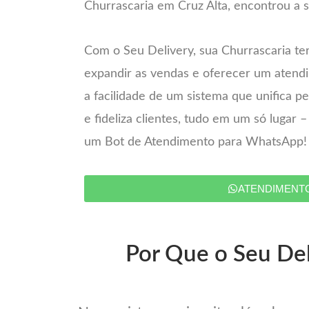
Churrascaria em Cruz Alta, encontrou a s
Com o Seu Delivery, sua Churrascaria te
expandir as vendas e oferecer um atend
a facilidade de um sistema que unifica 
e fideliza clientes, tudo em um só lugar 
um Bot de Atendimento para WhatsApp!
ATENDIMENT
Por Que o Seu Del