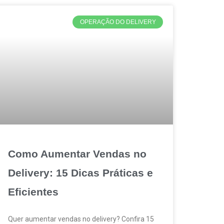
OPERAÇÃO DO DELIVERY
Como Aumentar Vendas no
Delivery: 15 Dicas Práticas e
Eficientes
Quer aumentar vendas no delivery? Confira 15