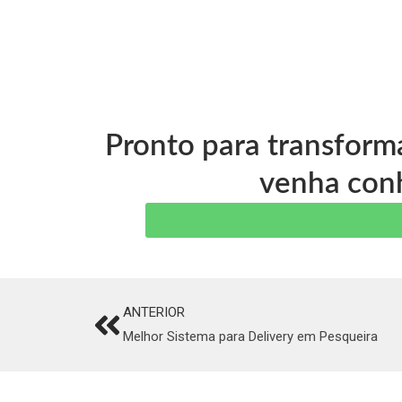
Pronto para transform
venha conh
ANTERIOR
Prev
Melhor Sistema para Delivery em Pesqueira