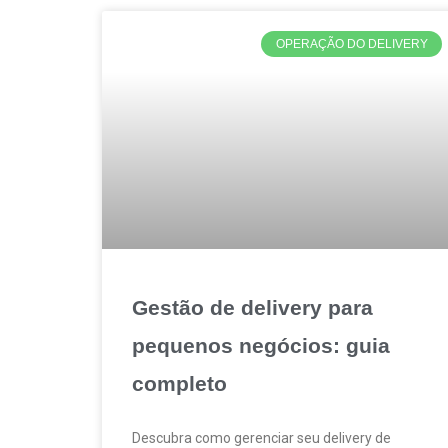
OPERAÇÃO DO DELIVERY
Gestão de delivery para
pequenos negócios: guia
completo
Descubra como gerenciar seu delivery de