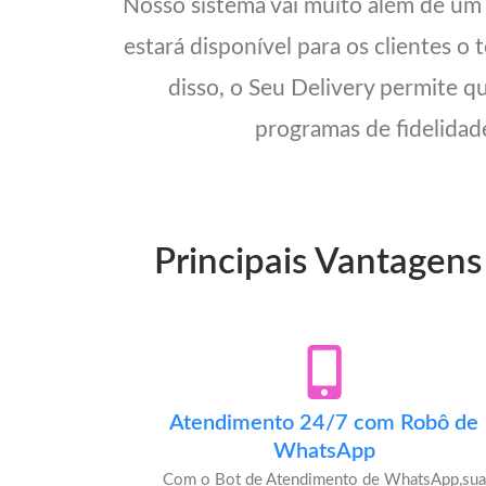
Nosso sistema vai muito além de um
estará disponível para os clientes o
disso, o Seu Delivery permite q
programas de fidelidade
Principais Vantagens
Atendimento 24/7 com Robô de
WhatsApp
Com o Bot de Atendimento de WhatsApp,sua