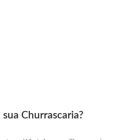
 sua Churrascaria?