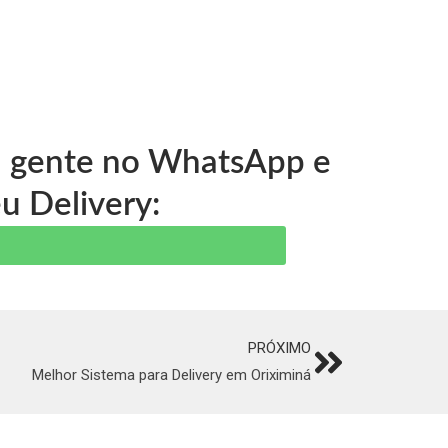
 a gente no WhatsApp e
u Delivery:
PRÓXIMO
Next
Melhor Sistema para Delivery em Oriximiná