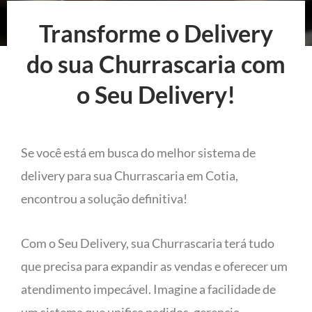
Transforme o Delivery
do sua Churrascaria com
o Seu Delivery!
Se você está em busca do melhor sistema de
delivery para sua Churrascaria em Cotia,
encontrou a solução definitiva!
Com o Seu Delivery, sua Churrascaria terá tudo
que precisa para expandir as vendas e oferecer um
atendimento impecável. Imagine a facilidade de