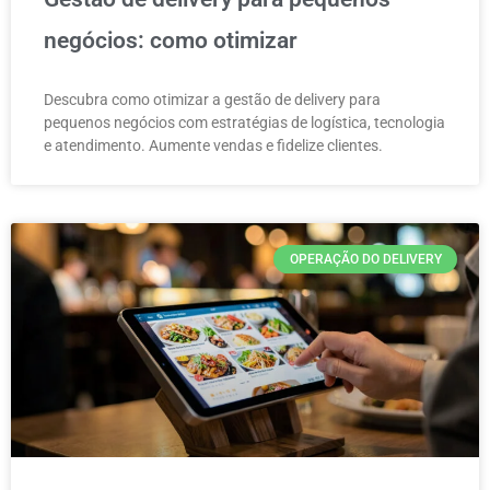
negócios: como otimizar
Descubra como otimizar a gestão de delivery para
pequenos negócios com estratégias de logística, tecnologia
e atendimento. Aumente vendas e fidelize clientes.
OPERAÇÃO DO DELIVERY