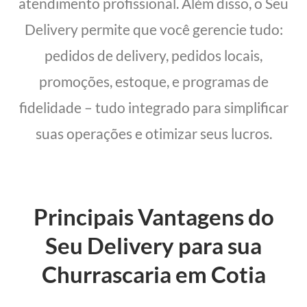
atendimento profissional. Além disso, o Seu
Delivery permite que você gerencie tudo:
pedidos de delivery, pedidos locais,
promoções, estoque, e programas de
fidelidade – tudo integrado para simplificar
suas operações e otimizar seus lucros.
Principais Vantagens do
Seu Delivery para sua
Churrascaria em Cotia