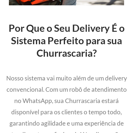
Por Que o Seu Delivery É o
Sistema Perfeito para sua
Churrascaria?
Nosso sistema vai muito além de um delivery
convencional. Com um robô de atendimento
no WhatsApp, sua Churrascaria estará
disponível para os clientes o tempo todo,
garantindo agilidade e uma experiência de