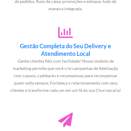
de pedidos, fluxo de caixa, promoções e estoque, tudo de
maneira integrada.
Gestão Completa do Seu Delivery e
Atendimento Local
Ganhe clientes fiéis com facilidade! Nosso módulo de
marketing permite que você crie campanhas de fidelização
com cupons, cashbacks e recompensas para recompensar
quem volta sempre. Fortaleça o relacionamento com seus
clientes e transforme cada um em um fã do sua Churrascaria!