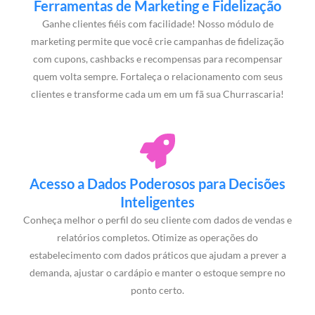
Ferramentas de Marketing e Fidelização
Ganhe clientes fiéis com facilidade! Nosso módulo de
marketing permite que você crie campanhas de fidelização
com cupons, cashbacks e recompensas para recompensar
quem volta sempre. Fortaleça o relacionamento com seus
clientes e transforme cada um em um fã sua Churrascaria!
Acesso a Dados Poderosos para Decisões
Inteligentes
Conheça melhor o perfil do seu cliente com dados de vendas e
relatórios completos. Otimize as operações do
estabelecimento com dados práticos que ajudam a prever a
demanda, ajustar o cardápio e manter o estoque sempre no
ponto certo.