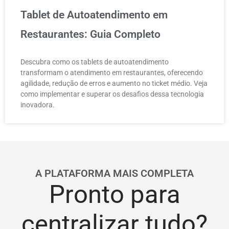
Tablet de Autoatendimento em
Restaurantes: Guia Completo
Descubra como os tablets de autoatendimento
transformam o atendimento em restaurantes, oferecendo
agilidade, redução de erros e aumento no ticket médio. Veja
como implementar e superar os desafios dessa tecnologia
inovadora.
A PLATAFORMA MAIS COMPLETA
Pronto para
centralizar tudo?