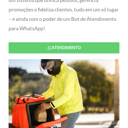
um sistema que unifica pedidos, gerencia
promoções e fideliza clientes, tudo em um só lugar
– e ainda com o poder de um Bot de Atendimento
para WhatsApp!
ATENDIMENTO