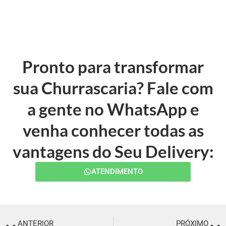
Pronto para transformar
sua Churrascaria? Fale com
a gente no WhatsApp e
venha conhecer todas as
vantagens do Seu Delivery:
ATENDIMENTO
ANTERIOR
PRÓXIMO