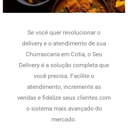
Se você quer revolucionar o
delivery e o atendimento de sua
Churrascaria em Cotia, o Seu
Delivery é a solução completa que
você precisa. Facilite o
atendimento, incremente as
vendas e fidelize seus clientes com
o sistema mais avançado do
mercado.