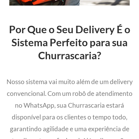
Por Que o Seu Delivery É o
Sistema Perfeito para sua
Churrascaria?
Nosso sistema vai muito além de um delivery
convencional. Com um robô de atendimento
no WhatsApp, sua Churrascaria estará
disponível para os clientes o tempo todo,
garantindo agilidade e uma experiência de