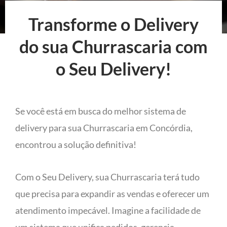
Transforme o Delivery
do sua Churrascaria com
o Seu Delivery!
Se você está em busca do melhor sistema de
delivery para sua Churrascaria em Concórdia,
encontrou a solução definitiva!
Com o Seu Delivery, sua Churrascaria terá tudo
que precisa para expandir as vendas e oferecer um
atendimento impecável. Imagine a facilidade de