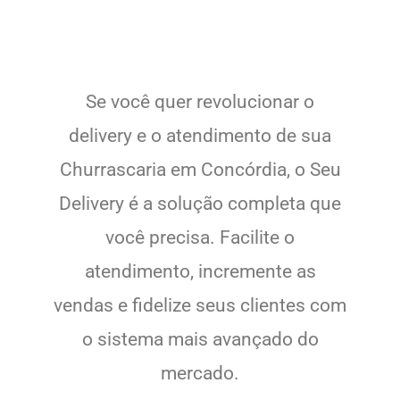
Se você quer revolucionar o
delivery e o atendimento de sua
Churrascaria em Concórdia, o Seu
Delivery é a solução completa que
você precisa. Facilite o
atendimento, incremente as
vendas e fidelize seus clientes com
o sistema mais avançado do
mercado.