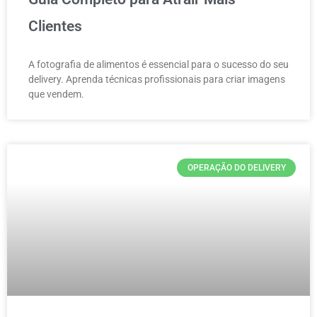
Clientes
A fotografia de alimentos é essencial para o sucesso do seu
delivery. Aprenda técnicas profissionais para criar imagens
que vendem.
OPERAÇÃO DO DELIVERY