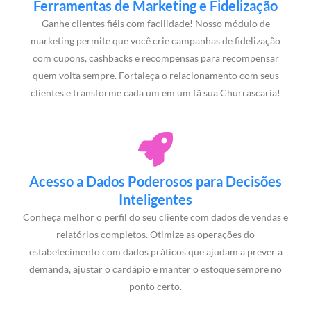
Ferramentas de Marketing e Fidelização
Ganhe clientes fiéis com facilidade! Nosso módulo de
marketing permite que você crie campanhas de fidelização
com cupons, cashbacks e recompensas para recompensar
quem volta sempre. Fortaleça o relacionamento com seus
clientes e transforme cada um em um fã sua Churrascaria!
Acesso a Dados Poderosos para Decisões
Inteligentes
Conheça melhor o perfil do seu cliente com dados de vendas e
relatórios completos. Otimize as operações do
estabelecimento com dados práticos que ajudam a prever a
demanda, ajustar o cardápio e manter o estoque sempre no
ponto certo.