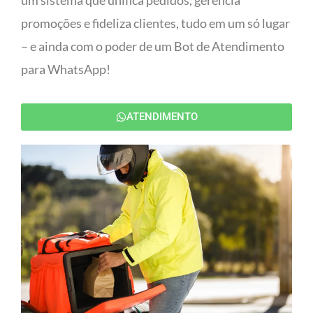
um sistema que unifica pedidos, gerencia
promoções e fideliza clientes, tudo em um só lugar
– e ainda com o poder de um Bot de Atendimento
para WhatsApp!
ATENDIMENTO