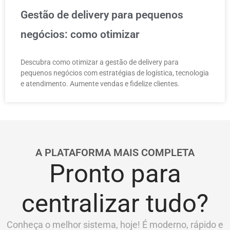
Gestão de delivery para pequenos
negócios: como otimizar
Descubra como otimizar a gestão de delivery para
pequenos negócios com estratégias de logística, tecnologia
e atendimento. Aumente vendas e fidelize clientes.
A PLATAFORMA MAIS COMPLETA
Pronto para
centralizar tudo?
Conheça o melhor sistema, hoje! É moderno, rápido e