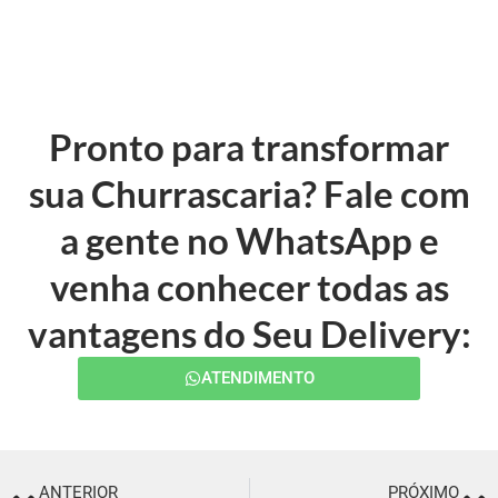
Pronto para transformar
sua Churrascaria? Fale com
a gente no WhatsApp e
venha conhecer todas as
vantagens do Seu Delivery:
ATENDIMENTO
ANTERIOR
PRÓXIMO