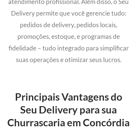
atendimento profissional. Além disso, o Seu
Delivery permite que você gerencie tudo:
pedidos de delivery, pedidos locais,
promoções, estoque, e programas de
fidelidade – tudo integrado para simplificar
suas operações e otimizar seus lucros.
Principais Vantagens do
Seu Delivery para sua
Churrascaria em Concórdia