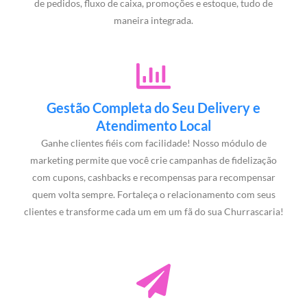
de pedidos, fluxo de caixa, promoções e estoque, tudo de
maneira integrada.
Gestão Completa do Seu Delivery e
Atendimento Local
Ganhe clientes fiéis com facilidade! Nosso módulo de
marketing permite que você crie campanhas de fidelização
com cupons, cashbacks e recompensas para recompensar
quem volta sempre. Fortaleça o relacionamento com seus
clientes e transforme cada um em um fã do sua Churrascaria!