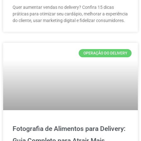
Quer aumentar vendas no delivery? Confira 15 dicas
práticas para otimizar seu cardápio, melhorar a experiência
do cliente, usar marketing digital e fidelizar consumidores.
OPERAÇÃO DO DELIVERY
Fotografia de Alimentos para Delivery:
Guia Completo para Atrair Mais