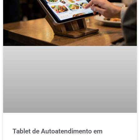
Tablet de Autoatendimento em