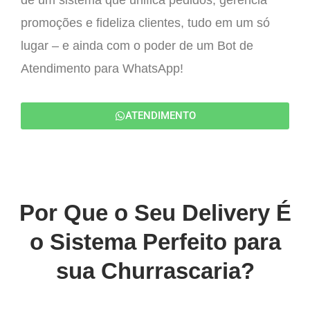
de um sistema que unifica pedidos, gerencia
promoções e fideliza clientes, tudo em um só
lugar – e ainda com o poder de um Bot de
Atendimento para WhatsApp!
ATENDIMENTO
Por Que o Seu Delivery É
o Sistema Perfeito para
sua Churrascaria?