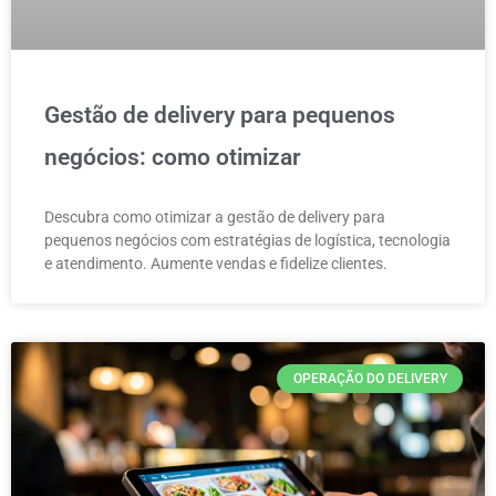
Gestão de delivery para pequenos
negócios: como otimizar
Descubra como otimizar a gestão de delivery para
pequenos negócios com estratégias de logística, tecnologia
e atendimento. Aumente vendas e fidelize clientes.
OPERAÇÃO DO DELIVERY