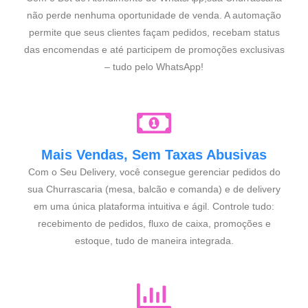
não perde nenhuma oportunidade de venda. A automação
permite que seus clientes façam pedidos, recebam status
das encomendas e até participem de promoções exclusivas
– tudo pelo WhatsApp!
Mais Vendas, Sem Taxas Abusivas
Com o Seu Delivery, você consegue gerenciar pedidos do
sua Churrascaria (mesa, balcão e comanda) e de delivery
em uma única plataforma intuitiva e ágil. Controle tudo:
recebimento de pedidos, fluxo de caixa, promoções e
estoque, tudo de maneira integrada.