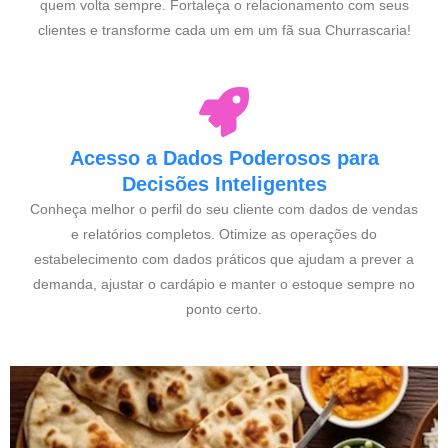
quem volta sempre. Fortaleça o relacionamento com seus
clientes e transforme cada um em um fã sua Churrascaria!
Acesso a Dados Poderosos para
Decisões Inteligentes
Conheça melhor o perfil do seu cliente com dados de vendas
e relatórios completos. Otimize as operações do
estabelecimento com dados práticos que ajudam a prever a
demanda, ajustar o cardápio e manter o estoque sempre no
ponto certo.