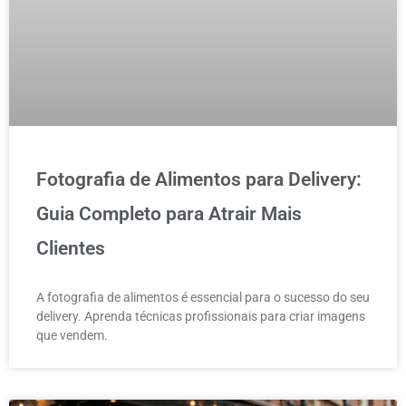
Fotografia de Alimentos para Delivery:
Guia Completo para Atrair Mais
Clientes
A fotografia de alimentos é essencial para o sucesso do seu
delivery. Aprenda técnicas profissionais para criar imagens
que vendem.