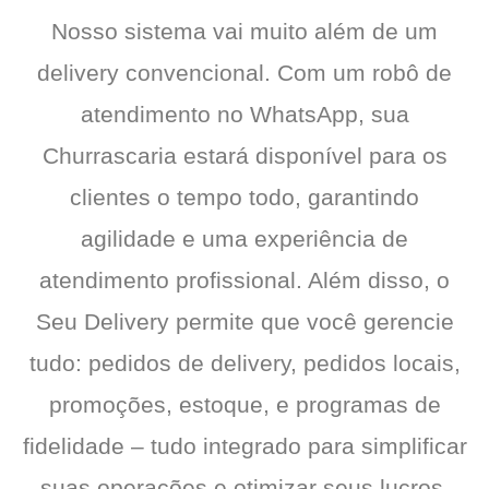
Nosso sistema vai muito além de um
delivery convencional. Com um robô de
atendimento no WhatsApp, sua
Churrascaria estará disponível para os
clientes o tempo todo, garantindo
agilidade e uma experiência de
atendimento profissional. Além disso, o
Seu Delivery permite que você gerencie
tudo: pedidos de delivery, pedidos locais,
promoções, estoque, e programas de
fidelidade – tudo integrado para simplificar
suas operações e otimizar seus lucros.