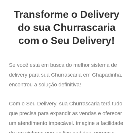
Transforme o Delivery
do sua Churrascaria
com o Seu Delivery!
Se você está em busca do melhor sistema de
delivery para sua Churrascaria em Chapadinha,
encontrou a solução definitiva!
Com o Seu Delivery, sua Churrascaria terá tudo
que precisa para expandir as vendas e oferecer
um atendimento impecável. Imagine a facilidade