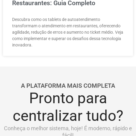
Restaurantes: Guia Completo
Descubra como os tablets de autoatendimento
transformam o atendimento em restaurantes, oferecendo
agilidade, redução de erros e aumento no ticket médio. Veja
como implementar e superar os desafios dessa tecnologia
inovadora.
A PLATAFORMA MAIS COMPLETA
Pronto para
centralizar tudo?
Conheça o melhor sistema, hoje! É moderno, rápido e
fácil!