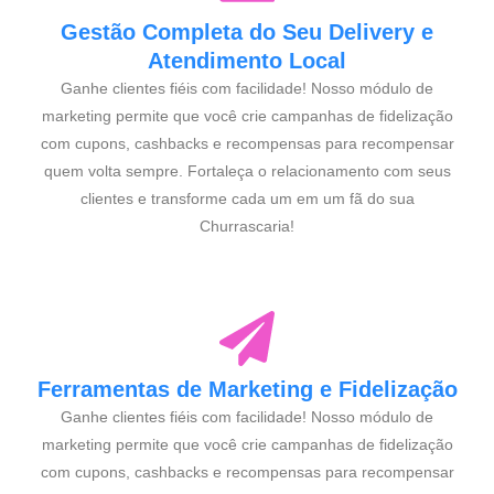
Gestão Completa do Seu Delivery e
Atendimento Local
Ganhe clientes fiéis com facilidade! Nosso módulo de
marketing permite que você crie campanhas de fidelização
com cupons, cashbacks e recompensas para recompensar
quem volta sempre. Fortaleça o relacionamento com seus
clientes e transforme cada um em um fã do sua
Churrascaria!
Ferramentas de Marketing e Fidelização
Ganhe clientes fiéis com facilidade! Nosso módulo de
marketing permite que você crie campanhas de fidelização
com cupons, cashbacks e recompensas para recompensar