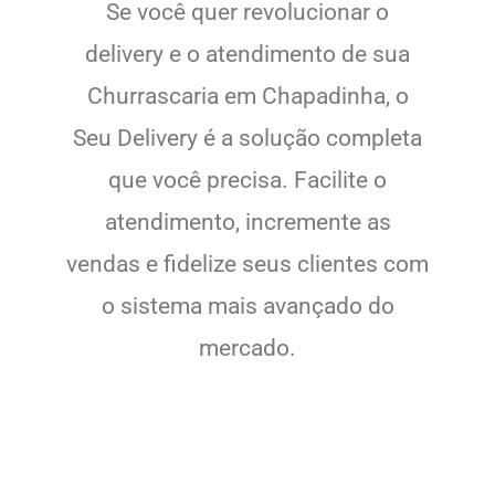
Se você quer revolucionar o
delivery e o atendimento de sua
Churrascaria em Chapadinha, o
Seu Delivery é a solução completa
que você precisa. Facilite o
atendimento, incremente as
vendas e fidelize seus clientes com
o sistema mais avançado do
mercado.