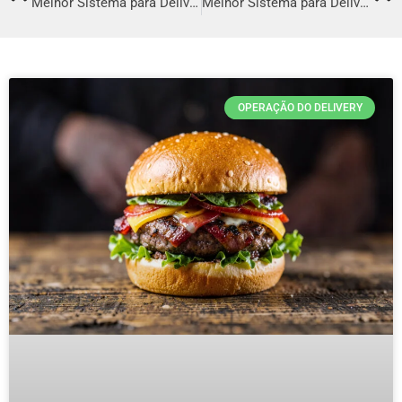
Melhor Sistema para Delivery em Picos
Melhor Sistema para Delivery em Crateús
OPERAÇÃO DO DELIVERY