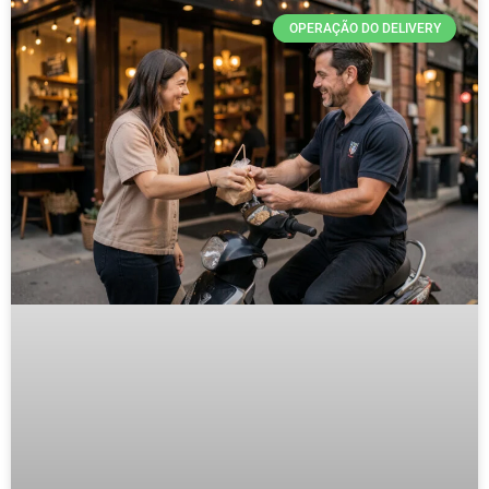
OPERAÇÃO DO DELIVERY