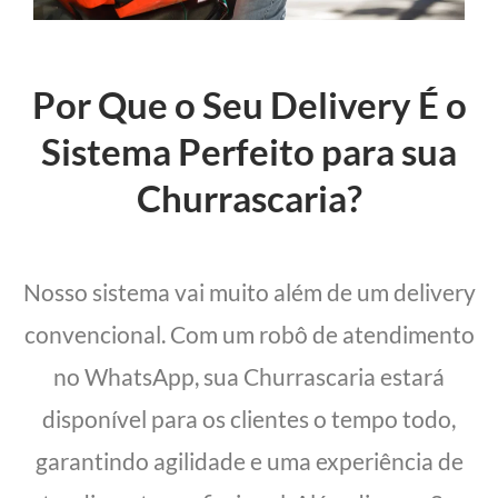
Por Que o Seu Delivery É o
Sistema Perfeito para sua
Churrascaria?
Nosso sistema vai muito além de um delivery
convencional. Com um robô de atendimento
no WhatsApp, sua Churrascaria estará
disponível para os clientes o tempo todo,
garantindo agilidade e uma experiência de