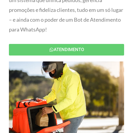
um sistema que unifica pedidos, gerencia
promoções e fideliza clientes, tudo em um só lugar
– e ainda com o poder de um Bot de Atendimento
para WhatsApp!
ATENDIMENTO