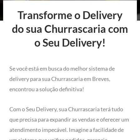
Transforme o Delivery
do sua Churrascaria com
o Seu Delivery!
Se você está em busca do melhor sistema de
delivery para sua Churrascaria em Breves,
encontrou a solução definitiva!
Com o Seu Delivery, sua Churrascaria terá tudo
que precisa para expandir as vendas e oferecer um
atendimento impecável. Imagine a facilidade de