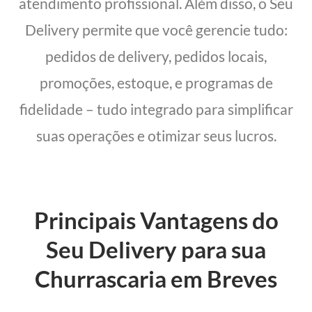
atendimento profissional. Além disso, o Seu
Delivery permite que você gerencie tudo:
pedidos de delivery, pedidos locais,
promoções, estoque, e programas de
fidelidade – tudo integrado para simplificar
suas operações e otimizar seus lucros.
Principais Vantagens do
Seu Delivery para sua
Churrascaria em Breves