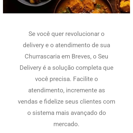
Se você quer revolucionar o
delivery e o atendimento de sua
Churrascaria em Breves, o Seu
Delivery é a solução completa que
você precisa. Facilite o
atendimento, incremente as
vendas e fidelize seus clientes com
o sistema mais avançado do
mercado.