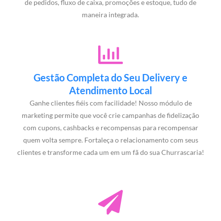
de pedidos, fluxo de caixa, promoções e estoque, tudo de
maneira integrada.
Gestão Completa do Seu Delivery e
Atendimento Local
Ganhe clientes fiéis com facilidade! Nosso módulo de
marketing permite que você crie campanhas de fidelização
com cupons, cashbacks e recompensas para recompensar
quem volta sempre. Fortaleça o relacionamento com seus
clientes e transforme cada um em um fã do sua Churrascaria!