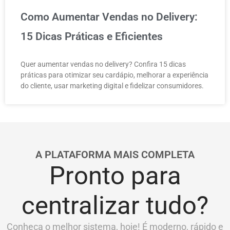
Como Aumentar Vendas no Delivery:
15 Dicas Práticas e Eficientes
Quer aumentar vendas no delivery? Confira 15 dicas
práticas para otimizar seu cardápio, melhorar a experiência
do cliente, usar marketing digital e fidelizar consumidores.
A PLATAFORMA MAIS COMPLETA
Pronto para
centralizar tudo?
Conheça o melhor sistema, hoje! É moderno, rápido e