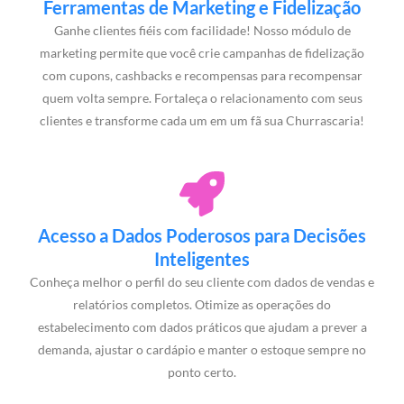
Ferramentas de Marketing e Fidelização
Ganhe clientes fiéis com facilidade! Nosso módulo de
marketing permite que você crie campanhas de fidelização
com cupons, cashbacks e recompensas para recompensar
quem volta sempre. Fortaleça o relacionamento com seus
clientes e transforme cada um em um fã sua Churrascaria!
Acesso a Dados Poderosos para Decisões
Inteligentes
Conheça melhor o perfil do seu cliente com dados de vendas e
relatórios completos. Otimize as operações do
estabelecimento com dados práticos que ajudam a prever a
demanda, ajustar o cardápio e manter o estoque sempre no
ponto certo.