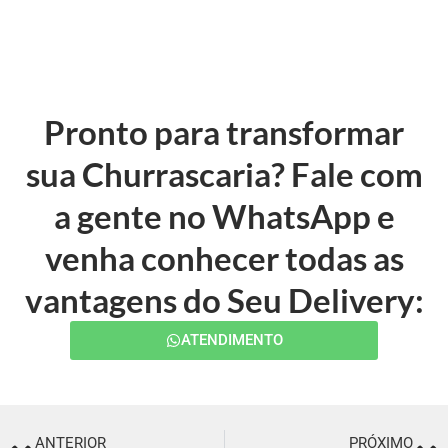
Pronto para transformar
sua Churrascaria? Fale com
a gente no WhatsApp e
venha conhecer todas as
vantagens do Seu Delivery:
ATENDIMENTO
ANTERIOR
PRÓXIMO