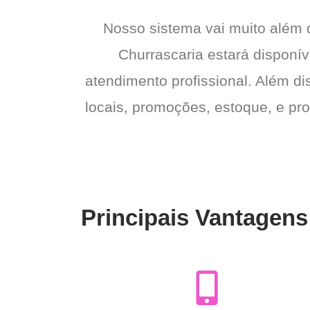
Nosso sistema vai muito além
Churrascaria estará disponív
atendimento profissional. Além di
locais, promoções, estoque, e pro
Principais Vantagens