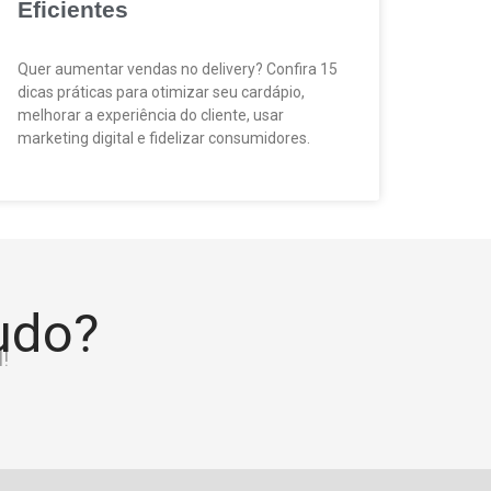
Eficientes
Quer aumentar vendas no delivery? Confira 15
dicas práticas para otimizar seu cardápio,
melhorar a experiência do cliente, usar
marketing digital e fidelizar consumidores.
tudo?
!