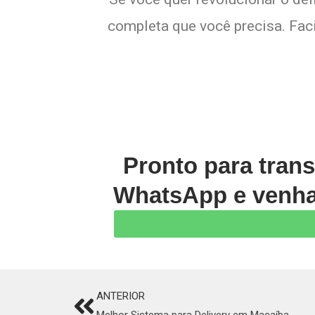
completa que você precisa. Faci
Pronto para tran
WhatsApp e venha 
ANTERIOR
Prev