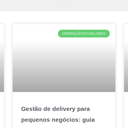
OPERAÇÃO DO DELIVERY
Gestão de delivery para
pequenos negócios: guia