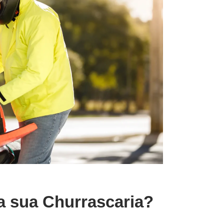
ra sua Churrascaria?