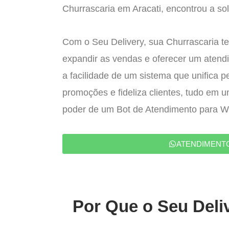
Churrascaria em Aracati, encontrou a sol
Com o Seu Delivery, sua Churrascaria te
expandir as vendas e oferecer um atend
a facilidade de um sistema que unifica p
promoções e fideliza clientes, tudo em 
poder de um Bot de Atendimento para 
ATENDIMENT
Por Que o Seu Deliv