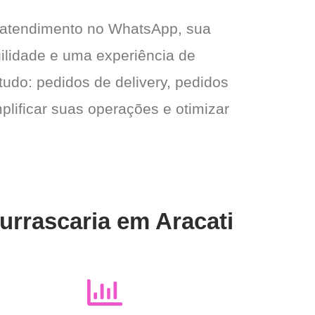
 atendimento no WhatsApp, sua
gilidade e uma experiência de
tudo: pedidos de delivery, pedidos
plificar suas operações e otimizar
urrascaria em Aracati