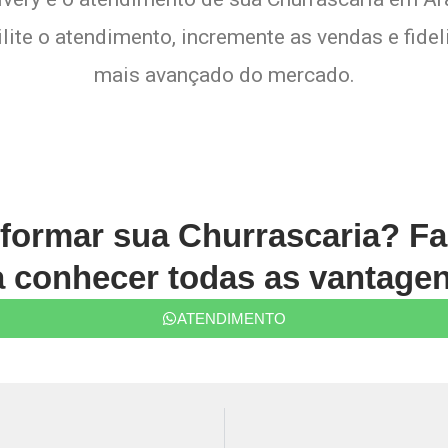
lite o atendimento, incremente as vendas e fide
mais avançado do mercado.
sformar sua Churrascaria? Fa
conhecer todas as vantagen
ATENDIMENTO