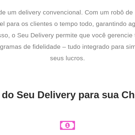
 de um delivery convencional. Com um robô de
el para os clientes o tempo todo, garantindo a
sso, o Seu Delivery permite que você gerencie 
gramas de fidelidade – tudo integrado para sim
seus lucros.
 do Seu Delivery para sua Ch