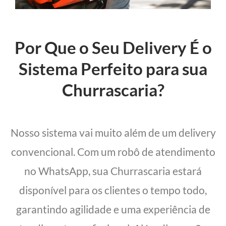
Por Que o Seu Delivery É o
Sistema Perfeito para sua
Churrascaria?
Nosso sistema vai muito além de um delivery
convencional. Com um robô de atendimento
no WhatsApp, sua Churrascaria estará
disponível para os clientes o tempo todo,
garantindo agilidade e uma experiência de