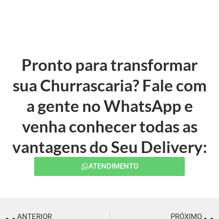
Pronto para transformar
sua Churrascaria? Fale com
a gente no WhatsApp e
venha conhecer todas as
vantagens do Seu Delivery:
ATENDIMENTO
ANTERIOR
PRÓXIMO