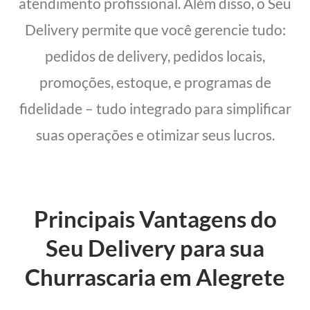
atendimento profissional. Além disso, o Seu
Delivery permite que você gerencie tudo:
pedidos de delivery, pedidos locais,
promoções, estoque, e programas de
fidelidade – tudo integrado para simplificar
suas operações e otimizar seus lucros.
Principais Vantagens do
Seu Delivery para sua
Churrascaria em Alegrete