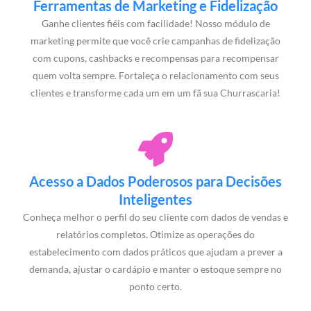
Ferramentas de Marketing e Fidelização
Ganhe clientes fiéis com facilidade! Nosso módulo de
marketing permite que você crie campanhas de fidelização
com cupons, cashbacks e recompensas para recompensar
quem volta sempre. Fortaleça o relacionamento com seus
clientes e transforme cada um em um fã sua Churrascaria!
Acesso a Dados Poderosos para Decisões
Inteligentes
Conheça melhor o perfil do seu cliente com dados de vendas e
relatórios completos. Otimize as operações do
estabelecimento com dados práticos que ajudam a prever a
demanda, ajustar o cardápio e manter o estoque sempre no
ponto certo.