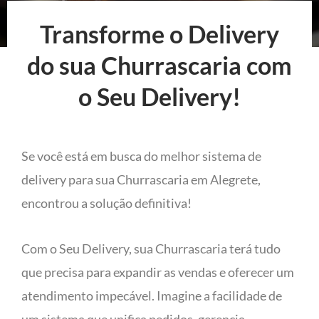
Transforme o Delivery
do sua Churrascaria com
o Seu Delivery!
Se você está em busca do melhor sistema de
delivery para sua Churrascaria em Alegrete,
encontrou a solução definitiva!
Com o Seu Delivery, sua Churrascaria terá tudo
que precisa para expandir as vendas e oferecer um
atendimento impecável. Imagine a facilidade de