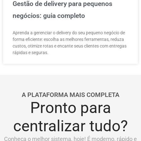
Gestão de delivery para pequenos
negócios: guia completo
Aprenda a gerenciar o delivery do seu pequeno negócio de
forma eficiente: escolha as melhores ferramentas, reduza
custos, otimize rotas e encante seus clientes com entregas
rápidas e seguras.
A PLATAFORMA MAIS COMPLETA
Pronto para
centralizar tudo?
Conheça o melhor sistema, hoje! É moderno, rápido e