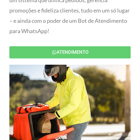
um sistema que unifica pedidos, gerencia
promoções e fideliza clientes, tudo em um só lugar
– e ainda com o poder de um Bot de Atendimento
para WhatsApp!
ATENDIMENTO