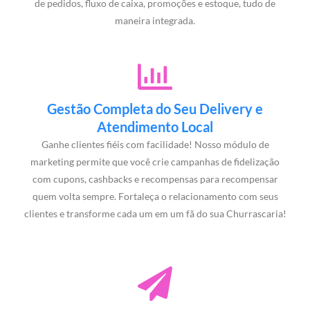
de pedidos, fluxo de caixa, promoções e estoque, tudo de
maneira integrada.
Gestão Completa do Seu Delivery e
Atendimento Local
Ganhe clientes fiéis com facilidade! Nosso módulo de
marketing permite que você crie campanhas de fidelização
com cupons, cashbacks e recompensas para recompensar
quem volta sempre. Fortaleça o relacionamento com seus
clientes e transforme cada um em um fã do sua Churrascaria!