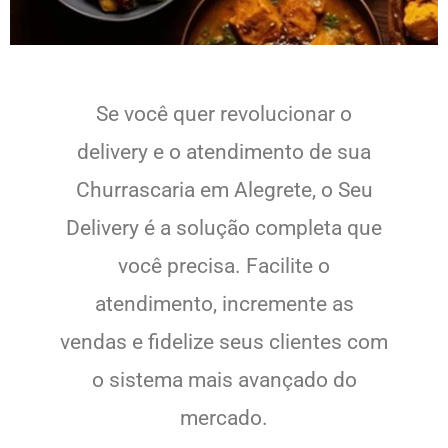
Se você quer revolucionar o
delivery e o atendimento de sua
Churrascaria em Alegrete, o Seu
Delivery é a solução completa que
você precisa. Facilite o
atendimento, incremente as
vendas e fidelize seus clientes com
o sistema mais avançado do
mercado.