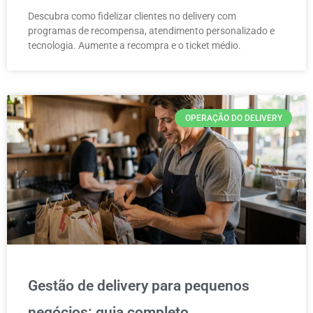
Descubra como fidelizar clientes no delivery com
programas de recompensa, atendimento personalizado e
tecnologia. Aumente a recompra e o ticket médio.
OPERAÇÃO DO DELIVERY
Gestão de delivery para pequenos
negócios: guia completo