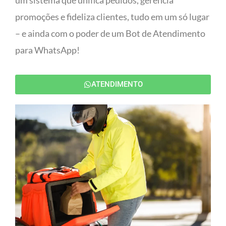
um sistema que unifica pedidos, gerencia
promoções e fideliza clientes, tudo em um só lugar
– e ainda com o poder de um Bot de Atendimento
para WhatsApp!
ATENDIMENTO