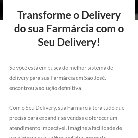
Transforme o Delivery
do sua Farmárcia com o
Seu Delivery!
Se você está em busca do melhor sistema de
delivery para sua Farmárcia em São José,
encontrou a solução definitiva!
Com o Seu Delivery, sua Farmárcia terá tudo que
precisa para expandir as vendas e oferecer um
atendimento impecável. Imagine a facilidade de