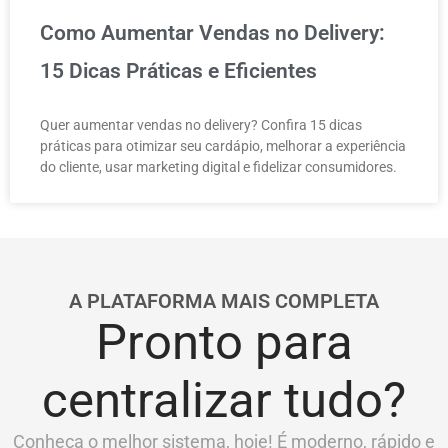
Como Aumentar Vendas no Delivery:
15 Dicas Práticas e Eficientes
Quer aumentar vendas no delivery? Confira 15 dicas
práticas para otimizar seu cardápio, melhorar a experiência
do cliente, usar marketing digital e fidelizar consumidores.
A PLATAFORMA MAIS COMPLETA
Pronto para
centralizar tudo?
Conheça o melhor sistema, hoje! É moderno, rápido e