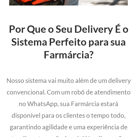
Por Que o Seu Delivery É o
Sistema Perfeito para sua
Farmárcia?
Nosso sistema vai muito além de um delivery
convencional. Com um robô de atendimento
no WhatsApp, sua Farmárcia estará
disponível para os clientes o tempo todo,
garantindo agilidade e uma experiência de