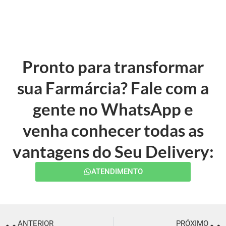
Pronto para transformar
sua Farmárcia? Fale com a
gente no WhatsApp e
venha conhecer todas as
vantagens do Seu Delivery:
ATENDIMENTO
ANTERIOR
PRÓXIMO