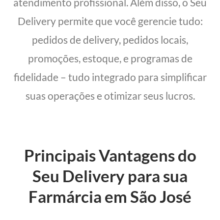
atendimento profissional. Além disso, o Seu
Delivery permite que você gerencie tudo:
pedidos de delivery, pedidos locais,
promoções, estoque, e programas de
fidelidade – tudo integrado para simplificar
suas operações e otimizar seus lucros.
Principais Vantagens do
Seu Delivery para sua
Farmárcia em São José