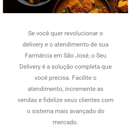
Se você quer revolucionar o
delivery e o atendimento de sua
Farmárcia em São José, o Seu
Delivery é a solução completa que
você precisa. Facilite o
atendimento, incremente as
vendas e fidelize seus clientes com
o sistema mais avançado do
mercado.