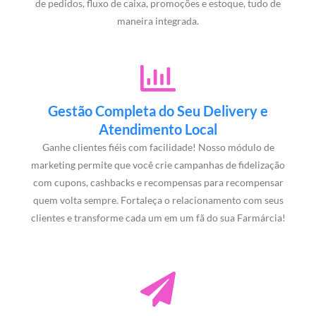
de pedidos, fluxo de caixa, promoções e estoque, tudo de
maneira integrada.
Gestão Completa do Seu Delivery e
Atendimento Local
Ganhe clientes fiéis com facilidade! Nosso módulo de
marketing permite que você crie campanhas de fidelização
com cupons, cashbacks e recompensas para recompensar
quem volta sempre. Fortaleça o relacionamento com seus
clientes e transforme cada um em um fã do sua Farmárcia!