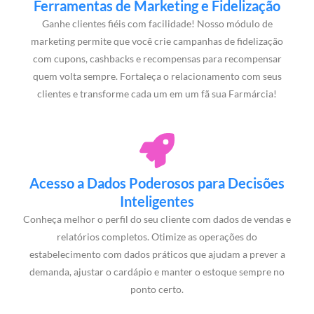
Ferramentas de Marketing e Fidelização
Ganhe clientes fiéis com facilidade! Nosso módulo de
marketing permite que você crie campanhas de fidelização
com cupons, cashbacks e recompensas para recompensar
quem volta sempre. Fortaleça o relacionamento com seus
clientes e transforme cada um em um fã sua Farmárcia!
Acesso a Dados Poderosos para Decisões
Inteligentes
Conheça melhor o perfil do seu cliente com dados de vendas e
relatórios completos. Otimize as operações do
estabelecimento com dados práticos que ajudam a prever a
demanda, ajustar o cardápio e manter o estoque sempre no
ponto certo.