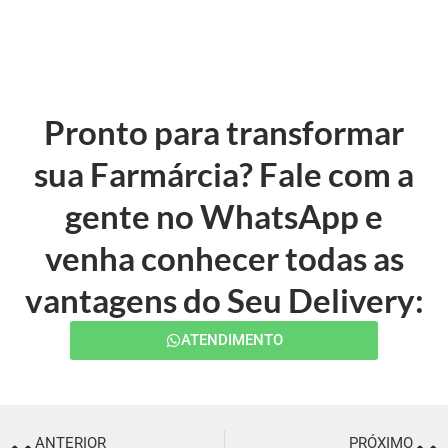
Pronto para transformar
sua Farmárcia? Fale com a
gente no WhatsApp e
venha conhecer todas as
vantagens do Seu Delivery:
ATENDIMENTO
ANTERIOR
PRÓXIMO