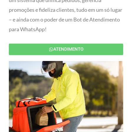
um sistema que unifica pedidos, gerencia
promoções e fideliza clientes, tudo em um só lugar
– e ainda com o poder de um Bot de Atendimento
para WhatsApp!
ATENDIMENTO