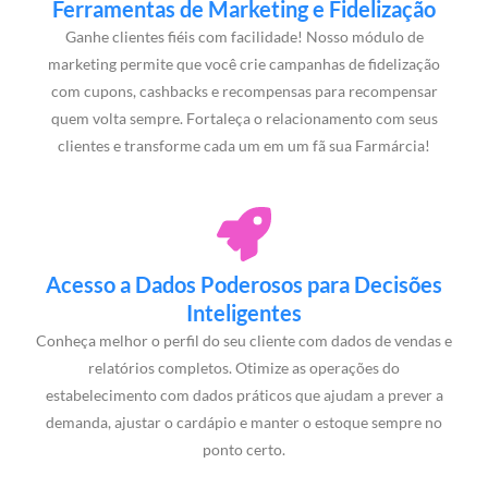
Ferramentas de Marketing e Fidelização
Ganhe clientes fiéis com facilidade! Nosso módulo de
marketing permite que você crie campanhas de fidelização
com cupons, cashbacks e recompensas para recompensar
quem volta sempre. Fortaleça o relacionamento com seus
clientes e transforme cada um em um fã sua Farmárcia!
Acesso a Dados Poderosos para Decisões
Inteligentes
Conheça melhor o perfil do seu cliente com dados de vendas e
relatórios completos. Otimize as operações do
estabelecimento com dados práticos que ajudam a prever a
demanda, ajustar o cardápio e manter o estoque sempre no
ponto certo.