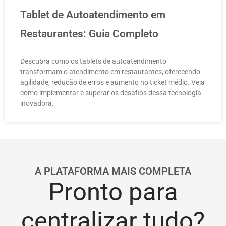
Tablet de Autoatendimento em
Restaurantes: Guia Completo
Descubra como os tablets de autoatendimento
transformam o atendimento em restaurantes, oferecendo
agilidade, redução de erros e aumento no ticket médio. Veja
como implementar e superar os desafios dessa tecnologia
inovadora.
A PLATAFORMA MAIS COMPLETA
Pronto para
centralizar tudo?