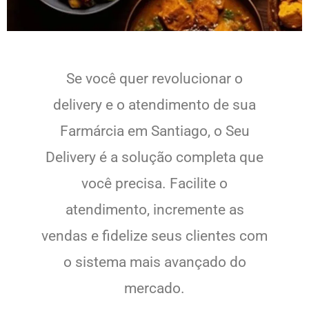
Se você quer revolucionar o
delivery e o atendimento de sua
Farmárcia em Santiago, o Seu
Delivery é a solução completa que
você precisa. Facilite o
atendimento, incremente as
vendas e fidelize seus clientes com
o sistema mais avançado do
mercado.