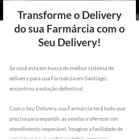
Transforme o Delivery
do sua Farmárcia com o
Seu Delivery!
Se você está em busca do melhor sistema de
delivery para sua Farmárcia em Santiago,
encontrou a solução definitiva!
Com o Seu Delivery, sua Farmárcia terá tudo que
precisa para expandir as vendas e oferecer um
atendimento impecável. Imagine a facilidade de