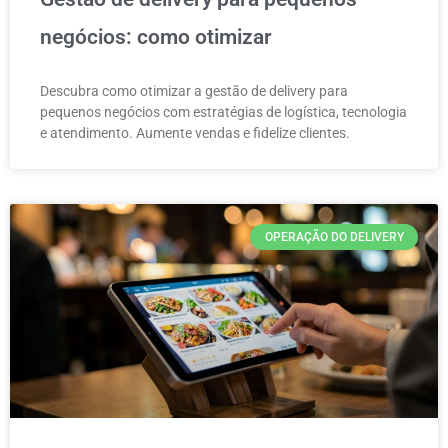
negócios: como otimizar
Descubra como otimizar a gestão de delivery para
pequenos negócios com estratégias de logística, tecnologia
e atendimento. Aumente vendas e fidelize clientes.
OPERAÇÃO DO DELIVERY