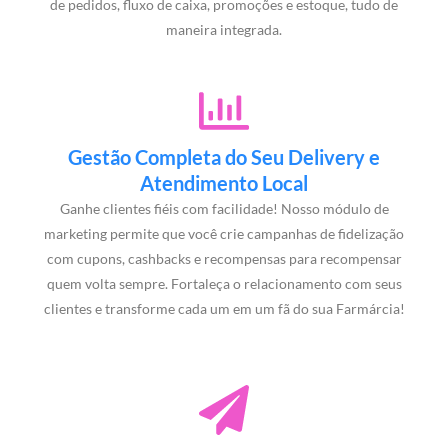
de pedidos, fluxo de caixa, promoções e estoque, tudo de
maneira integrada.
Gestão Completa do Seu Delivery e
Atendimento Local
Ganhe clientes fiéis com facilidade! Nosso módulo de
marketing permite que você crie campanhas de fidelização
com cupons, cashbacks e recompensas para recompensar
quem volta sempre. Fortaleça o relacionamento com seus
clientes e transforme cada um em um fã do sua Farmárcia!