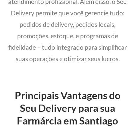
atendimento profissional. Além disso, o Seu
Delivery permite que você gerencie tudo:
pedidos de delivery, pedidos locais,
promoções, estoque, e programas de
fidelidade – tudo integrado para simplificar
suas operações e otimizar seus lucros.
Principais Vantagens do
Seu Delivery para sua
Farmárcia em Santiago