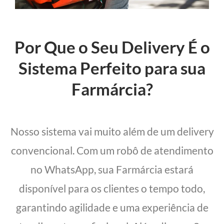
Por Que o Seu Delivery É o
Sistema Perfeito para sua
Farmárcia?
Nosso sistema vai muito além de um delivery
convencional. Com um robô de atendimento
no WhatsApp, sua Farmárcia estará
disponível para os clientes o tempo todo,
garantindo agilidade e uma experiência de