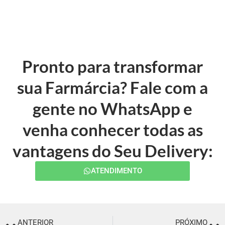
Pronto para transformar
sua Farmárcia? Fale com a
gente no WhatsApp e
venha conhecer todas as
vantagens do Seu Delivery:
ATENDIMENTO
ANTERIOR
PRÓXIMO