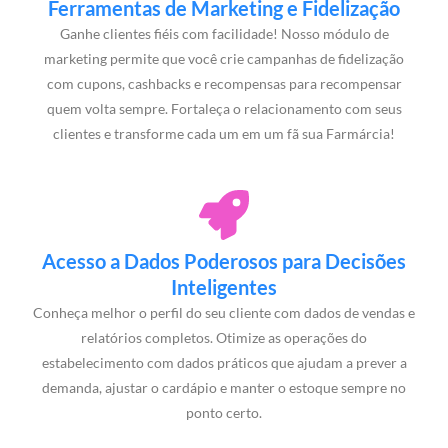
Ferramentas de Marketing e Fidelização
Ganhe clientes fiéis com facilidade! Nosso módulo de
marketing permite que você crie campanhas de fidelização
com cupons, cashbacks e recompensas para recompensar
quem volta sempre. Fortaleça o relacionamento com seus
clientes e transforme cada um em um fã sua Farmárcia!
Acesso a Dados Poderosos para Decisões
Inteligentes
Conheça melhor o perfil do seu cliente com dados de vendas e
relatórios completos. Otimize as operações do
estabelecimento com dados práticos que ajudam a prever a
demanda, ajustar o cardápio e manter o estoque sempre no
ponto certo.