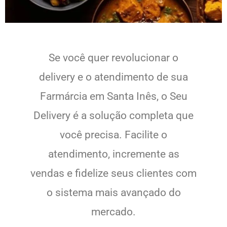
Se você quer revolucionar o
delivery e o atendimento de sua
Farmárcia em Santa Inês, o Seu
Delivery é a solução completa que
você precisa. Facilite o
atendimento, incremente as
vendas e fidelize seus clientes com
o sistema mais avançado do
mercado.