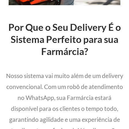
Por Que o Seu Delivery É o
Sistema Perfeito para sua
Farmárcia?
Nosso sistema vai muito além de um delivery
convencional. Com um robô de atendimento
no WhatsApp, sua Farmárcia estará
disponível para os clientes o tempo todo,
garantindo agilidade e uma experiência de