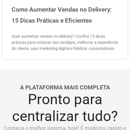
Como Aumentar Vendas no Delivery:
15 Dicas Práticas e Eficientes
Quer aumentar vendas no delivery? Confira 15 dicas
práticas para otimizar seu cardápio, melhorar a experiência
do cliente, usar marketing digital e fidelizar consumidores.
A PLATAFORMA MAIS COMPLETA
Pronto para
centralizar tudo?
Conheça o melhor sistema, hoje! É moderno, rápido e