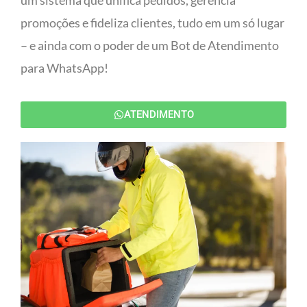
um sistema que unifica pedidos, gerencia
promoções e fideliza clientes, tudo em um só lugar
– e ainda com o poder de um Bot de Atendimento
para WhatsApp!
ATENDIMENTO