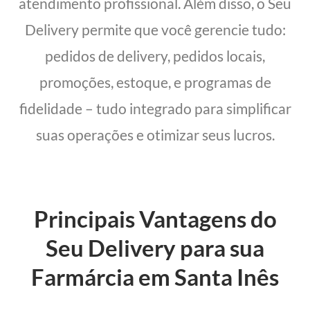
atendimento profissional. Além disso, o Seu
Delivery permite que você gerencie tudo:
pedidos de delivery, pedidos locais,
promoções, estoque, e programas de
fidelidade – tudo integrado para simplificar
suas operações e otimizar seus lucros.
Principais Vantagens do
Seu Delivery para sua
Farmárcia em Santa Inês