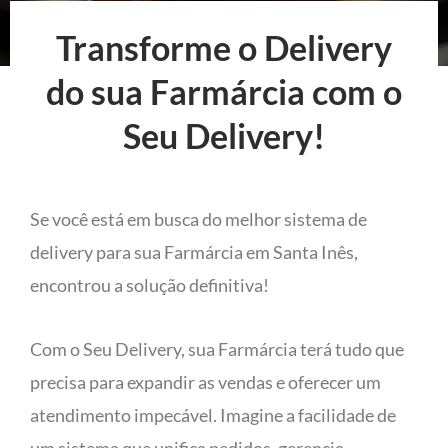
Transforme o Delivery
do sua Farmárcia com o
Seu Delivery!
Se você está em busca do melhor sistema de
delivery para sua Farmárcia em Santa Inês,
encontrou a solução definitiva!
Com o Seu Delivery, sua Farmárcia terá tudo que
precisa para expandir as vendas e oferecer um
atendimento impecável. Imagine a facilidade de