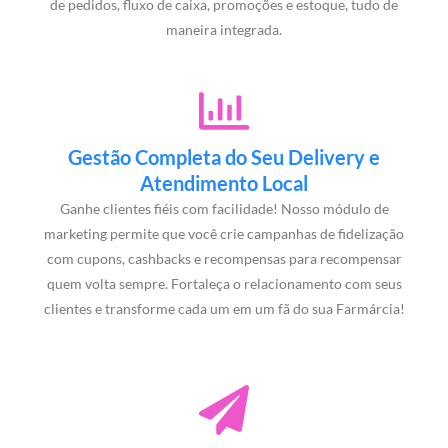
de pedidos, fluxo de caixa, promoções e estoque, tudo de
maneira integrada.
Gestão Completa do Seu Delivery e
Atendimento Local
Ganhe clientes fiéis com facilidade! Nosso módulo de
marketing permite que você crie campanhas de fidelização
com cupons, cashbacks e recompensas para recompensar
quem volta sempre. Fortaleça o relacionamento com seus
clientes e transforme cada um em um fã do sua Farmárcia!