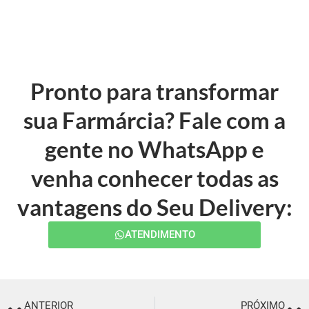
Pronto para transformar
sua Farmárcia? Fale com a
gente no WhatsApp e
venha conhecer todas as
vantagens do Seu Delivery:
ATENDIMENTO
ANTERIOR
PRÓXIMO