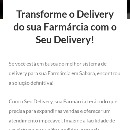
Transforme o Delivery
do sua Farmárcia com o
Seu Delivery!
Se você está em busca do melhor sistema de
delivery para sua Farmárcia em Sabará, encontrou
a solução definitiva!
Com o Seu Delivery, sua Farmárcia terá tudo que
precisa para expandir as vendas e oferecer um
atendimento impecável. Imagine a facilidade de