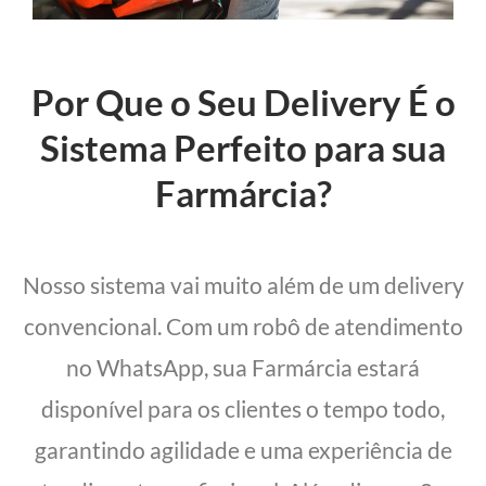
Por Que o Seu Delivery É o
Sistema Perfeito para sua
Farmárcia?
Nosso sistema vai muito além de um delivery
convencional. Com um robô de atendimento
no WhatsApp, sua Farmárcia estará
disponível para os clientes o tempo todo,
garantindo agilidade e uma experiência de