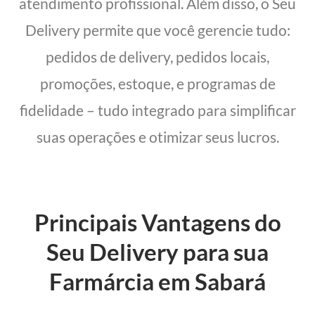
atendimento profissional. Além disso, o Seu
Delivery permite que você gerencie tudo:
pedidos de delivery, pedidos locais,
promoções, estoque, e programas de
fidelidade – tudo integrado para simplificar
suas operações e otimizar seus lucros.
Principais Vantagens do
Seu Delivery para sua
Farmárcia em Sabará