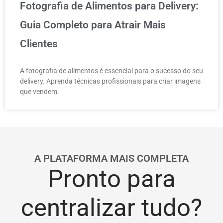
Fotografia de Alimentos para Delivery:
Guia Completo para Atrair Mais
Clientes
A fotografia de alimentos é essencial para o sucesso do seu
delivery. Aprenda técnicas profissionais para criar imagens
que vendem.
A PLATAFORMA MAIS COMPLETA
Pronto para
centralizar tudo?