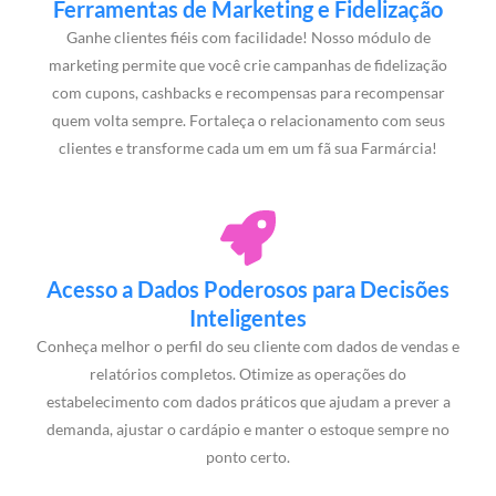
Ferramentas de Marketing e Fidelização
Ganhe clientes fiéis com facilidade! Nosso módulo de
marketing permite que você crie campanhas de fidelização
com cupons, cashbacks e recompensas para recompensar
quem volta sempre. Fortaleça o relacionamento com seus
clientes e transforme cada um em um fã sua Farmárcia!
Acesso a Dados Poderosos para Decisões
Inteligentes
Conheça melhor o perfil do seu cliente com dados de vendas e
relatórios completos. Otimize as operações do
estabelecimento com dados práticos que ajudam a prever a
demanda, ajustar o cardápio e manter o estoque sempre no
ponto certo.