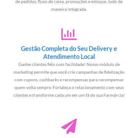
de pedidos, fluxo de caixa, promoções e estoque, tudo de
maneira integrada.
Gestão Completa do Seu Delivery e
Atendimento Local
Ganhe clientes fiéis com facilidade! Nosso módulo de
marketing permite que você crie campanhas de fidelização
com cupons, cashbacks e recompensas para recompensar
quem volta sempre. Fortaleça o relacionamento com seus
clientes e transforme cada um em um fã do sua Farmárcia!