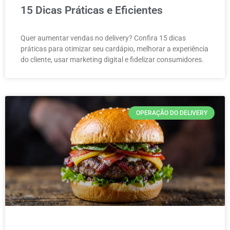
15 Dicas Práticas e Eficientes
Quer aumentar vendas no delivery? Confira 15 dicas
práticas para otimizar seu cardápio, melhorar a experiência
do cliente, usar marketing digital e fidelizar consumidores.
OPERAÇÃO DO DELIVERY