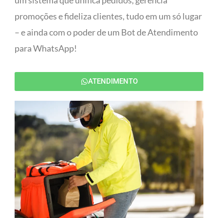
um sistema que unifica pedidos, gerencia
promoções e fideliza clientes, tudo em um só lugar
– e ainda com o poder de um Bot de Atendimento
para WhatsApp!
ATENDIMENTO