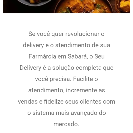
Se você quer revolucionar o
delivery e o atendimento de sua
Farmárcia em Sabará, o Seu
Delivery é a solução completa que
você precisa. Facilite o
atendimento, incremente as
vendas e fidelize seus clientes com
o sistema mais avançado do
mercado.