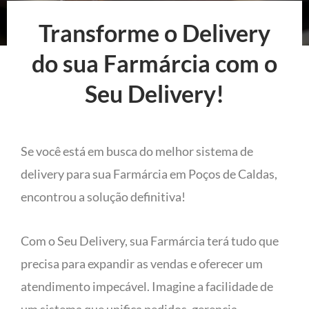
Transforme o Delivery
do sua Farmárcia com o
Seu Delivery!
Se você está em busca do melhor sistema de
delivery para sua Farmárcia em Poços de Caldas,
encontrou a solução definitiva!
Com o Seu Delivery, sua Farmárcia terá tudo que
precisa para expandir as vendas e oferecer um
atendimento impecável. Imagine a facilidade de