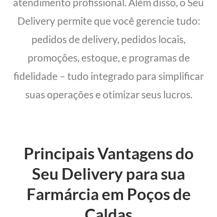
atendimento profissional. Além disso, o Seu
Delivery permite que você gerencie tudo:
pedidos de delivery, pedidos locais,
promoções, estoque, e programas de
fidelidade – tudo integrado para simplificar
suas operações e otimizar seus lucros.
Principais Vantagens do
Seu Delivery para sua
Farmárcia em Poços de
Caldas