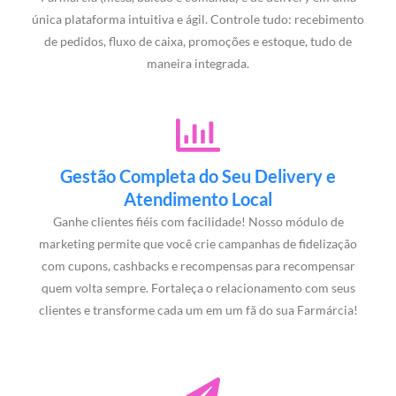
única plataforma intuitiva e ágil. Controle tudo: recebimento
de pedidos, fluxo de caixa, promoções e estoque, tudo de
maneira integrada.
Gestão Completa do Seu Delivery e
Atendimento Local
Ganhe clientes fiéis com facilidade! Nosso módulo de
marketing permite que você crie campanhas de fidelização
com cupons, cashbacks e recompensas para recompensar
quem volta sempre. Fortaleça o relacionamento com seus
clientes e transforme cada um em um fã do sua Farmárcia!