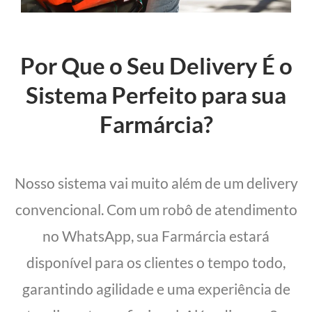
Por Que o Seu Delivery É o
Sistema Perfeito para sua
Farmárcia?
Nosso sistema vai muito além de um delivery
convencional. Com um robô de atendimento
no WhatsApp, sua Farmárcia estará
disponível para os clientes o tempo todo,
garantindo agilidade e uma experiência de