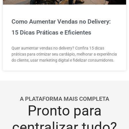
Como Aumentar Vendas no Delivery:
15 Dicas Práticas e Eficientes
Quer aumentar vendas no delivery? Confira 15 dicas
práticas para otimizar seu cardápio, melhorar a experiência
do cliente, usar marketing digital e fidelizar consumidores.
A PLATAFORMA MAIS COMPLETA
Pronto para
centralizar tudo?