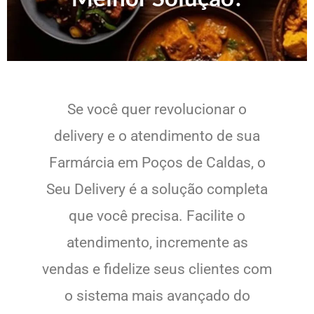
Se você quer revolucionar o
delivery e o atendimento de sua
Farmárcia em Poços de Caldas, o
Seu Delivery é a solução completa
que você precisa. Facilite o
atendimento, incremente as
vendas e fidelize seus clientes com
o sistema mais avançado do