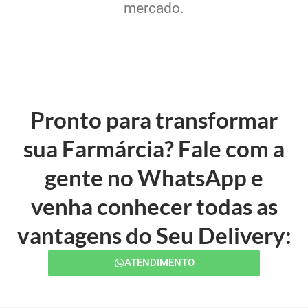
mercado.
Pronto para transformar
sua Farmárcia? Fale com a
gente no WhatsApp e
venha conhecer todas as
vantagens do Seu Delivery:
ATENDIMENTO