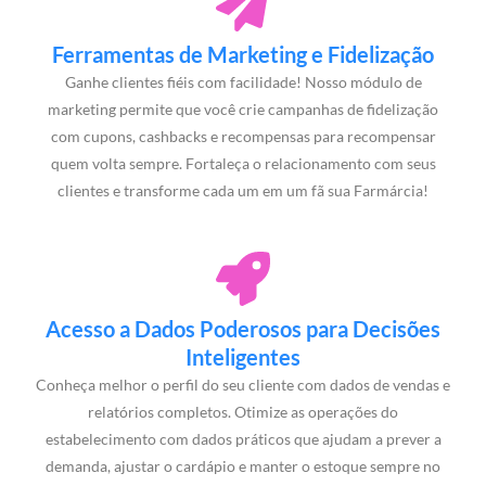
Ferramentas de Marketing e Fidelização
Ganhe clientes fiéis com facilidade! Nosso módulo de
marketing permite que você crie campanhas de fidelização
com cupons, cashbacks e recompensas para recompensar
quem volta sempre. Fortaleça o relacionamento com seus
clientes e transforme cada um em um fã sua Farmárcia!
Acesso a Dados Poderosos para Decisões
Inteligentes
Conheça melhor o perfil do seu cliente com dados de vendas e
relatórios completos. Otimize as operações do
estabelecimento com dados práticos que ajudam a prever a
demanda, ajustar o cardápio e manter o estoque sempre no