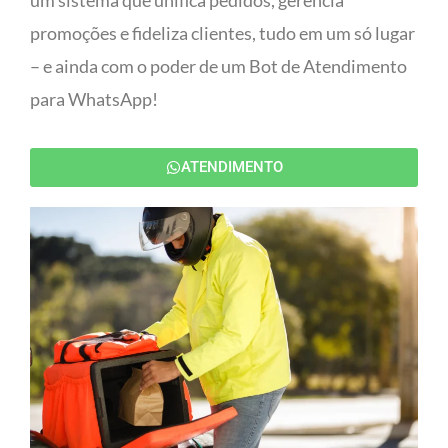
um sistema que unifica pedidos, gerencia
promoções e fideliza clientes, tudo em um só lugar
– e ainda com o poder de um Bot de Atendimento
para WhatsApp!
ATENDIMENTO