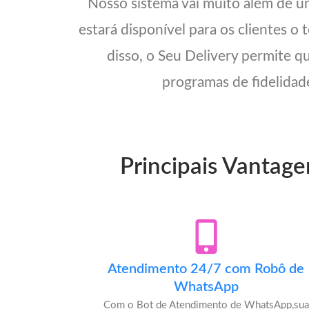
Nosso sistema vai muito além de 
estará disponível para os clientes o
disso, o Seu Delivery permite q
programas de fidelidade
Principais Vantage
Atendimento 24/7 com Robô de
WhatsApp
Com o Bot de Atendimento de WhatsApp,sua