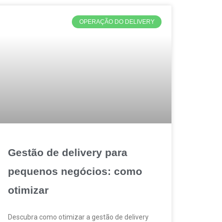
OPERAÇÃO DO DELIVERY
Gestão de delivery para
pequenos negócios: como
otimizar
Descubra como otimizar a gestão de delivery