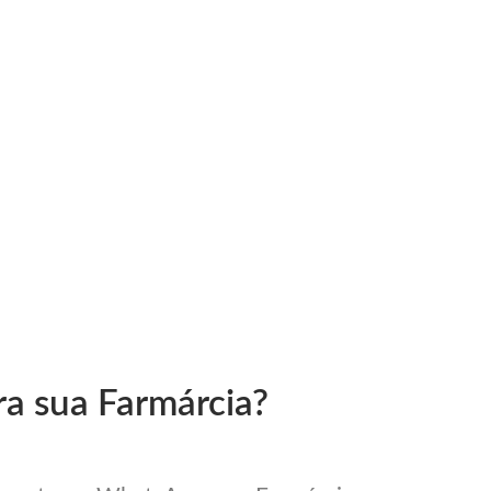
ra sua Farmárcia?