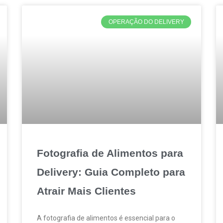
OPERAÇÃO DO DELIVERY
Fotografia de Alimentos para
Delivery: Guia Completo para
Atrair Mais Clientes
A fotografia de alimentos é essencial para o