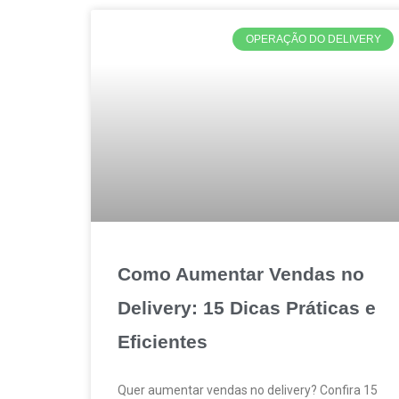
OPERAÇÃO DO DELIVERY
Como Aumentar Vendas no
Delivery: 15 Dicas Práticas e
Eficientes
Quer aumentar vendas no delivery? Confira 15