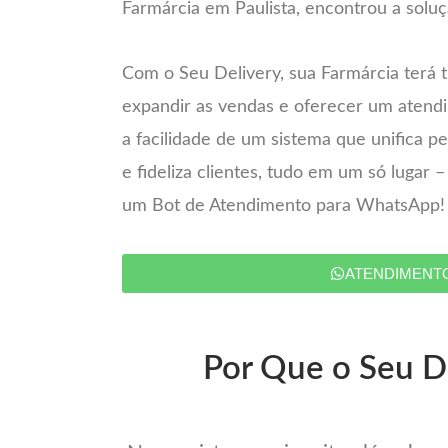
Farmárcia em Paulista, encontrou a soluç
Com o Seu Delivery, sua Farmárcia terá 
expandir as vendas e oferecer um atend
a facilidade de um sistema que unifica 
e fideliza clientes, tudo em um só lugar 
um Bot de Atendimento para WhatsApp!
ATENDIMENT
Por Que o Seu De