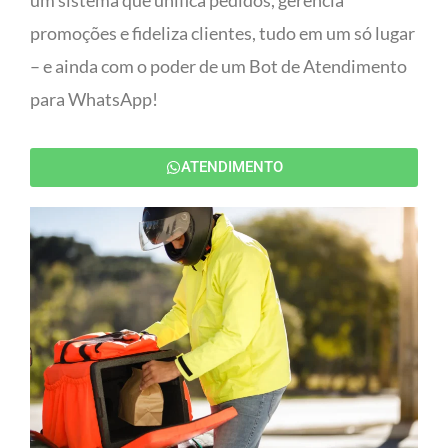
um sistema que unifica pedidos, gerencia
promoções e fideliza clientes, tudo em um só lugar
– e ainda com o poder de um Bot de Atendimento
para WhatsApp!
ATENDIMENTO