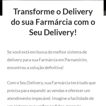
Transforme o Delivery
do sua Farmárcia com o
Seu Delivery!
Se você está em busca do melhor sistema de
delivery para sua Farmárcia em Parnamirim,
encontrou a solução definitiva!
Com o Seu Delivery, sua Farmárcia terá tudo que
precisa para expandir as vendas e oferecer um
atendimento impecável. Imagine a facilidade de