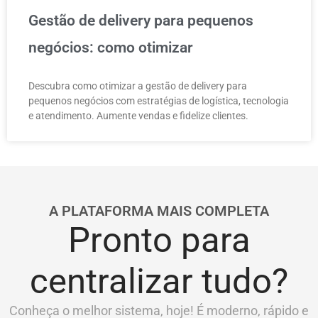
Gestão de delivery para pequenos
negócios: como otimizar
Descubra como otimizar a gestão de delivery para
pequenos negócios com estratégias de logística, tecnologia
e atendimento. Aumente vendas e fidelize clientes.
A PLATAFORMA MAIS COMPLETA
Pronto para
centralizar tudo?
Conheça o melhor sistema, hoje! É moderno, rápido e