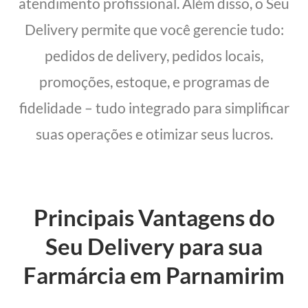
atendimento profissional. Além disso, o Seu
Delivery permite que você gerencie tudo:
pedidos de delivery, pedidos locais,
promoções, estoque, e programas de
fidelidade – tudo integrado para simplificar
suas operações e otimizar seus lucros.
Principais Vantagens do
Seu Delivery para sua
Farmárcia em Parnamirim