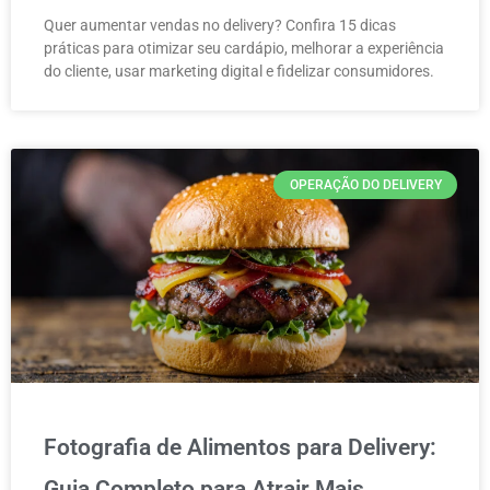
Quer aumentar vendas no delivery? Confira 15 dicas
práticas para otimizar seu cardápio, melhorar a experiência
do cliente, usar marketing digital e fidelizar consumidores.
OPERAÇÃO DO DELIVERY
Fotografia de Alimentos para Delivery:
Guia Completo para Atrair Mais