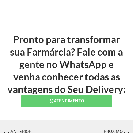
Pronto para transformar
sua Farmárcia? Fale com a
gente no WhatsApp e
venha conhecer todas as
vantagens do Seu Delivery:
ATENDIMENTO
ANTERIOR
PRÓXIMO