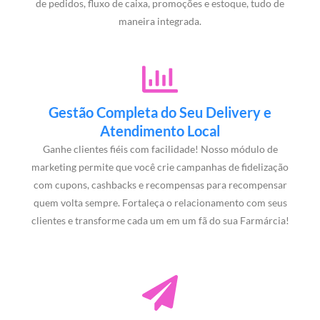
de pedidos, fluxo de caixa, promoções e estoque, tudo de
maneira integrada.
Gestão Completa do Seu Delivery e
Atendimento Local
Ganhe clientes fiéis com facilidade! Nosso módulo de
marketing permite que você crie campanhas de fidelização
com cupons, cashbacks e recompensas para recompensar
quem volta sempre. Fortaleça o relacionamento com seus
clientes e transforme cada um em um fã do sua Farmárcia!