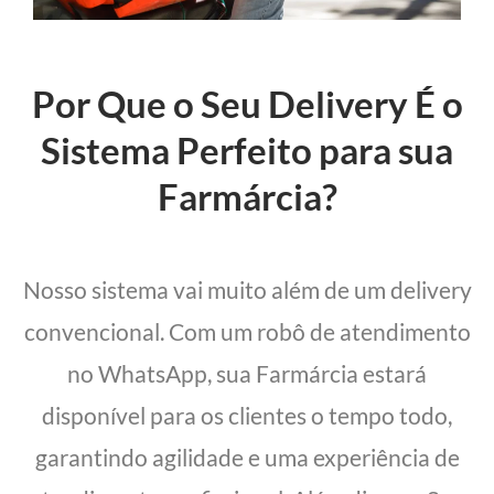
Por Que o Seu Delivery É o
Sistema Perfeito para sua
Farmárcia?
Nosso sistema vai muito além de um delivery
convencional. Com um robô de atendimento
no WhatsApp, sua Farmárcia estará
disponível para os clientes o tempo todo,
garantindo agilidade e uma experiência de