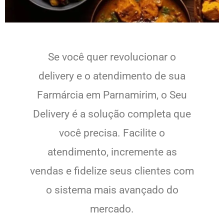
Se você quer revolucionar o
delivery e o atendimento de sua
Farmárcia em Parnamirim, o Seu
Delivery é a solução completa que
você precisa. Facilite o
atendimento, incremente as
vendas e fidelize seus clientes com
o sistema mais avançado do
mercado.