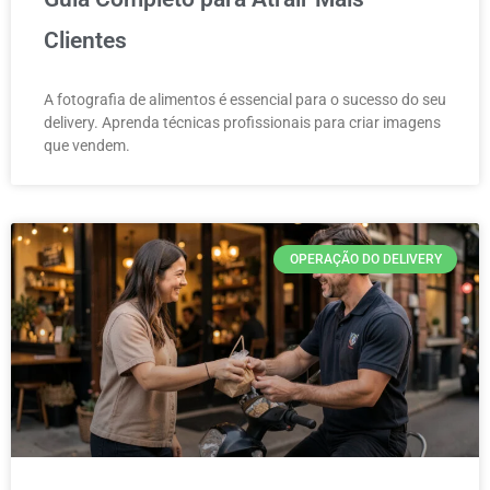
Clientes
A fotografia de alimentos é essencial para o sucesso do seu
delivery. Aprenda técnicas profissionais para criar imagens
que vendem.
OPERAÇÃO DO DELIVERY