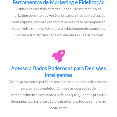
Ferramentas de Marketing e Fidelização
Ganhe clientes fiéis com facilidade! Nosso módulo de
marketing permite que você crie campanhas de fidelização
com cupons, cashbacks e recompensas para recompensar
quem volta sempre. Fortaleça o relacionamento com seus
clientes e transforme cada um em um fã sua Farmárcia!
Acesso a Dados Poderosos para Decisões
Inteligentes
Conheça melhor o perfil do seu cliente com dados de vendas e
relatórios completos. Otimize as operações do
estabelecimento com dados práticos que ajudam a prever a
demanda, ajustar o cardápio e manter o estoque sempre no
ponto certo.