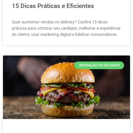
15 Dicas Práticas e Eficientes
Quer aumentar vendas no delivery? Confira 15 dicas
práticas para otimizar seu cardápio, melhorar a experiência
do cliente, usar marketing digital e fidelizar consumidores.
OPERAÇÃO DO DELIVERY