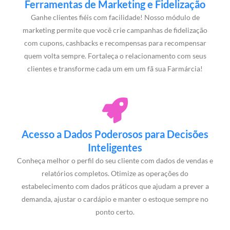
Ferramentas de Marketing e Fidelização
Ganhe clientes fiéis com facilidade! Nosso módulo de
marketing permite que você crie campanhas de fidelização
com cupons, cashbacks e recompensas para recompensar
quem volta sempre. Fortaleça o relacionamento com seus
clientes e transforme cada um em um fã sua Farmárcia!
Acesso a Dados Poderosos para Decisões
Inteligentes
Conheça melhor o perfil do seu cliente com dados de vendas e
relatórios completos. Otimize as operações do
estabelecimento com dados práticos que ajudam a prever a
demanda, ajustar o cardápio e manter o estoque sempre no
ponto certo.