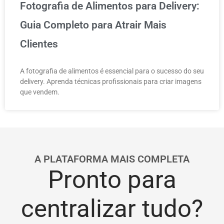
Fotografia de Alimentos para Delivery:
Guia Completo para Atrair Mais
Clientes
A fotografia de alimentos é essencial para o sucesso do seu
delivery. Aprenda técnicas profissionais para criar imagens
que vendem.
A PLATAFORMA MAIS COMPLETA
Pronto para
centralizar tudo?