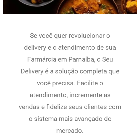
Se você quer revolucionar o
delivery e o atendimento de sua
Farmárcia em Parnaíba, o Seu
Delivery é a solução completa que
você precisa. Facilite o
atendimento, incremente as
vendas e fidelize seus clientes com
o sistema mais avançado do
mercado.