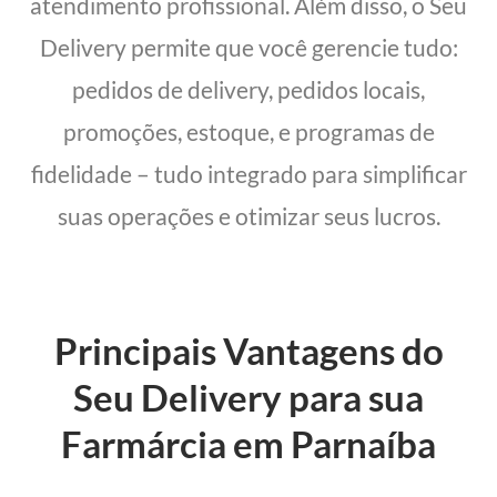
atendimento profissional. Além disso, o Seu
Delivery permite que você gerencie tudo:
pedidos de delivery, pedidos locais,
promoções, estoque, e programas de
fidelidade – tudo integrado para simplificar
suas operações e otimizar seus lucros.
Principais Vantagens do
Seu Delivery para sua
Farmárcia em Parnaíba