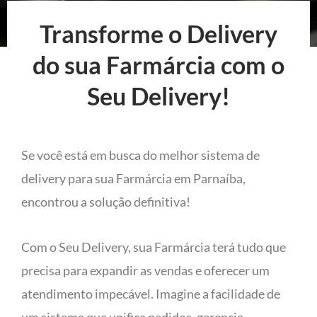
Transforme o Delivery
do sua Farmárcia com o
Seu Delivery!
Se você está em busca do melhor sistema de
delivery para sua Farmárcia em Parnaíba,
encontrou a solução definitiva!
Com o Seu Delivery, sua Farmárcia terá tudo que
precisa para expandir as vendas e oferecer um
atendimento impecável. Imagine a facilidade de