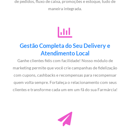
de pedidos, fluxo de caixa, promoções e estoque, tudo de
maneira integrada.
Gestão Completa do Seu Delivery e
Atendimento Local
Ganhe clientes fiéis com facilidade! Nosso módulo de
marketing permite que você crie campanhas de fidelização
com cupons, cashbacks e recompensas para recompensar
quem volta sempre. Fortaleça o relacionamento com seus
clientes e transforme cada um em um fã do sua Farmárcia!