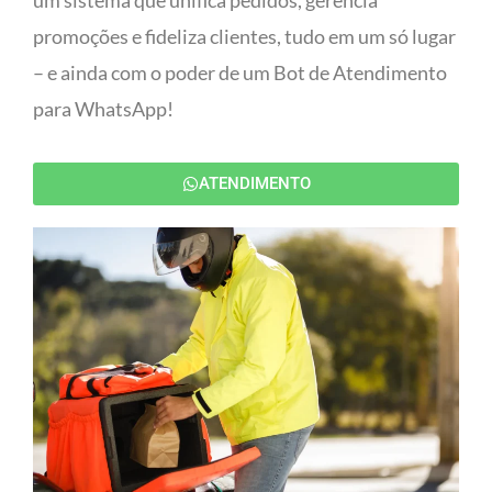
um sistema que unifica pedidos, gerencia
promoções e fideliza clientes, tudo em um só lugar
– e ainda com o poder de um Bot de Atendimento
para WhatsApp!
ATENDIMENTO