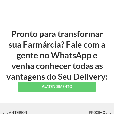
Pronto para transformar
sua Farmárcia? Fale com a
gente no WhatsApp e
venha conhecer todas as
vantagens do Seu Delivery:
ATENDIMENTO
ANTERIOR
PRÓXIMO