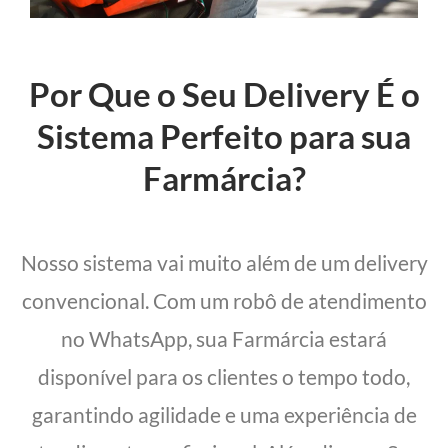
Por Que o Seu Delivery É o
Sistema Perfeito para sua
Farmárcia?
Nosso sistema vai muito além de um delivery
convencional. Com um robô de atendimento
no WhatsApp, sua Farmárcia estará
disponível para os clientes o tempo todo,
garantindo agilidade e uma experiência de