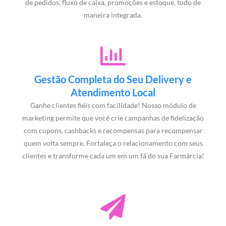
de pedidos, fluxo de caixa, promoções e estoque, tudo de
maneira integrada.
Gestão Completa do Seu Delivery e
Atendimento Local
Ganhe clientes fiéis com facilidade! Nosso módulo de
marketing permite que você crie campanhas de fidelização
com cupons, cashbacks e recompensas para recompensar
quem volta sempre. Fortaleça o relacionamento com seus
clientes e transforme cada um em um fã do sua Farmárcia!