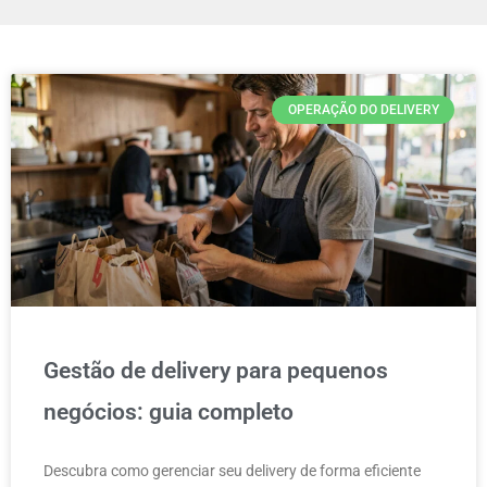
OPERAÇÃO DO DELIVERY
Gestão de delivery para pequenos
negócios: guia completo
Descubra como gerenciar seu delivery de forma eficiente