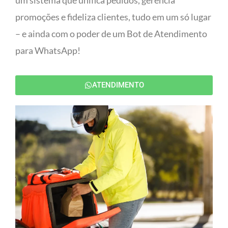
um sistema que unifica pedidos, gerencia
promoções e fideliza clientes, tudo em um só lugar
– e ainda com o poder de um Bot de Atendimento
para WhatsApp!
ATENDIMENTO