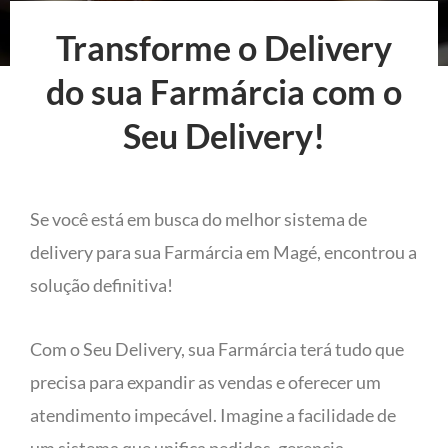
Transforme o Delivery
do sua Farmárcia com o
Seu Delivery!
Se você está em busca do melhor sistema de
delivery para sua Farmárcia em Magé, encontrou a
solução definitiva!
Com o Seu Delivery, sua Farmárcia terá tudo que
precisa para expandir as vendas e oferecer um
atendimento impecável. Imagine a facilidade de