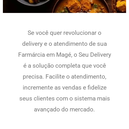
Se você quer revolucionar o
delivery e o atendimento de sua
Farmárcia em Magé, o Seu Delivery
é a solução completa que você
precisa. Facilite o atendimento,
incremente as vendas e fidelize
seus clientes com o sistema mais
avançado do mercado.