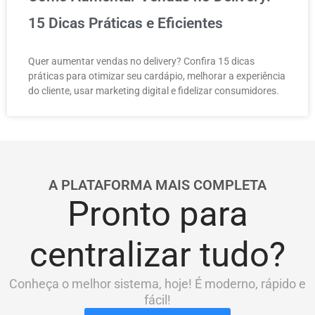
15 Dicas Práticas e Eficientes
Quer aumentar vendas no delivery? Confira 15 dicas
práticas para otimizar seu cardápio, melhorar a experiência
do cliente, usar marketing digital e fidelizar consumidores.
A PLATAFORMA MAIS COMPLETA
Pronto para
centralizar tudo?
Conheça o melhor sistema, hoje! É moderno, rápido e
fácil!