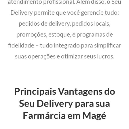
atendimento profissional. Além disso, o Seu
Delivery permite que você gerencie tudo:
pedidos de delivery, pedidos locais,
promoções, estoque, e programas de
fidelidade – tudo integrado para simplificar
suas operações e otimizar seus lucros.
Principais Vantagens do
Seu Delivery para sua
Farmárcia em Magé