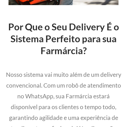
Por Que o Seu Delivery É o
Sistema Perfeito para sua
Farmárcia?
Nosso sistema vai muito além de um delivery
convencional. Com um robô de atendimento
no WhatsApp, sua Farmárcia estará
disponível para os clientes o tempo todo,
garantindo agilidade e uma experiência de