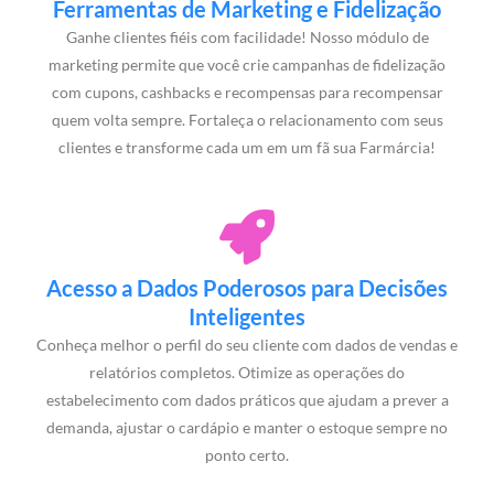
Ferramentas de Marketing e Fidelização
Ganhe clientes fiéis com facilidade! Nosso módulo de
marketing permite que você crie campanhas de fidelização
com cupons, cashbacks e recompensas para recompensar
quem volta sempre. Fortaleça o relacionamento com seus
clientes e transforme cada um em um fã sua Farmárcia!
Acesso a Dados Poderosos para Decisões
Inteligentes
Conheça melhor o perfil do seu cliente com dados de vendas e
relatórios completos. Otimize as operações do
estabelecimento com dados práticos que ajudam a prever a
demanda, ajustar o cardápio e manter o estoque sempre no
ponto certo.