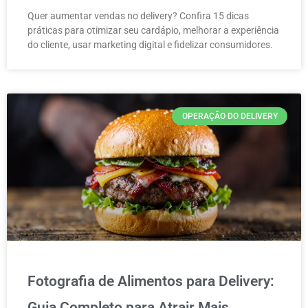
Quer aumentar vendas no delivery? Confira 15 dicas
práticas para otimizar seu cardápio, melhorar a experiência
do cliente, usar marketing digital e fidelizar consumidores.
OPERAÇÃO DO DELIVERY
Fotografia de Alimentos para Delivery:
Guia Completo para Atrair Mais