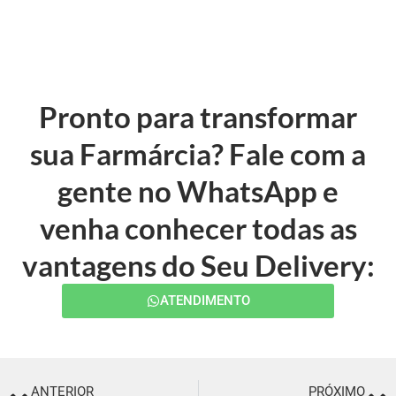
Pronto para transformar
sua Farmárcia? Fale com a
gente no WhatsApp e
venha conhecer todas as
vantagens do Seu Delivery:
ATENDIMENTO
ANTERIOR
PRÓXIMO