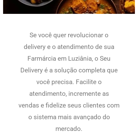
Se você quer revolucionar o
delivery e o atendimento de sua
Farmárcia em Luziânia, o Seu
Delivery é a solução completa que
você precisa. Facilite o
atendimento, incremente as
vendas e fidelize seus clientes com
o sistema mais avançado do
mercado.