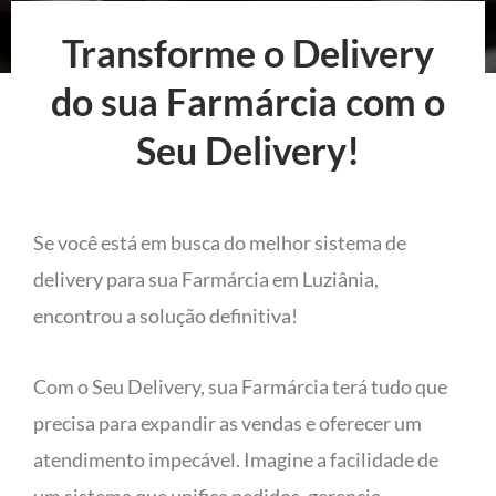
Transforme o Delivery
do sua Farmárcia com o
Seu Delivery!
Se você está em busca do melhor sistema de
delivery para sua Farmárcia em Luziânia,
encontrou a solução definitiva!
Com o Seu Delivery, sua Farmárcia terá tudo que
precisa para expandir as vendas e oferecer um
atendimento impecável. Imagine a facilidade de