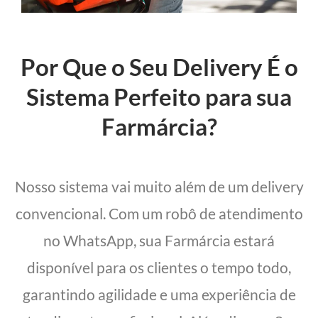
Por Que o Seu Delivery É o
Sistema Perfeito para sua
Farmárcia?
Nosso sistema vai muito além de um delivery
convencional. Com um robô de atendimento
no WhatsApp, sua Farmárcia estará
disponível para os clientes o tempo todo,
garantindo agilidade e uma experiência de