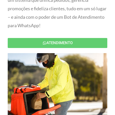
um sistema que unifica pedidos, gerencia
promoções e fideliza clientes, tudo em um só lugar
– e ainda com o poder de um Bot de Atendimento
para WhatsApp!
ATENDIMENTO