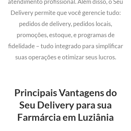
atendimento profissional. Além disso, o Seu
Delivery permite que você gerencie tudo:
pedidos de delivery, pedidos locais,
promoções, estoque, e programas de
fidelidade – tudo integrado para simplificar
suas operações e otimizar seus lucros.
Principais Vantagens do
Seu Delivery para sua
Farmárcia em Luziânia