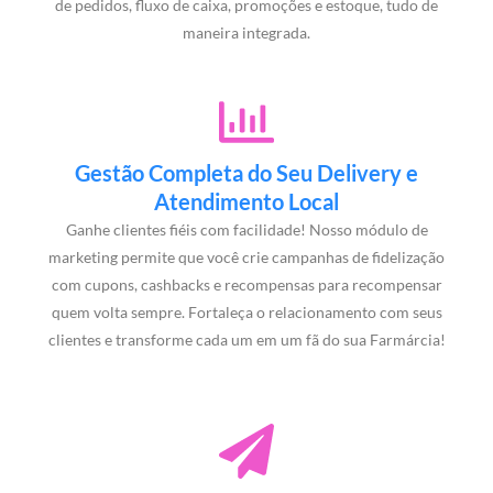
de pedidos, fluxo de caixa, promoções e estoque, tudo de
maneira integrada.
Gestão Completa do Seu Delivery e
Atendimento Local
Ganhe clientes fiéis com facilidade! Nosso módulo de
marketing permite que você crie campanhas de fidelização
com cupons, cashbacks e recompensas para recompensar
quem volta sempre. Fortaleça o relacionamento com seus
clientes e transforme cada um em um fã do sua Farmárcia!