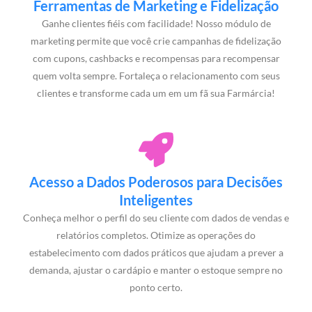
Ferramentas de Marketing e Fidelização
Ganhe clientes fiéis com facilidade! Nosso módulo de
marketing permite que você crie campanhas de fidelização
com cupons, cashbacks e recompensas para recompensar
quem volta sempre. Fortaleça o relacionamento com seus
clientes e transforme cada um em um fã sua Farmárcia!
Acesso a Dados Poderosos para Decisões
Inteligentes
Conheça melhor o perfil do seu cliente com dados de vendas e
relatórios completos. Otimize as operações do
estabelecimento com dados práticos que ajudam a prever a
demanda, ajustar o cardápio e manter o estoque sempre no
ponto certo.