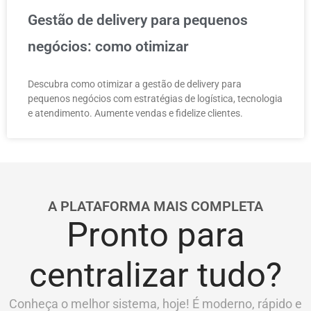
Gestão de delivery para pequenos
negócios: como otimizar
Descubra como otimizar a gestão de delivery para
pequenos negócios com estratégias de logística, tecnologia
e atendimento. Aumente vendas e fidelize clientes.
A PLATAFORMA MAIS COMPLETA
Pronto para
centralizar tudo?
Conheça o melhor sistema, hoje! É moderno, rápido e