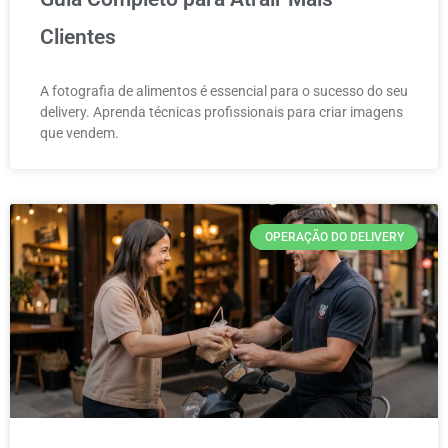
Clientes
A fotografia de alimentos é essencial para o sucesso do seu
delivery. Aprenda técnicas profissionais para criar imagens
que vendem.
OPERAÇÃO DO DELIVERY