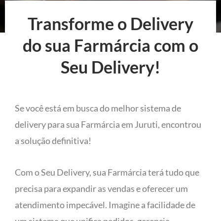
Transforme o Delivery
do sua Farmárcia com o
Seu Delivery!
Se você está em busca do melhor sistema de
delivery para sua Farmárcia em Juruti, encontrou
a solução definitiva!
Com o Seu Delivery, sua Farmárcia terá tudo que
precisa para expandir as vendas e oferecer um
atendimento impecável. Imagine a facilidade de