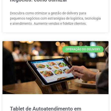
Descubra como otimizar a gestão de delivery para
pequenos negócios com estratégias de logística, tecnologia
e atendimento. Aumente vendas e fidelize clientes.
OPERAÇÃO DO DELIVERY
Tablet de Autoatendimento em