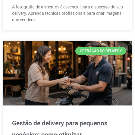
A fotografia de alimentos é essencial para o sucesso do seu
delivery. Aprenda técnicas profissionais para criar imagens
que vendem.
OPERAÇÃO DO DELIVERY
Gestão de delivery para pequenos
negócios: como otimizar