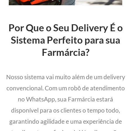
Por Que o Seu Delivery É o
Sistema Perfeito para sua
Farmárcia?
Nosso sistema vai muito além de um delivery
convencional. Com um robô de atendimento
no WhatsApp, sua Farmárcia estará
disponível para os clientes o tempo todo,
garantindo agilidade e uma experiência de