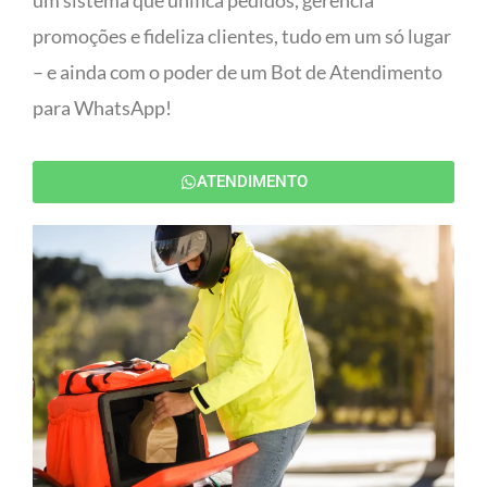
um sistema que unifica pedidos, gerencia
promoções e fideliza clientes, tudo em um só lugar
– e ainda com o poder de um Bot de Atendimento
para WhatsApp!
ATENDIMENTO