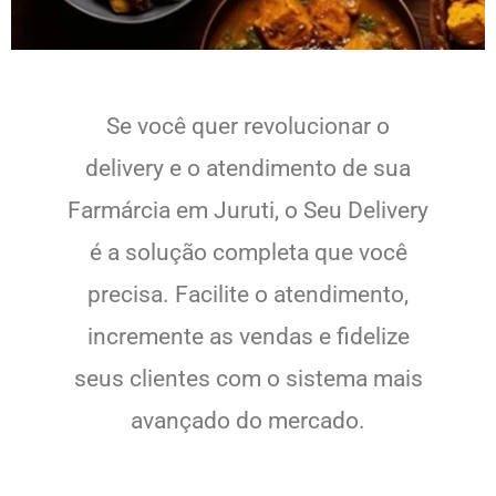
Se você quer revolucionar o
delivery e o atendimento de sua
Farmárcia em Juruti, o Seu Delivery
é a solução completa que você
precisa. Facilite o atendimento,
incremente as vendas e fidelize
seus clientes com o sistema mais
avançado do mercado.