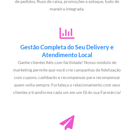
de pedidos, fluxo de caixa, promoções e estoque, tudo de
maneira integrada.
Gestão Completa do Seu Delivery e
Atendimento Local
Ganhe clientes fiéis com facilidade! Nosso módulo de
marketing permite que você crie campanhas de fidelização
com cupons, cashbacks e recompensas para recompensar
quem volta sempre. Fortaleça o relacionamento com seus
clientes e transforme cada um em um fã do sua Farmárcia!