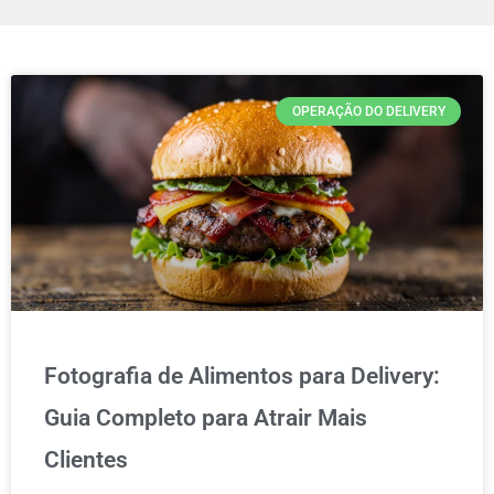
OPERAÇÃO DO DELIVERY
Fotografia de Alimentos para Delivery:
Guia Completo para Atrair Mais
Clientes