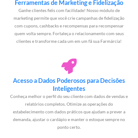
Ferramentas de Marketing e Fidelização
Ganhe clientes fiéis com facilidade! Nosso módulo de
marketing permite que você crie campanhas de fidelização
com cupons, cashbacks e recompensas para recompensar
quem volta sempre. Fortaleça o relacionamento com seus
clientes e transforme cada um em um fã sua Farmárcia!
Acesso a Dados Poderosos para Decisões
Inteligentes
Conheça melhor o perfil do seu cliente com dados de vendas e
relatórios completos. Otimize as operações do
estabelecimento com dados práticos que ajudam a prever a
demanda, ajustar o cardápio e manter o estoque sempre no
ponto certo.