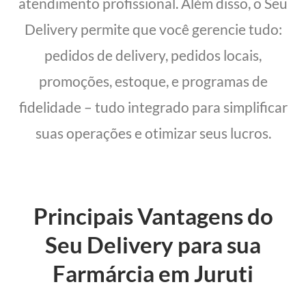
atendimento profissional. Além disso, o Seu
Delivery permite que você gerencie tudo:
pedidos de delivery, pedidos locais,
promoções, estoque, e programas de
fidelidade – tudo integrado para simplificar
suas operações e otimizar seus lucros.
Principais Vantagens do
Seu Delivery para sua
Farmárcia em Juruti