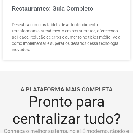
Restaurantes: Guia Completo
Descubra como os tablets de autoatendimento
transformam o atendimento em restaurantes, oferecendo
agilidade, redução de erros e aumento no ticket médio. Veja
como implementar e superar os desafios dessa tecnologia
inovadora.
A PLATAFORMA MAIS COMPLETA
Pronto para
centralizar tudo?
Conheça o melhor sistema, hoje! É moderno, rápido e