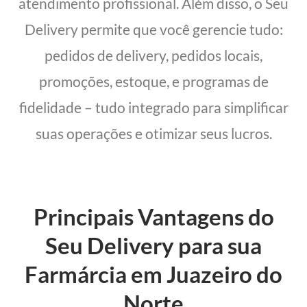
atendimento profissional. Além disso, o Seu
Delivery permite que você gerencie tudo:
pedidos de delivery, pedidos locais,
promoções, estoque, e programas de
fidelidade – tudo integrado para simplificar
suas operações e otimizar seus lucros.
Principais Vantagens do
Seu Delivery para sua
Farmárcia em Juazeiro do
Norte