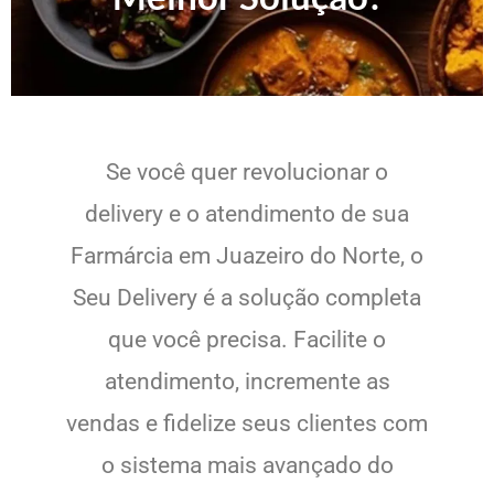
Se você quer revolucionar o
delivery e o atendimento de sua
Farmárcia em Juazeiro do Norte, o
Seu Delivery é a solução completa
que você precisa. Facilite o
atendimento, incremente as
vendas e fidelize seus clientes com
o sistema mais avançado do