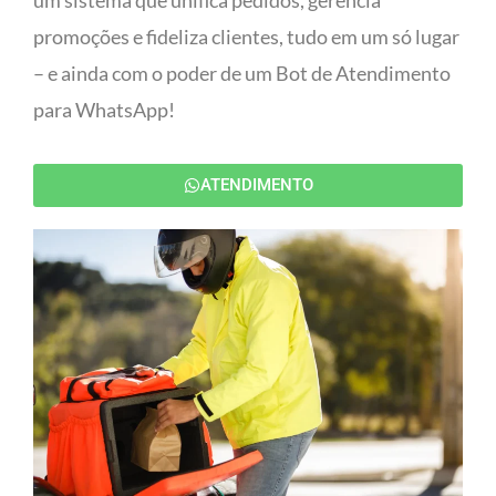
um sistema que unifica pedidos, gerencia
promoções e fideliza clientes, tudo em um só lugar
– e ainda com o poder de um Bot de Atendimento
para WhatsApp!
ATENDIMENTO