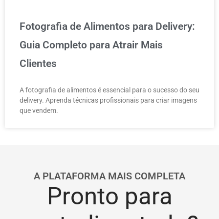
Fotografia de Alimentos para Delivery:
Guia Completo para Atrair Mais
Clientes
A fotografia de alimentos é essencial para o sucesso do seu
delivery. Aprenda técnicas profissionais para criar imagens
que vendem.
A PLATAFORMA MAIS COMPLETA
Pronto para