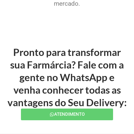
mercado.
Pronto para transformar
sua Farmárcia? Fale com a
gente no WhatsApp e
venha conhecer todas as
vantagens do Seu Delivery:
ATENDIMENTO