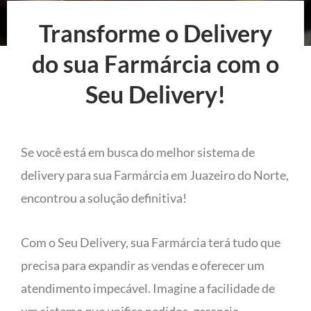
Transforme o Delivery
do sua Farmárcia com o
Seu Delivery!
Se você está em busca do melhor sistema de
delivery para sua Farmárcia em Juazeiro do Norte,
encontrou a solução definitiva!
Com o Seu Delivery, sua Farmárcia terá tudo que
precisa para expandir as vendas e oferecer um
atendimento impecável. Imagine a facilidade de