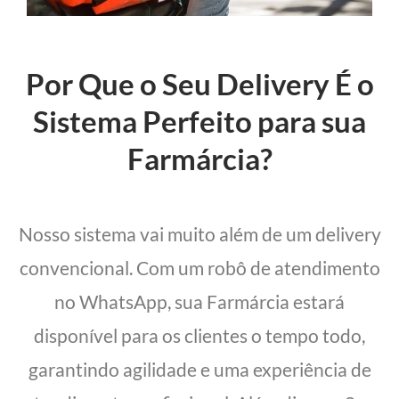
Por Que o Seu Delivery É o
Sistema Perfeito para sua
Farmárcia?
Nosso sistema vai muito além de um delivery
convencional. Com um robô de atendimento
no WhatsApp, sua Farmárcia estará
disponível para os clientes o tempo todo,
garantindo agilidade e uma experiência de