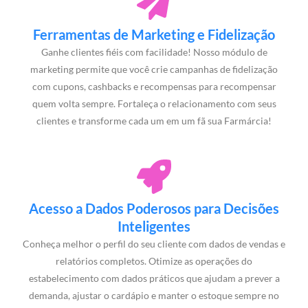
Ferramentas de Marketing e Fidelização
Ganhe clientes fiéis com facilidade! Nosso módulo de
marketing permite que você crie campanhas de fidelização
com cupons, cashbacks e recompensas para recompensar
quem volta sempre. Fortaleça o relacionamento com seus
clientes e transforme cada um em um fã sua Farmárcia!
Acesso a Dados Poderosos para Decisões
Inteligentes
Conheça melhor o perfil do seu cliente com dados de vendas e
relatórios completos. Otimize as operações do
estabelecimento com dados práticos que ajudam a prever a
demanda, ajustar o cardápio e manter o estoque sempre no