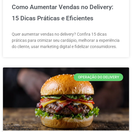
Como Aumentar Vendas no Delivery:
15 Dicas Práticas e Eficientes
Quer aumentar vendas no delivery? Confira 15 dicas
práticas para otimizar seu cardápio, melhorar a experiência
do cliente, usar marketing digital e fidelizar consumidores.
OPERAÇÃO DO DELIVERY