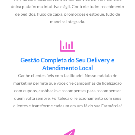
única plataforma intuitiva e ágil. Controle tudo: recebimento
de pedidos, fluxo de caixa, promoções e estoque, tudo de
maneira integrada.
Gestão Completa do Seu Delivery e
Atendimento Local
Ganhe clientes fiéis com facilidade! Nosso módulo de
marketing permite que você crie campanhas de fidelização
com cupons, cashbacks e recompensas para recompensar
quem volta sempre. Fortaleça o relacionamento com seus
clientes e transforme cada um em um fã do sua Farmárcia!