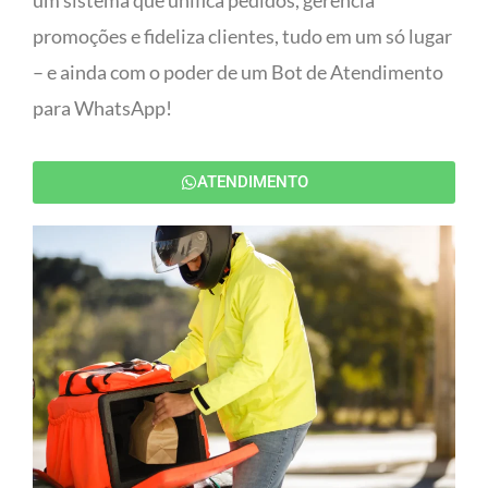
um sistema que unifica pedidos, gerencia
promoções e fideliza clientes, tudo em um só lugar
– e ainda com o poder de um Bot de Atendimento
para WhatsApp!
ATENDIMENTO