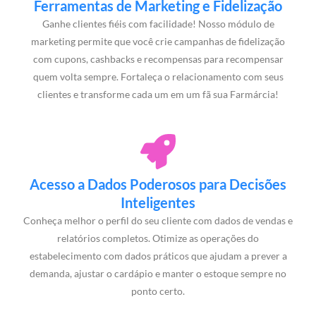
Ferramentas de Marketing e Fidelização
Ganhe clientes fiéis com facilidade! Nosso módulo de
marketing permite que você crie campanhas de fidelização
com cupons, cashbacks e recompensas para recompensar
quem volta sempre. Fortaleça o relacionamento com seus
clientes e transforme cada um em um fã sua Farmárcia!
Acesso a Dados Poderosos para Decisões
Inteligentes
Conheça melhor o perfil do seu cliente com dados de vendas e
relatórios completos. Otimize as operações do
estabelecimento com dados práticos que ajudam a prever a
demanda, ajustar o cardápio e manter o estoque sempre no
ponto certo.