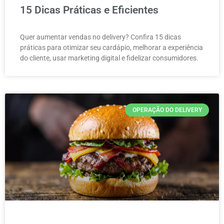
15 Dicas Práticas e Eficientes
Quer aumentar vendas no delivery? Confira 15 dicas
práticas para otimizar seu cardápio, melhorar a experiência
do cliente, usar marketing digital e fidelizar consumidores.
OPERAÇÃO DO DELIVERY