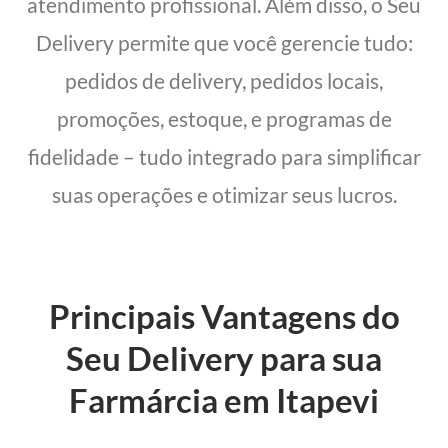
atendimento profissional. Além disso, o Seu
Delivery permite que você gerencie tudo:
pedidos de delivery, pedidos locais,
promoções, estoque, e programas de
fidelidade – tudo integrado para simplificar
suas operações e otimizar seus lucros.
Principais Vantagens do
Seu Delivery para sua
Farmárcia em Itapevi