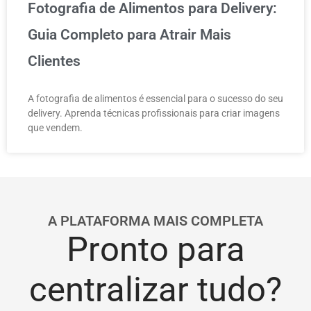
Fotografia de Alimentos para Delivery:
Guia Completo para Atrair Mais
Clientes
A fotografia de alimentos é essencial para o sucesso do seu
delivery. Aprenda técnicas profissionais para criar imagens
que vendem.
A PLATAFORMA MAIS COMPLETA
Pronto para
centralizar tudo?