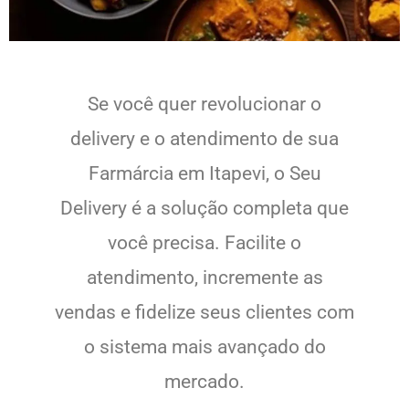
Se você quer revolucionar o
delivery e o atendimento de sua
Farmárcia em Itapevi, o Seu
Delivery é a solução completa que
você precisa. Facilite o
atendimento, incremente as
vendas e fidelize seus clientes com
o sistema mais avançado do
mercado.