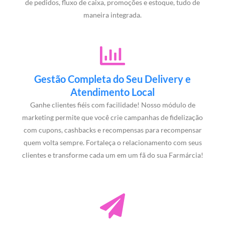
de pedidos, fluxo de caixa, promoções e estoque, tudo de
maneira integrada.
Gestão Completa do Seu Delivery e
Atendimento Local
Ganhe clientes fiéis com facilidade! Nosso módulo de
marketing permite que você crie campanhas de fidelização
com cupons, cashbacks e recompensas para recompensar
quem volta sempre. Fortaleça o relacionamento com seus
clientes e transforme cada um em um fã do sua Farmárcia!