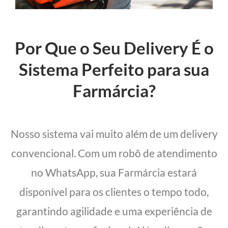
Por Que o Seu Delivery É o
Sistema Perfeito para sua
Farmárcia?
Nosso sistema vai muito além de um delivery
convencional. Com um robô de atendimento
no WhatsApp, sua Farmárcia estará
disponível para os clientes o tempo todo,
garantindo agilidade e uma experiência de