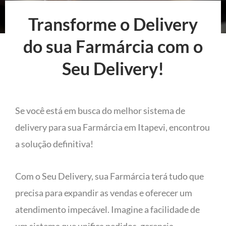
Transforme o Delivery
do sua Farmárcia com o
Seu Delivery!
Se você está em busca do melhor sistema de
delivery para sua Farmárcia em Itapevi, encontrou
a solução definitiva!
Com o Seu Delivery, sua Farmárcia terá tudo que
precisa para expandir as vendas e oferecer um
atendimento impecável. Imagine a facilidade de