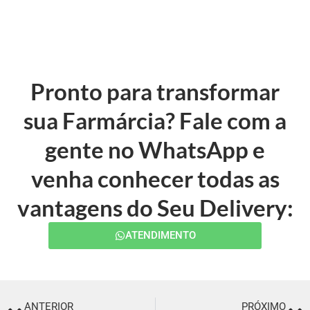
Pronto para transformar
sua Farmárcia? Fale com a
gente no WhatsApp e
venha conhecer todas as
vantagens do Seu Delivery:
ATENDIMENTO
ANTERIOR
PRÓXIMO